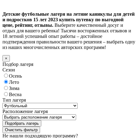
Детские футбольные лагеря на летние каникулы для детей
и подростков 15 лет 2023 купить путевку по выгодной
цене, рейтинг, отзывы.
Выберите качественный досуг и
отдых для вашего ребенка! Тысячи восторженных отзывов и
18 летний успешный опыт работы – достойное
подтверждения правильности вашего решения – выбрать одну
из наших многочисленных авторских программ!
×
Подбор лагеря
Сезон
Осень
Лето
Зима
Весна
Тип лагеря
Расположение лагеря
Подобрать лагерь
Не нашли подходящую программу?