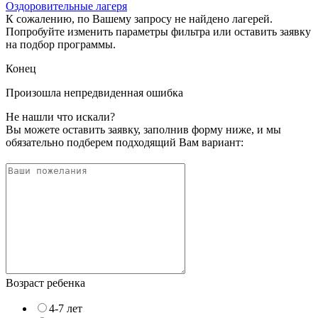
Оздоровительные лагеря
К сожалению, по Вашему запросу не найдено лагерей.
Попробуйте изменить параметры фильтра или оставить заявку
на подбор программы.
Конец
Произошла непредвиденная ошибка
Не нашли что искали?
Вы можете оставить заявку, заполнив форму ниже, и мы
обязательно подберем подходящий Вам вариант:
Возраст ребенка
4-7 лет