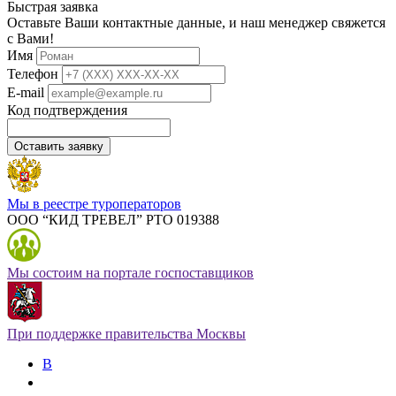
Быстрая заявка
Оставьте Ваши контактные данные, и наш менеджер свяжется
с Вами!
Имя
Телефон
E-mail
Код подтверждения
Оставить заявку
Мы в реестре туроператоров
ООО “КИД ТРЕВЕЛ” РТО 019388
Мы состоим на портале госпоставщиков
При поддержке правительства Москвы
В