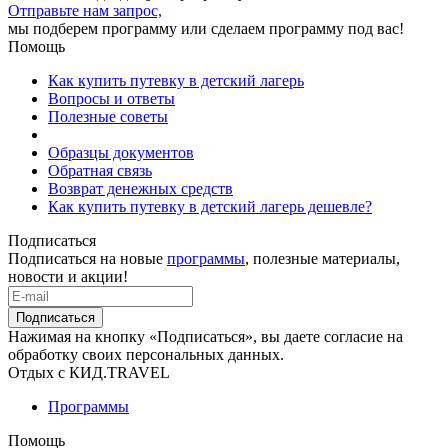
Отправьте нам запрос,
мы подберем программу или сделаем программу под вас!
Помощь
Как купить путевку в детский лагерь
Вопросы и ответы
Полезные советы
Образцы документов
Обратная связь
Возврат денежных средств
Как купить путевку в детский лагерь дешевле?
Подписаться
Подписаться на новые
программы
, полезные материалы,
новости и акции!
Подписаться
Нажимая на кнопку «Подписаться», вы даете согласие на
обработку своих персональных данных.
Отдых с КИД.TRAVEL
Программы
Помощь