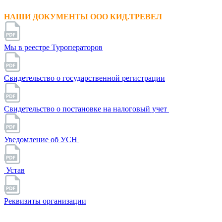
НАШИ ДОКУМЕНТЫ ООО КИД.ТРЕВЕЛ
Мы в реестре Туроператоров
Свидетельство о государственной регистрации
Свидетельство о постановке на налоговый учет
Уведомление об УСН
Устав
Реквизиты организации