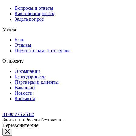
Вопросы и ответы
Как забронировать
Задать вопрос
Медиа
Блог
Отзывы
Помогите нам стать лучше
О проекте
О компании
Благодарности
Партнеры и клиенты
Вакансии
Новости
Контакты
8 800 775 25 82
Звонки по России бесплатны
Перезвоните мне