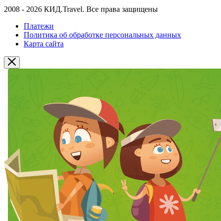
2008 - 2026 КИД.Travel. Все права защищены
Платежи
Политика об обработке персональных данных
Карта сайта