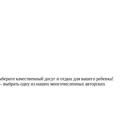
берите качественный досуг и отдых для вашего ребенка!
– выбрать одну из наших многочисленных авторских