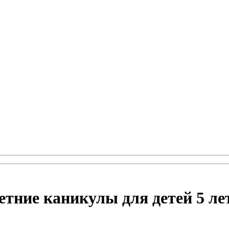
етние каникулы для детей 5 ле