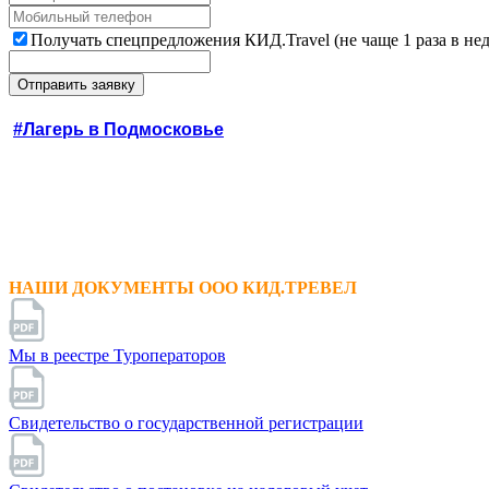
Получать спецпредложения КИД.Travel (не чаще 1 раза в не
#Лагерь в Подмосковье
НАШИ ДОКУМЕНТЫ ООО КИД.ТРЕВЕЛ
Мы в реестре Туроператоров
Свидетельство о государственной регистрации