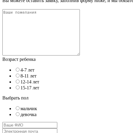
Вы можете оставить заявку, заполнив форму ниже, и мы обяза
Возраст ребенка
4-7 лет
8-11 лет
12-14 лет
15-17 лет
Выбрать пол
мальчик
девочка