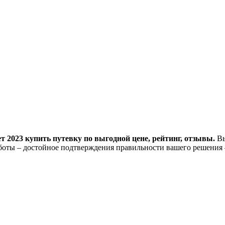
т 2023 купить путевку по выгодной цене, рейтинг, отзывы.
Вы
оты – достойное подтверждения правильности вашего решения 