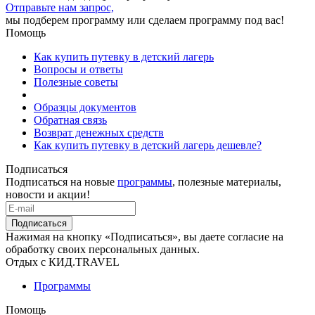
Отправьте нам запрос,
мы подберем программу или сделаем программу под вас!
Помощь
Как купить путевку в детский лагерь
Вопросы и ответы
Полезные советы
Образцы документов
Обратная связь
Возврат денежных средств
Как купить путевку в детский лагерь дешевле?
Подписаться
Подписаться на новые
программы
, полезные материалы,
новости и акции!
Подписаться
Нажимая на кнопку «Подписаться», вы даете согласие на
обработку своих персональных данных.
Отдых с КИД.TRAVEL
Программы
Помощь