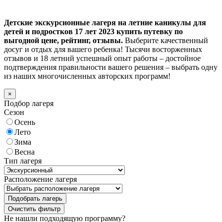
Детские экскурсионные лагеря на летние каникулы для
детей и подростков 17 лет 2023 купить путевку по
выгодной цене, рейтинг, отзывы.
Выберите качественный
досуг и отдых для вашего ребенка! Тысячи восторженных
отзывов и 18 летний успешный опыт работы – достойное
подтверждения правильности вашего решения – выбрать одну
из наших многочисленных авторских программ!
×
Подбор лагеря
Сезон
Осень
Лето
Зима
Весна
Тип лагеря
Расположение лагеря
Подобрать лагерь
Не нашли подходящую программу?