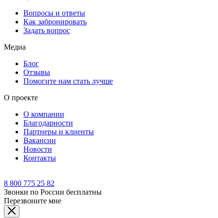
Вопросы и ответы
Как забронировать
Задать вопрос
Медиа
Блог
Отзывы
Помогите нам стать лучше
О проекте
О компании
Благодарности
Партнеры и клиенты
Вакансии
Новости
Контакты
8 800 775 25 82
Звонки по России бесплатны
Перезвоните мне