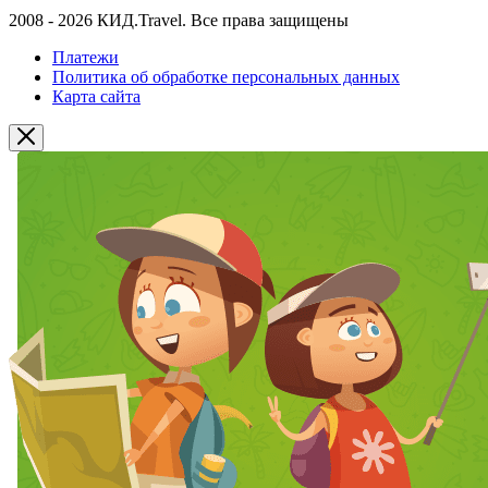
2008 - 2026 КИД.Travel. Все права защищены
Платежи
Политика об обработке персональных данных
Карта сайта