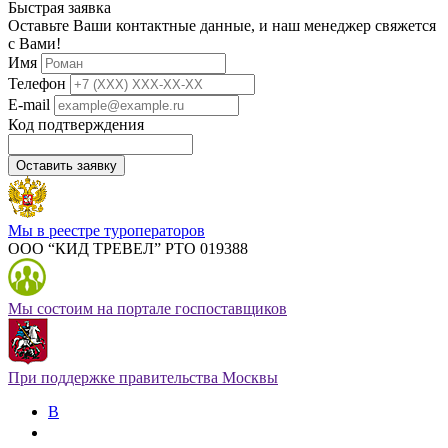
Быстрая заявка
Оставьте Ваши контактные данные, и наш менеджер свяжется
с Вами!
Имя
Телефон
E-mail
Код подтверждения
Оставить заявку
Мы в реестре туроператоров
ООО “КИД ТРЕВЕЛ” РТО 019388
Мы состоим на портале госпоставщиков
При поддержке правительства Москвы
В