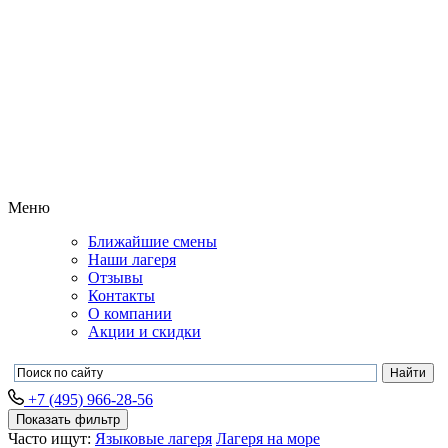
Меню
Ближайшие смены
Наши лагеря
Отзывы
Контакты
О компании
Акции и скидки
+7 (495) 966-28-56
Показать фильтр
Часто ищут:
Языковые лагеря
Лагеря на море