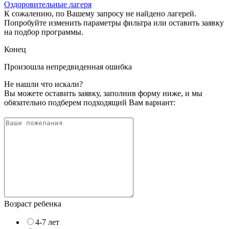
Оздоровительные лагеря
К сожалению, по Вашему запросу не найдено лагерей.
Попробуйте изменить параметры фильтра или оставить заявку
на подбор программы.
Конец
Произошла непредвиденная ошибка
Не нашли что искали?
Вы можете оставить заявку, заполнив форму ниже, и мы
обязательно подберем подходящий Вам вариант:
Возраст ребенка
4-7 лет