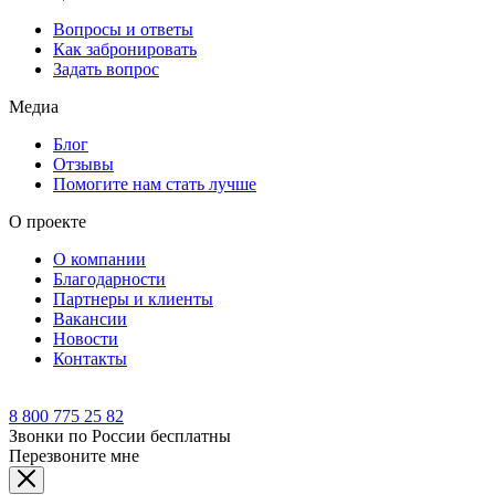
Вопросы и ответы
Как забронировать
Задать вопрос
Медиа
Блог
Отзывы
Помогите нам стать лучше
О проекте
О компании
Благодарности
Партнеры и клиенты
Вакансии
Новости
Контакты
8 800 775 25 82
Звонки по России бесплатны
Перезвоните мне