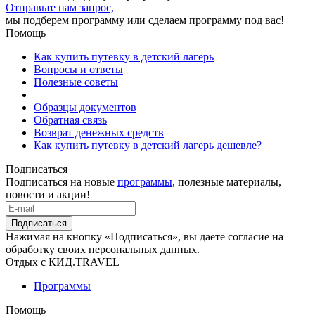
Отправьте нам запрос,
мы подберем программу или сделаем программу под вас!
Помощь
Как купить путевку в детский лагерь
Вопросы и ответы
Полезные советы
Образцы документов
Обратная связь
Возврат денежных средств
Как купить путевку в детский лагерь дешевле?
Подписаться
Подписаться на новые
программы
, полезные материалы,
новости и акции!
Подписаться
Нажимая на кнопку «Подписаться», вы даете согласие на
обработку своих персональных данных.
Отдых с КИД.TRAVEL
Программы
Помощь