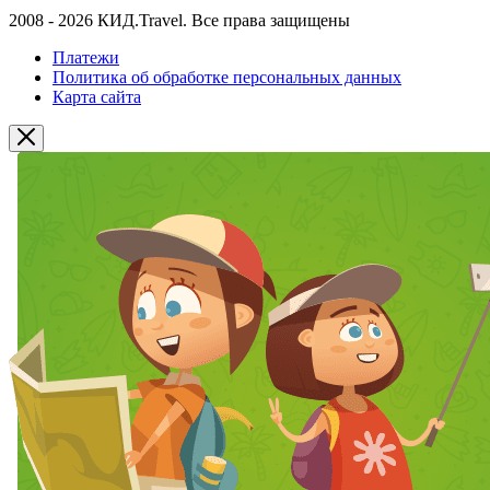
2008 - 2026 КИД.Travel. Все права защищены
Платежи
Политика об обработке персональных данных
Карта сайта