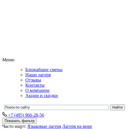
Меню
Ближайшие смены
Наши лагеря
Отзывы
Контакты
О компании
Акции и скидки
+7 (495) 966-28-56
Показать фильтр
Часто ищут:
Языковые лагеря
Лагеря на море