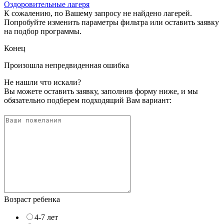
Оздоровительные лагеря
К сожалению, по Вашему запросу не найдено лагерей.
Попробуйте изменить параметры фильтра или оставить заявку
на подбор программы.
Конец
Произошла непредвиденная ошибка
Не нашли что искали?
Вы можете оставить заявку, заполнив форму ниже, и мы
обязательно подберем подходящий Вам вариант:
Возраст ребенка
4-7 лет