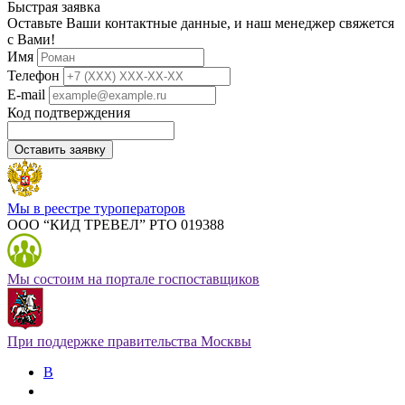
Быстрая заявка
Оставьте Ваши контактные данные, и наш менеджер свяжется
с Вами!
Имя
Телефон
E-mail
Код подтверждения
Оставить заявку
Мы в реестре туроператоров
ООО “КИД ТРЕВЕЛ” РТО 019388
Мы состоим на портале госпоставщиков
При поддержке правительства Москвы
В