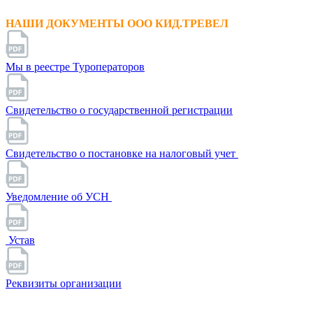
НАШИ ДОКУМЕНТЫ ООО КИД.ТРЕВЕЛ
Мы в реестре Туроператоров
Свидетельство о государственной регистрации
Свидетельство о постановке на налоговый учет
Уведомление об УСН
Устав
Реквизиты организации