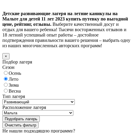
Детские развивающие лагеря на летние каникулы на
Мальте для детей 11 лет 2023 купить путевку по выгодной
цене, рейтинг, отзывы.
Выберите качественный досуг и
отдых для вашего ребенка! Тысячи восторженных отзывов и
18 летний успешный опыт работы – достойное
подтверждения правильности вашего решения – выбрать одну
из наших многочисленных авторских программ!
×
Подбор лагеря
Сезон
Осень
Лето
Зима
Весна
Тип лагеря
Расположение лагеря
Подобрать лагерь
Не нашли подходящую программу?