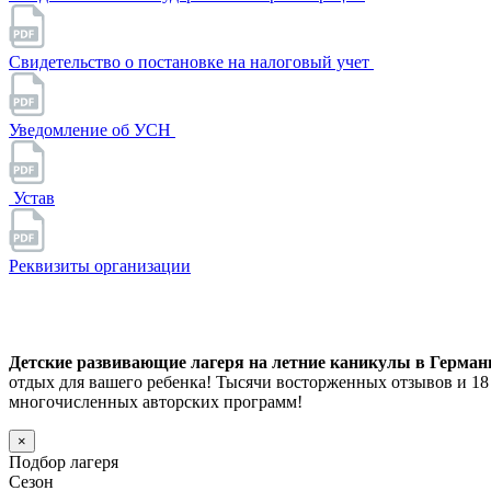
Свидетельство о постановке на налоговый учет
Уведомление об УСН
Устав
Реквизиты организации
Детские развивающие лагеря на летние каникулы в Германии
отдых для вашего ребенка! Тысячи восторженных отзывов и 1
многочисленных авторских программ!
×
Подбор лагеря
Сезон