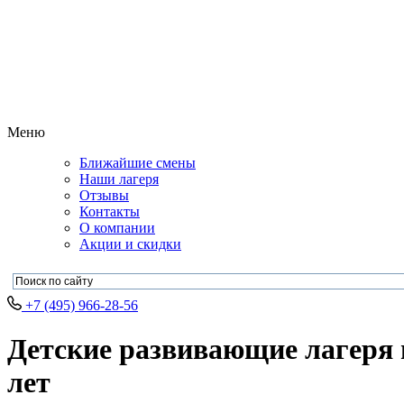
Меню
Ближайшие смены
Наши лагеря
Отзывы
Контакты
О компании
Акции и скидки
+7 (495) 966-28-56
Детские развивающие лагеря н
лет