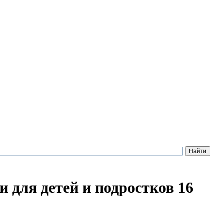
 для детей и подростков 16