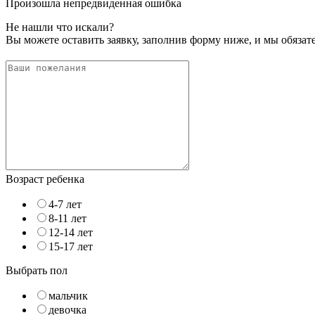
Произошла непредвиденная ошибка
Не нашли что искали?
Вы можете оставить заявку, заполнив форму ниже, и мы обяза
Возраст ребенка
4-7 лет
8-11 лет
12-14 лет
15-17 лет
Выбрать пол
мальчик
девочка