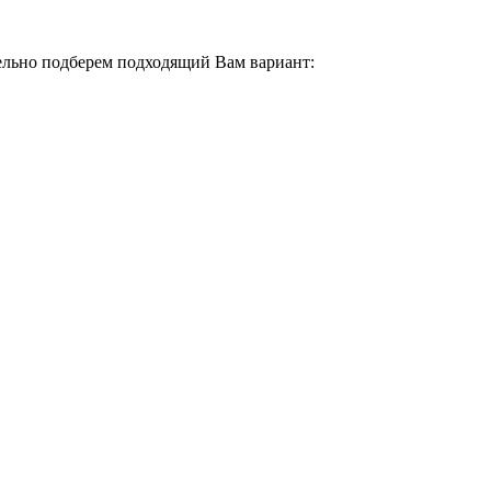
тельно подберем подходящий Вам вариант: