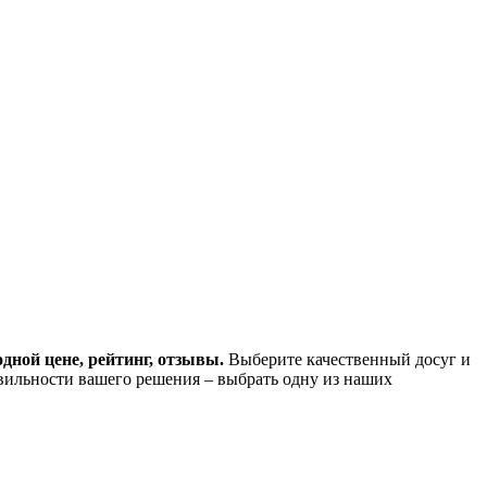
дной цене, рейтинг, отзывы.
Выберите качественный досуг и
вильности вашего решения – выбрать одну из наших