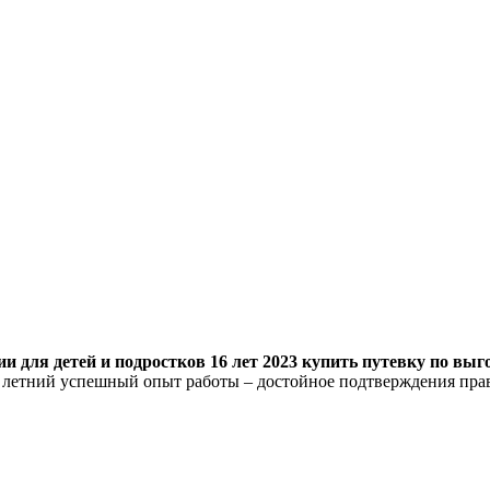
 для детей и подростков 16 лет 2023 купить путевку по выго
8 летний успешный опыт работы – достойное подтверждения пра