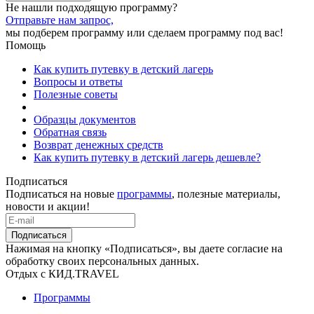
Не нашли подходящую программу?
Отправьте нам запрос,
мы подберем программу или сделаем программу под вас!
Помощь
Как купить путевку в детский лагерь
Вопросы и ответы
Полезные советы
Образцы документов
Обратная связь
Возврат денежных средств
Как купить путевку в детский лагерь дешевле?
Подписаться
Подписаться на новые
программы
, полезные материалы,
новости и акции!
Подписаться
Нажимая на кнопку «Подписаться», вы даете согласие на
обработку своих персональных данных.
Отдых с КИД.TRAVEL
Программы