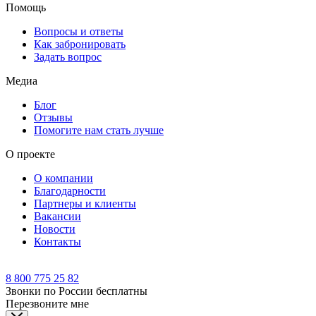
Помощь
Вопросы и ответы
Как забронировать
Задать вопрос
Медиа
Блог
Отзывы
Помогите нам стать лучше
О проекте
О компании
Благодарности
Партнеры и клиенты
Вакансии
Новости
Контакты
8 800 775 25 82
Звонки по России бесплатны
Перезвоните мне