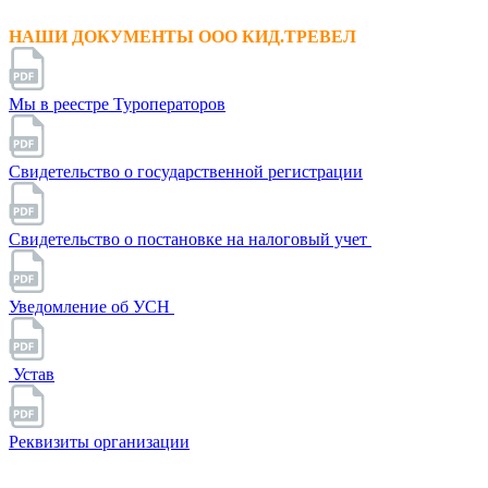
НАШИ ДОКУМЕНТЫ ООО КИД.ТРЕВЕЛ
Мы в реестре Туроператоров
Свидетельство о государственной регистрации
Свидетельство о постановке на налоговый учет
Уведомление об УСН
Устав
Реквизиты организации