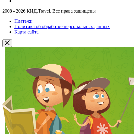
2008 - 2026 КИД.Travel. Все права защищены
Платежи
Политика об обработке персональных данных
Карта сайта