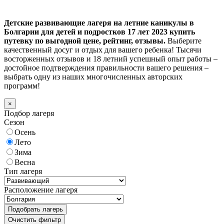
Детские развивающие лагеря на летние каникулы в
Болгарии для детей и подростков 17 лет 2023 купить
путевку по выгодной цене, рейтинг, отзывы.
Выберите
качественный досуг и отдых для вашего ребенка! Тысячи
восторженных отзывов и 18 летний успешный опыт работы –
достойное подтверждения правильности вашего решения –
выбрать одну из наших многочисленных авторских
программ!
×
Подбор лагеря
Сезон
Осень
Лето
Зима
Весна
Тип лагеря
Расположение лагеря
Подобрать лагерь