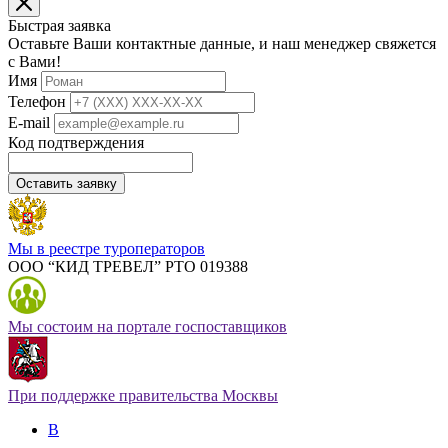
Быстрая заявка
Оставьте Ваши контактные данные, и наш менеджер свяжется
с Вами!
Имя
Телефон
E-mail
Код подтверждения
Оставить заявку
Мы в реестре туроператоров
ООО “КИД ТРЕВЕЛ” РТО 019388
Мы состоим на портале госпоставщиков
При поддержке правительства Москвы
В