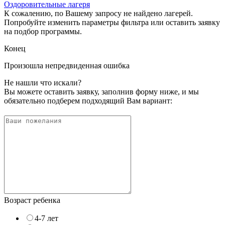
Оздоровительные лагеря
К сожалению, по Вашему запросу не найдено лагерей.
Попробуйте изменить параметры фильтра или оставить заявку
на подбор программы.
Конец
Произошла непредвиденная ошибка
Не нашли что искали?
Вы можете оставить заявку, заполнив форму ниже, и мы
обязательно подберем подходящий Вам вариант:
Возраст ребенка
4-7 лет