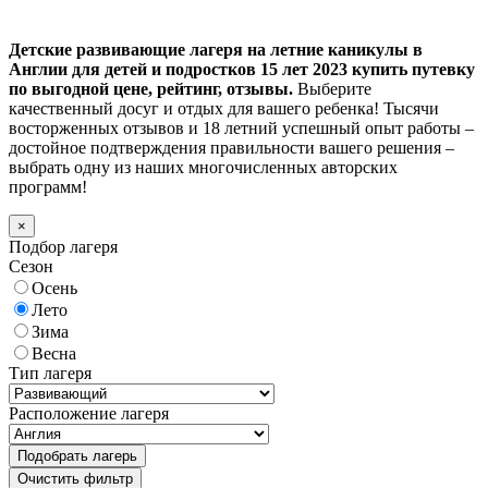
Детские развивающие лагеря на летние каникулы в
Англии для детей и подростков 15 лет 2023 купить путевку
по выгодной цене, рейтинг, отзывы.
Выберите
качественный досуг и отдых для вашего ребенка! Тысячи
восторженных отзывов и 18 летний успешный опыт работы –
достойное подтверждения правильности вашего решения –
выбрать одну из наших многочисленных авторских
программ!
×
Подбор лагеря
Сезон
Осень
Лето
Зима
Весна
Тип лагеря
Расположение лагеря
Подобрать лагерь