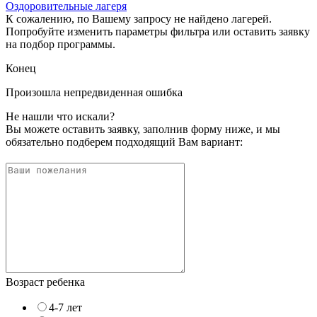
Оздоровительные лагеря
К сожалению, по Вашему запросу не найдено лагерей.
Попробуйте изменить параметры фильтра или оставить заявку
на подбор программы.
Конец
Произошла непредвиденная ошибка
Не нашли что искали?
Вы можете оставить заявку, заполнив форму ниже, и мы
обязательно подберем подходящий Вам вариант:
Возраст ребенка
4-7 лет