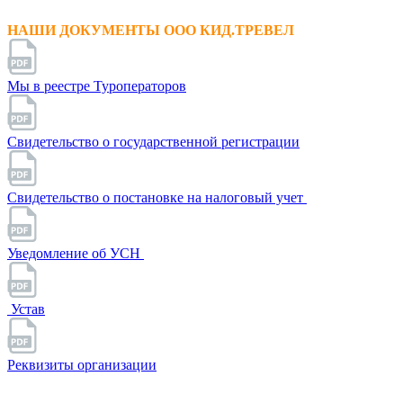
НАШИ ДОКУМЕНТЫ ООО КИД.ТРЕВЕЛ
Мы в реестре Туроператоров
Свидетельство о государственной регистрации
Свидетельство о постановке на налоговый учет
Уведомление об УСН
Устав
Реквизиты организации