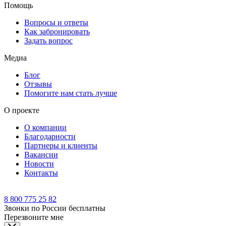
Помощь
Вопросы и ответы
Как забронировать
Задать вопрос
Медиа
Блог
Отзывы
Помогите нам стать лучше
О проекте
О компании
Благодарности
Партнеры и клиенты
Вакансии
Новости
Контакты
8 800 775 25 82
Звонки по России бесплатны
Перезвоните мне