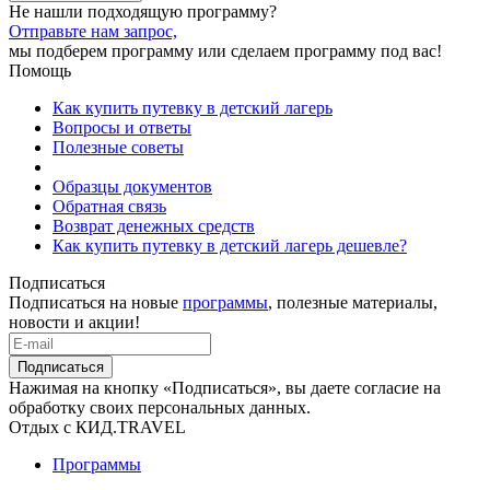
Не нашли подходящую программу?
Отправьте нам запрос,
мы подберем программу или сделаем программу под вас!
Помощь
Как купить путевку в детский лагерь
Вопросы и ответы
Полезные советы
Образцы документов
Обратная связь
Возврат денежных средств
Как купить путевку в детский лагерь дешевле?
Подписаться
Подписаться на новые
программы
, полезные материалы,
новости и акции!
Подписаться
Нажимая на кнопку «Подписаться», вы даете согласие на
обработку своих персональных данных.
Отдых с КИД.TRAVEL
Программы