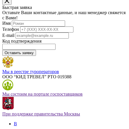
Быстрая заявка
Оставьте Ваши контактные данные, и наш менеджер свяжется
с Вами!
Имя
Телефон
E-mail
Код подтверждения
Оставить заявку
Мы в реестре туроператоров
ООО “КИД ТРЕВЕЛ” РТО 019388
Мы состоим на портале госпоставщиков
При поддержке правительства Москвы
В