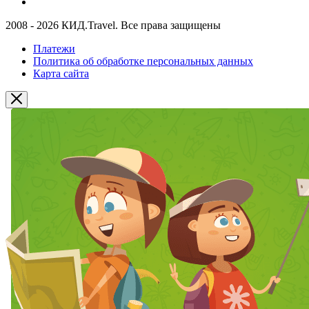
2008 - 2026 КИД.Travel. Все права защищены
Платежи
Политика об обработке персональных данных
Карта сайта