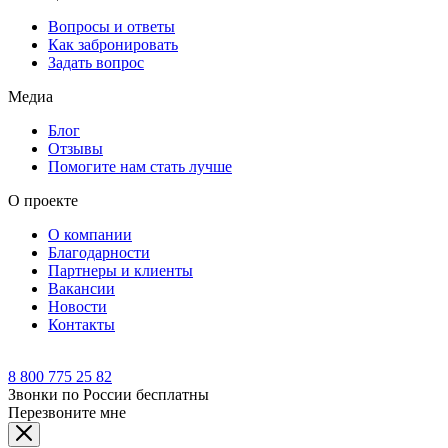
Вопросы и ответы
Как забронировать
Задать вопрос
Медиа
Блог
Отзывы
Помогите нам стать лучше
О проекте
О компании
Благодарности
Партнеры и клиенты
Вакансии
Новости
Контакты
8 800 775 25 82
Звонки по России бесплатны
Перезвоните мне