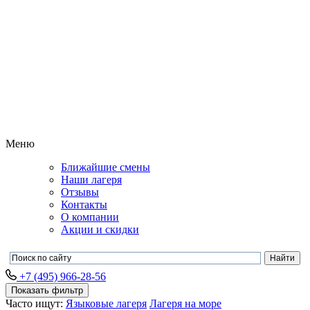
Меню
Ближайшие смены
Наши лагеря
Отзывы
Контакты
О компании
Акции и скидки
+7 (495) 966-28-56
Показать фильтр
Часто ищут:
Языковые лагеря
Лагеря на море