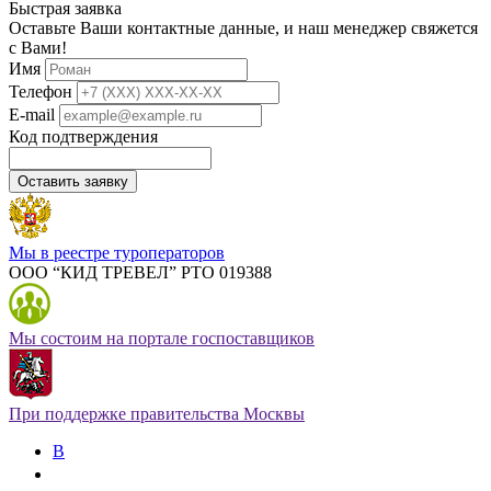
Быстрая заявка
Оставьте Ваши контактные данные, и наш менеджер свяжется
с Вами!
Имя
Телефон
E-mail
Код подтверждения
Оставить заявку
Мы в реестре туроператоров
ООО “КИД ТРЕВЕЛ” РТО 019388
Мы состоим на портале госпоставщиков
При поддержке правительства Москвы
В