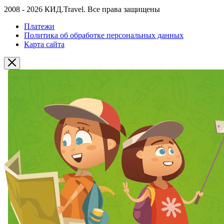
2008 - 2026 КИД.Travel. Все права защищены
Платежи
Политика об обработке персональных данных
Карта сайта