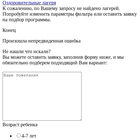
Оздоровительные лагеря
К сожалению, по Вашему запросу не найдено лагерей.
Попробуйте изменить параметры фильтра или оставить заявку
на подбор программы.
Конец
Произошла непредвиденная ошибка
Не нашли что искали?
Вы можете оставить заявку, заполнив форму ниже, и мы
обязательно подберем подходящий Вам вариант:
Возраст ребенка
4-7 лет