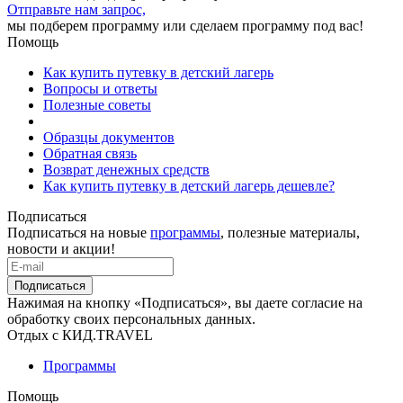
Отправьте нам запрос,
мы подберем программу или сделаем программу под вас!
Помощь
Как купить путевку в детский лагерь
Вопросы и ответы
Полезные советы
Образцы документов
Обратная связь
Возврат денежных средств
Как купить путевку в детский лагерь дешевле?
Подписаться
Подписаться на новые
программы
, полезные материалы,
новости и акции!
Подписаться
Нажимая на кнопку «Подписаться», вы даете согласие на
обработку своих персональных данных.
Отдых с КИД.TRAVEL
Программы
Помощь