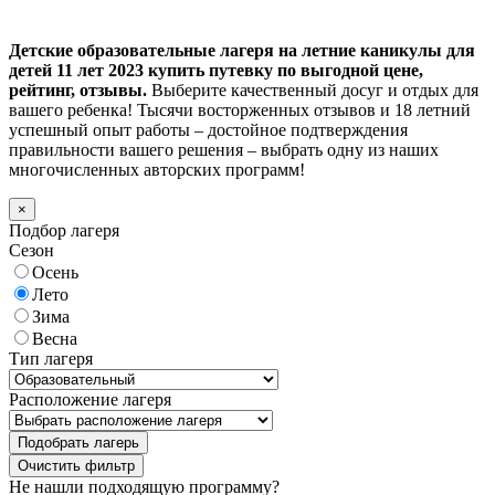
Детские образовательные лагеря на летние каникулы для
детей 11 лет 2023 купить путевку по выгодной цене,
рейтинг, отзывы.
Выберите качественный досуг и отдых для
вашего ребенка! Тысячи восторженных отзывов и 18 летний
успешный опыт работы – достойное подтверждения
правильности вашего решения – выбрать одну из наших
многочисленных авторских программ!
×
Подбор лагеря
Сезон
Осень
Лето
Зима
Весна
Тип лагеря
Расположение лагеря
Подобрать лагерь
Не нашли подходящую программу?