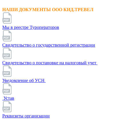
НАШИ ДОКУМЕНТЫ ООО КИД.ТРЕВЕЛ
Мы в реестре Туроператоров
Свидетельство о государственной регистрации
Свидетельство о постановке на налоговый учет
Уведомление об УСН
Устав
Реквизиты организации