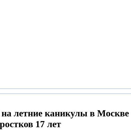
 на летние каникулы в Москве
ростков 17 лет