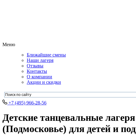
Меню
Ближайшие смены
Наши лагеря
Отзывы
Контакты
О компании
Акции и скидки
+7 (495) 966-28-56
Детские танцевальные лагеря
(Подмосковье) для детей и под