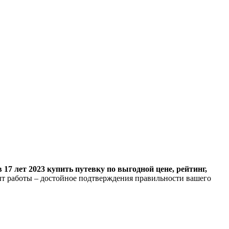
17 лет 2023 купить путевку по выгодной цене, рейтинг,
т работы – достойное подтверждения правильности вашего