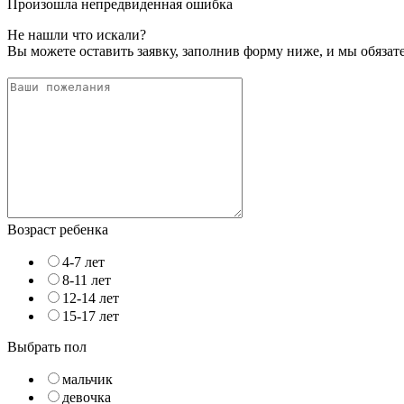
Произошла непредвиденная ошибка
Не нашли что искали?
Вы можете оставить заявку, заполнив форму ниже, и мы обяза
Возраст ребенка
4-7 лет
8-11 лет
12-14 лет
15-17 лет
Выбрать пол
мальчик
девочка