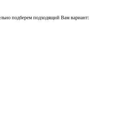
тельно подберем подходящий Вам вариант: