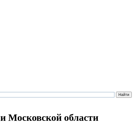
 и Московской области