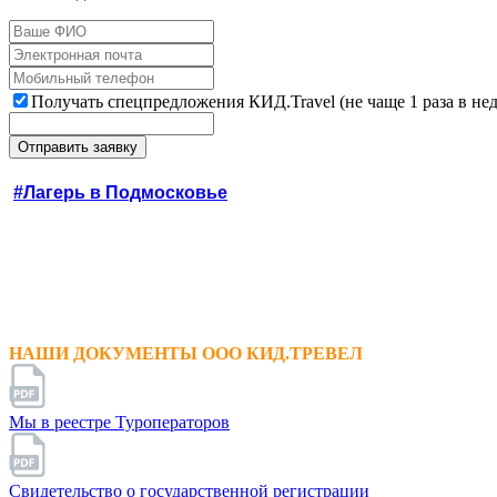
Получать спецпредложения КИД.Travel (не чаще 1 раза в не
#Лагерь в Подмосковье
НАШИ ДОКУМЕНТЫ ООО КИД.ТРЕВЕЛ
Мы в реестре Туроператоров
Свидетельство о государственной регистрации