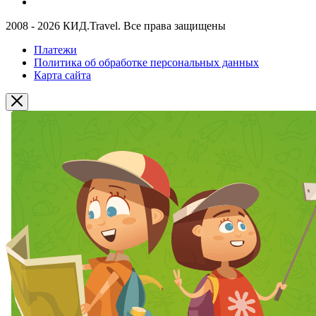
2008 - 2026 КИД.Travel. Все права защищены
Платежи
Политика об обработке персональных данных
Карта сайта