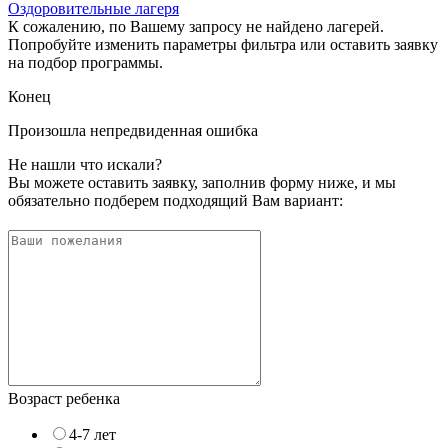
Оздоровительные лагеря
К сожалению, по Вашему запросу не найдено лагерей.
Попробуйте изменить параметры фильтра или оставить заявку
на подбор программы.
Конец
Произошла непредвиденная ошибка
Не нашли что искали?
Вы можете оставить заявку, заполнив форму ниже, и мы
обязательно подберем подходящий Вам вариант:
Возраст ребенка
4-7 лет