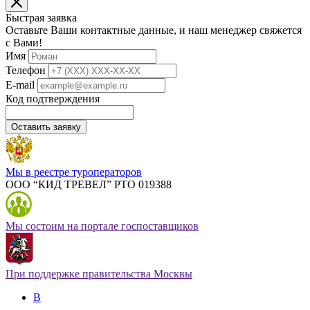
Быстрая заявка
Оставьте Ваши контактные данные, и наш менеджер свяжется
с Вами!
Имя
Телефон
E-mail
Код подтверждения
Оставить заявку
Мы в реестре туроператоров
ООО “КИД ТРЕВЕЛ” РТО 019388
Мы состоим на портале госпоставщиков
При поддержке правительства Москвы
В