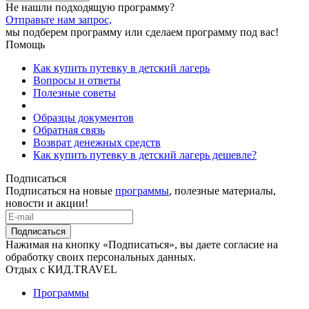
Не нашли подходящую программу?
Отправьте нам запрос,
мы подберем программу или сделаем программу под вас!
Помощь
Как купить путевку в детский лагерь
Вопросы и ответы
Полезные советы
Образцы документов
Обратная связь
Возврат денежных средств
Как купить путевку в детский лагерь дешевле?
Подписаться
Подписаться на новые
программы
, полезные материалы,
новости и акции!
Подписаться
Нажимая на кнопку «Подписаться», вы даете согласие на
обработку своих персональных данных.
Отдых с КИД.TRAVEL
Программы