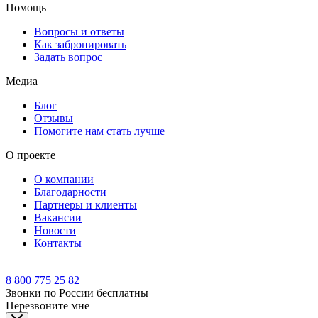
Помощь
Вопросы и ответы
Как забронировать
Задать вопрос
Медиа
Блог
Отзывы
Помогите нам стать лучше
О проекте
О компании
Благодарности
Партнеры и клиенты
Вакансии
Новости
Контакты
8 800 775 25 82
Звонки по России бесплатны
Перезвоните мне