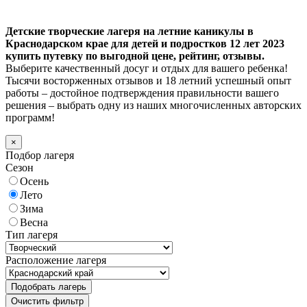
Детские творческие лагеря на летние каникулы в
Краснодарском крае для детей и подростков 12 лет 2023
купить путевку по выгодной цене, рейтинг, отзывы.
Выберите качественный досуг и отдых для вашего ребенка!
Тысячи восторженных отзывов и 18 летний успешный опыт
работы – достойное подтверждения правильности вашего
решения – выбрать одну из наших многочисленных авторских
программ!
×
Подбор лагеря
Сезон
Осень
Лето
Зима
Весна
Тип лагеря
Расположение лагеря
Подобрать лагерь