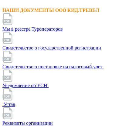
НАШИ ДОКУМЕНТЫ ООО КИД.ТРЕВЕЛ
Мы в реестре Туроператоров
Свидетельство о государственной регистрации
Свидетельство о постановке на налоговый учет
Уведомление об УСН
Устав
Реквизиты организации