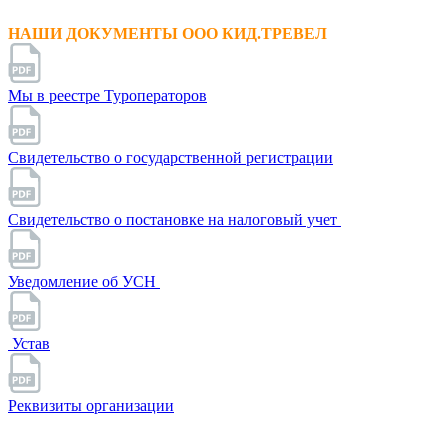
НАШИ ДОКУМЕНТЫ ООО КИД.ТРЕВЕЛ
Мы в реестре Туроператоров
Свидетельство о государственной регистрации
Свидетельство о постановке на налоговый учет
Уведомление об УСН
Устав
Реквизиты организации