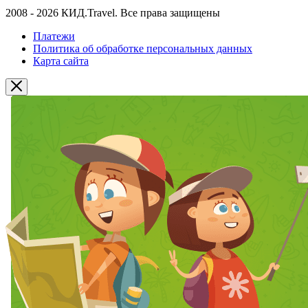
2008 - 2026 КИД.Travel. Все права защищены
Платежи
Политика об обработке персональных данных
Карта сайта