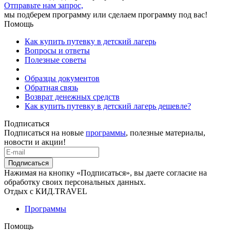
Отправьте нам запрос,
мы подберем программу или сделаем программу под вас!
Помощь
Как купить путевку в детский лагерь
Вопросы и ответы
Полезные советы
Образцы документов
Обратная связь
Возврат денежных средств
Как купить путевку в детский лагерь дешевле?
Подписаться
Подписаться на новые
программы
, полезные материалы,
новости и акции!
Подписаться
Нажимая на кнопку «Подписаться», вы даете согласие на
обработку своих персональных данных.
Отдых с КИД.TRAVEL
Программы
Помощь