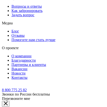
Вопросы и ответы
Как забронировать
Задать вопрос
Медиа
Блог
Отзывы
Помогите нам стать лучше
О проекте
О компании
Благодарности
Партнеры и клиенты
Вакансии
Новости
Контакты
8 800 775 25 82
Звонки по России бесплатны
Перезвоните мне