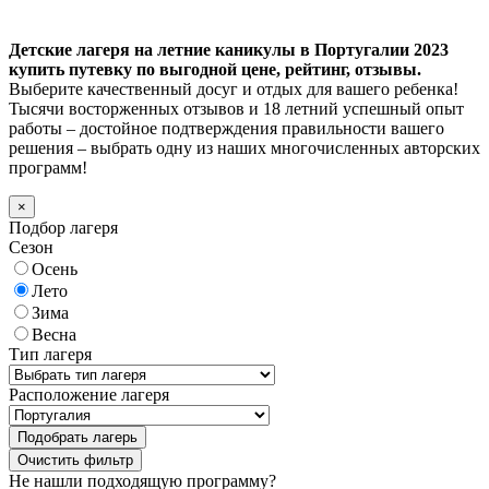
Детские лагеря на летние каникулы в Португалии 2023
купить путевку по выгодной цене, рейтинг, отзывы.
Выберите качественный досуг и отдых для вашего ребенка!
Тысячи восторженных отзывов и 18 летний успешный опыт
работы – достойное подтверждения правильности вашего
решения – выбрать одну из наших многочисленных авторских
программ!
×
Подбор лагеря
Сезон
Осень
Лето
Зима
Весна
Тип лагеря
Расположение лагеря
Подобрать лагерь
Не нашли подходящую программу?