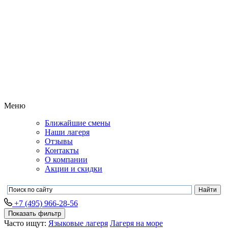
Меню
Ближайшие смены
Наши лагеря
Отзывы
Контакты
О компании
Акции и скидки
+7 (495) 966-28-56
Показать фильтр
Часто ищут:
Языковые лагеря
Лагеря на море