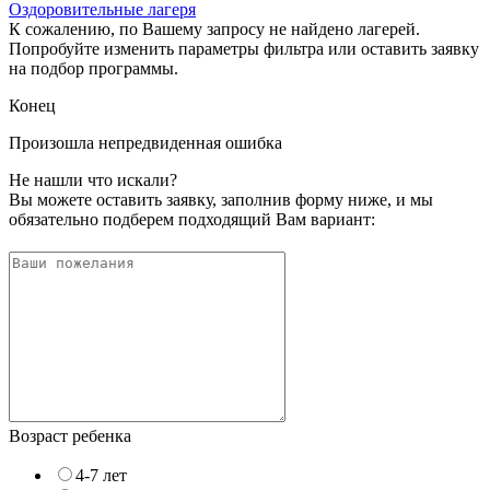
Оздоровительные лагеря
К сожалению, по Вашему запросу не найдено лагерей.
Попробуйте изменить параметры фильтра или оставить заявку
на подбор программы.
Конец
Произошла непредвиденная ошибка
Не нашли что искали?
Вы можете оставить заявку, заполнив форму ниже, и мы
обязательно подберем подходящий Вам вариант:
Возраст ребенка
4-7 лет