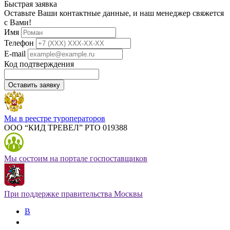
Быстрая заявка
Оставьте Ваши контактные данные, и наш менеджер свяжется
с Вами!
Имя
Телефон
E-mail
Код подтверждения
Оставить заявку
Мы в реестре туроператоров
ООО “КИД ТРЕВЕЛ” РТО 019388
Мы состоим на портале госпоставщиков
При поддержке правительства Москвы
В