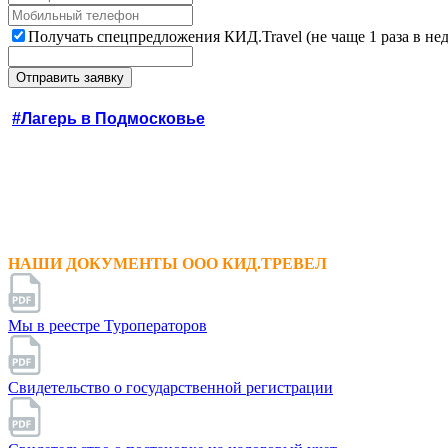
Получать спецпредложения КИД.Travel (не чаще 1 раза в не
#Лагерь в Подмосковье
НАШИ ДОКУМЕНТЫ ООО КИД.ТРЕВЕЛ
Мы в реестре Туроператоров
Свидетельство о государственной регистрации