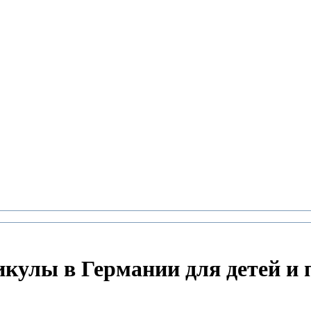
икулы в Германии для детей и 