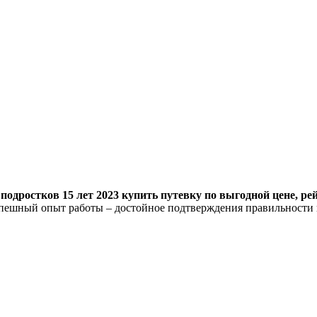
подростков 15 лет 2023 купить путевку по выгодной цене, ре
спешный опыт работы – достойное подтверждения правильности