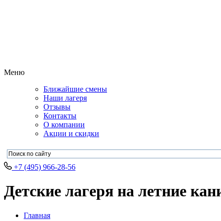
Меню
Ближайшие смены
Наши лагеря
Отзывы
Контакты
О компании
Акции и скидки
+7 (495) 966-28-56
Детские лагеря на летние кан
Главная