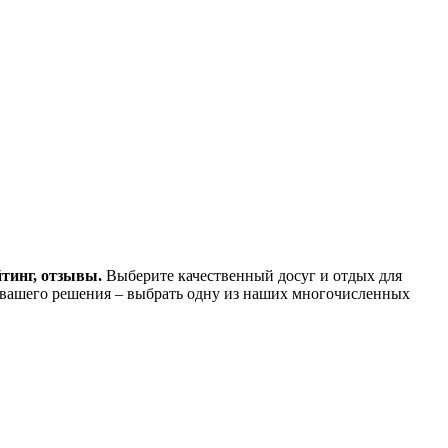
йтинг, отзывы.
Выберите качественный досуг и отдых для
 вашего решения – выбрать одну из наших многочисленных