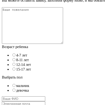
Вы можете оставить заявку, заполнив форму ниже, и мы обяза
Возраст ребенка
4-7 лет
8-11 лет
12-14 лет
15-17 лет
Выбрать пол
мальчик
девочка