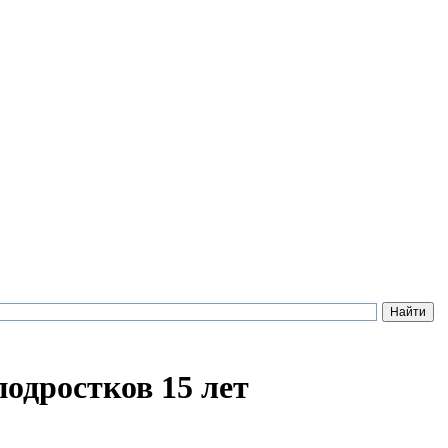
подростков 15 лет