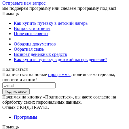
Отправьте нам запрос,
мы подберем программу или сделаем программу под вас!
Помощь
Как купить путевку в детский лагерь
Вопросы и ответы
Полезные советы
Образцы документов
Обратная связь
Возврат денежных средств
Как купить путевку в детский лагерь дешевле?
Подписаться
Подписаться на новые
программы
, полезные материалы,
новости и акции!
Подписаться
Нажимая на кнопку «Подписаться», вы даете согласие на
обработку своих персональных данных.
Отдых с КИД.TRAVEL
Программы
Помощь