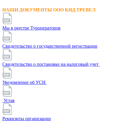
НАШИ ДОКУМЕНТЫ ООО КИД.ТРЕВЕЛ
Мы в реестре Туроператоров
Свидетельство о государственной регистрации
Свидетельство о постановке на налоговый учет
Уведомление об УСН
Устав
Реквизиты организации