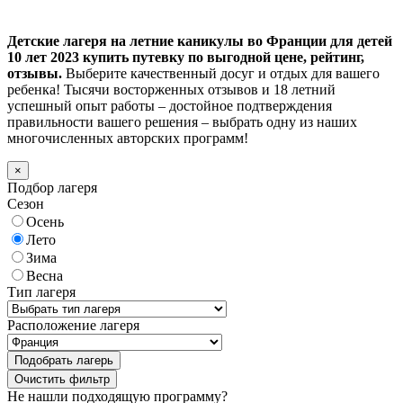
Детские лагеря на летние каникулы во Франции для детей
10 лет 2023 купить путевку по выгодной цене, рейтинг,
отзывы.
Выберите качественный досуг и отдых для вашего
ребенка! Тысячи восторженных отзывов и 18 летний
успешный опыт работы – достойное подтверждения
правильности вашего решения – выбрать одну из наших
многочисленных авторских программ!
×
Подбор лагеря
Сезон
Осень
Лето
Зима
Весна
Тип лагеря
Расположение лагеря
Подобрать лагерь
Не нашли подходящую программу?