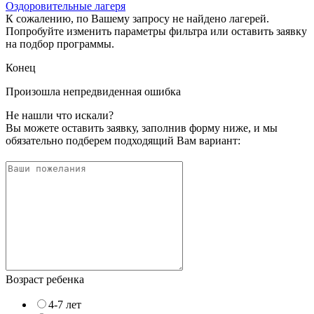
Оздоровительные лагеря
К сожалению, по Вашему запросу не найдено лагерей.
Попробуйте изменить параметры фильтра или оставить заявку
на подбор программы.
Конец
Произошла непредвиденная ошибка
Не нашли что искали?
Вы можете оставить заявку, заполнив форму ниже, и мы
обязательно подберем подходящий Вам вариант:
Возраст ребенка
4-7 лет