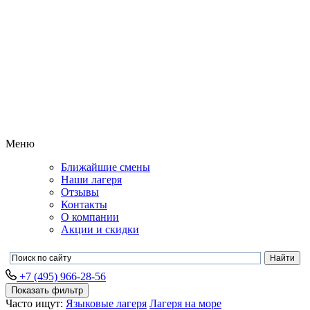
Меню
Ближайшие смены
Наши лагеря
Отзывы
Контакты
О компании
Акции и скидки
+7 (495) 966-28-56
Показать фильтр
Часто ищут:
Языковые лагеря
Лагеря на море