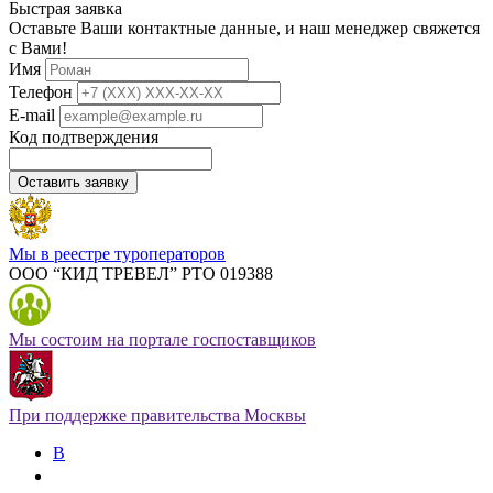
Быстрая заявка
Оставьте Ваши контактные данные, и наш менеджер свяжется
с Вами!
Имя
Телефон
E-mail
Код подтверждения
Оставить заявку
Мы в реестре туроператоров
ООО “КИД ТРЕВЕЛ” РТО 019388
Мы состоим на портале госпоставщиков
При поддержке правительства Москвы
В