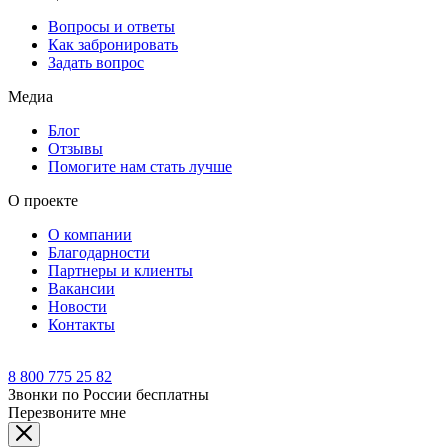
Вопросы и ответы
Как забронировать
Задать вопрос
Медиа
Блог
Отзывы
Помогите нам стать лучше
О проекте
О компании
Благодарности
Партнеры и клиенты
Вакансии
Новости
Контакты
8 800 775 25 82
Звонки по России бесплатны
Перезвоните мне