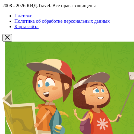
2008 - 2026 КИД.Travel. Все права защищены
Платежи
Политика об обработке персональных данных
Карта сайта