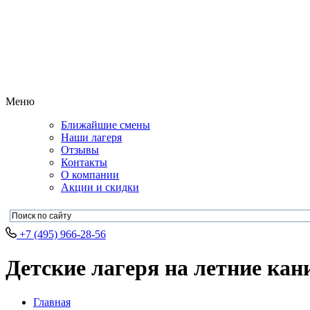
Меню
Ближайшие смены
Наши лагеря
Отзывы
Контакты
О компании
Акции и скидки
+7 (495) 966-28-56
Детские лагеря на летние кан
Главная