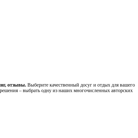
инг, отзывы.
Выберите качественный досуг и отдых для вашего
 решения – выбрать одну из наших многочисленных авторских