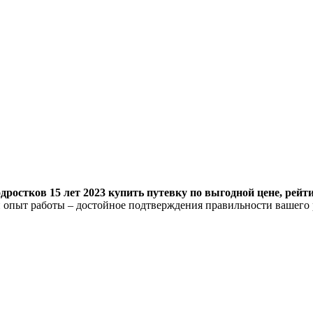
дростков 15 лет 2023 купить путевку по выгодной цене, рейт
 опыт работы – достойное подтверждения правильности вашего