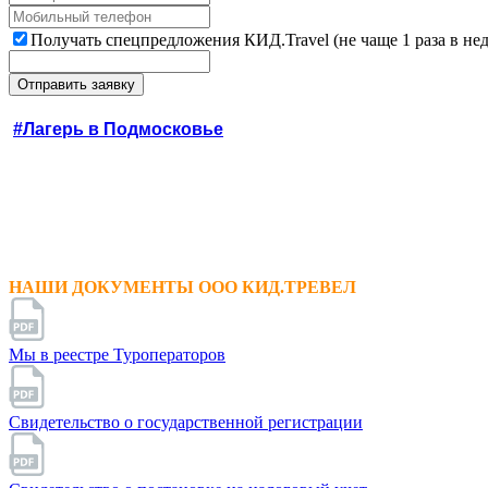
Получать спецпредложения КИД.Travel (не чаще 1 раза в не
#Лагерь в Подмосковье
НАШИ ДОКУМЕНТЫ ООО КИД.ТРЕВЕЛ
Мы в реестре Туроператоров
Свидетельство о государственной регистрации