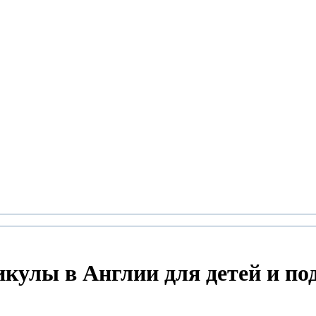
икулы в Англии для детей и по