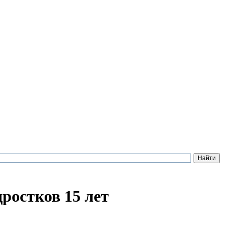
дростков 15 лет