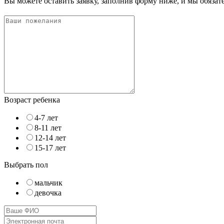
Вы можете оставить заявку, заполнив форму ниже, и мы обяза
Возраст ребенка
4-7 лет
8-11 лет
12-14 лет
15-17 лет
Выбрать пол
мальчик
девочка