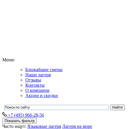
Меню
Ближайшие смены
Наши лагеря
Отзывы
Контакты
О компании
Акции и скидки
+7 (495) 966-28-56
Показать фильтр
Часто ищут:
Языковые лагеря
Лагеря на море