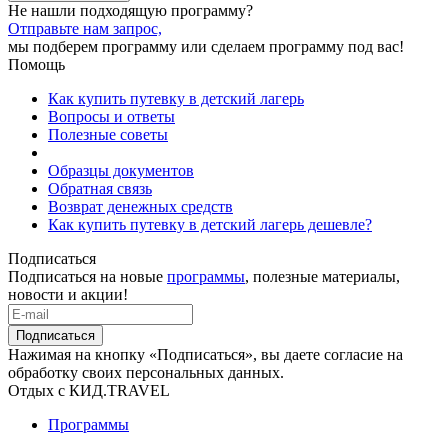
Не нашли подходящую программу?
Отправьте нам запрос,
мы подберем программу или сделаем программу под вас!
Помощь
Как купить путевку в детский лагерь
Вопросы и ответы
Полезные советы
Образцы документов
Обратная связь
Возврат денежных средств
Как купить путевку в детский лагерь дешевле?
Подписаться
Подписаться на новые
программы
, полезные материалы,
новости и акции!
Подписаться
Нажимая на кнопку «Подписаться», вы даете согласие на
обработку своих персональных данных.
Отдых с КИД.TRAVEL
Программы