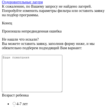
Оздоровительные лагеря
К сожалению, по Вашему запросу не найдено лагерей.
Попробуйте изменить параметры фильтра или оставить заявку
на подбор программы.
Конец
Произошла непредвиденная ошибка
Не нашли что искали?
Вы можете оставить заявку, заполнив форму ниже, и мы
обязательно подберем подходящий Вам вариант:
Возраст ребенка
4-7 лет