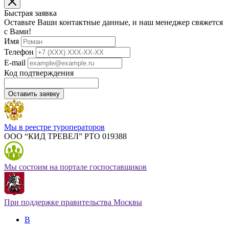
Быстрая заявка
Оставьте Ваши контактные данные, и наш менеджер свяжется
с Вами!
Имя
Телефон
E-mail
Код подтверждения
Оставить заявку
Мы в реестре туроператоров
ООО “КИД ТРЕВЕЛ” РТО 019388
Мы состоим на портале госпоставщиков
При поддержке правительства Москвы
В