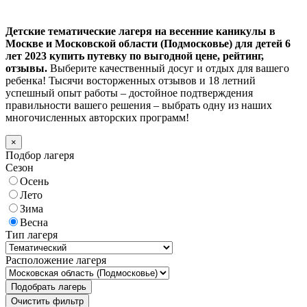
Детские тематические лагеря на весенние каникулы в
Москве и Московской области (Подмосковье) для детей 6
лет 2023 купить путевку по выгодной цене, рейтинг,
отзывы.
Выберите качественный досуг и отдых для вашего
ребенка! Тысячи восторженных отзывов и 18 летний
успешный опыт работы – достойное подтверждения
правильности вашего решения – выбрать одну из наших
многочисленных авторских программ!
×
Подбор лагеря
Сезон
Осень
Лето
Зима
Весна
Тип лагеря
Расположение лагеря
Подобрать лагерь