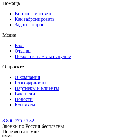
Помощь
Вопросы и ответы
Как забронировать
Задать вопрос
Медиа
Блог
Отзывы
Помогите нам стать лучше
О проекте
О компании
Благодарности
Партнеры и клиенты
Вакансии
Новости
Контакты
8 800 775 25 82
Звонки по России бесплатны
Перезвоните мне