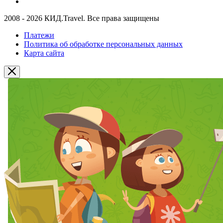
2008 - 2026 КИД.Travel. Все права защищены
Платежи
Политика об обработке персональных данных
Карта сайта