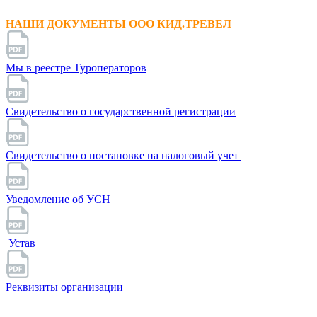
НАШИ ДОКУМЕНТЫ ООО КИД.ТРЕВЕЛ
Мы в реестре Туроператоров
Свидетельство о государственной регистрации
Свидетельство о постановке на налоговый учет
Уведомление об УСН
Устав
Реквизиты организации