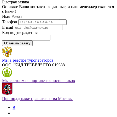
Быстрая заявка
Оставьте Ваши контактные данные, и наш менеджер свяжется
с Вами!
Имя
Телефон
E-mail
Код подтверждения
Оставить заявку
Мы в реестре туроператоров
ООО “КИД ТРЕВЕЛ” РТО 019388
Мы состоим на портале госпоставщиков
При поддержке правительства Москвы
В