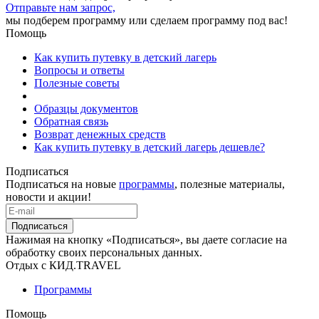
Отправьте нам запрос,
мы подберем программу или сделаем программу под вас!
Помощь
Как купить путевку в детский лагерь
Вопросы и ответы
Полезные советы
Образцы документов
Обратная связь
Возврат денежных средств
Как купить путевку в детский лагерь дешевле?
Подписаться
Подписаться на новые
программы
, полезные материалы,
новости и акции!
Подписаться
Нажимая на кнопку «Подписаться», вы даете согласие на
обработку своих персональных данных.
Отдых с КИД.TRAVEL
Программы
Помощь