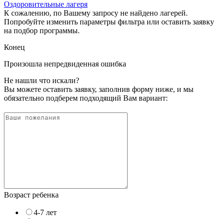
Оздоровительные лагеря
К сожалению, по Вашему запросу не найдено лагерей.
Попробуйте изменить параметры фильтра или оставить заявку
на подбор программы.
Конец
Произошла непредвиденная ошибка
Не нашли что искали?
Вы можете оставить заявку, заполнив форму ниже, и мы
обязательно подберем подходящий Вам вариант:
Возраст ребенка
4-7 лет