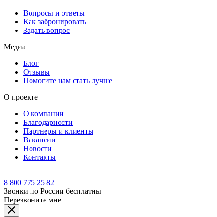
Вопросы и ответы
Как забронировать
Задать вопрос
Медиа
Блог
Отзывы
Помогите нам стать лучше
О проекте
О компании
Благодарности
Партнеры и клиенты
Вакансии
Новости
Контакты
8 800 775 25 82
Звонки по России бесплатны
Перезвоните мне