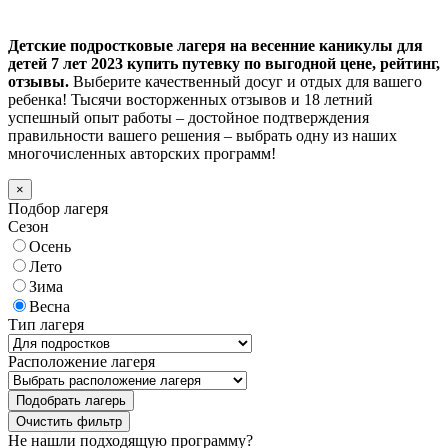
Детские подростковые лагеря на весенние каникулы для
детей 7 лет 2023 купить путевку по выгодной цене, рейтинг,
отзывы.
Выберите качественный досуг и отдых для вашего
ребенка! Тысячи восторженных отзывов и 18 летний
успешный опыт работы – достойное подтверждения
правильности вашего решения – выбрать одну из наших
многочисленных авторских программ!
×
Подбор лагеря
Сезон
Осень
Лето
Зима
Весна
Тип лагеря
Расположение лагеря
Подобрать лагерь
Не нашли подходящую программу?