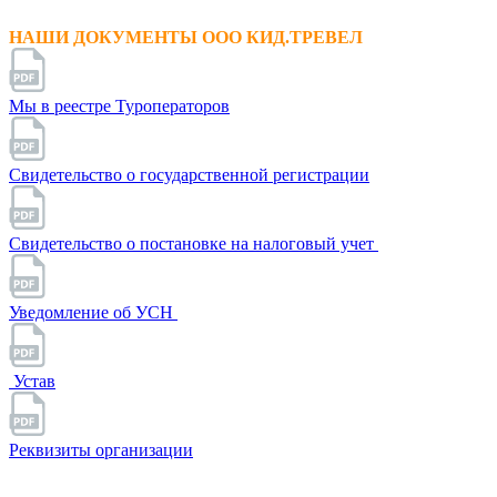
НАШИ ДОКУМЕНТЫ ООО КИД.ТРЕВЕЛ
Мы в реестре Туроператоров
Свидетельство о государственной регистрации
Свидетельство о постановке на налоговый учет
Уведомление об УСН
Устав
Реквизиты организации