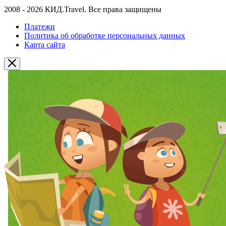
2008 - 2026 КИД.Travel. Все права защищены
Платежи
Политика об обработке персональных данных
Карта сайта