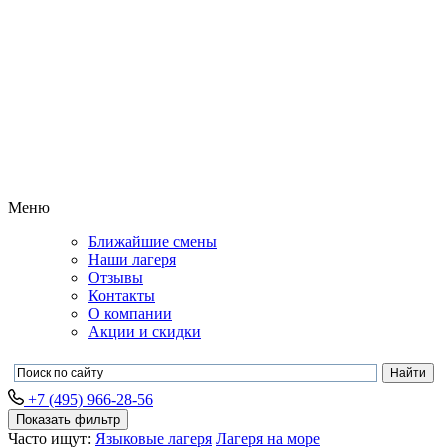
Меню
Ближайшие смены
Наши лагеря
Отзывы
Контакты
О компании
Акции и скидки
+7 (495) 966-28-56
Показать фильтр
Часто ищут:
Языковые лагеря
Лагеря на море