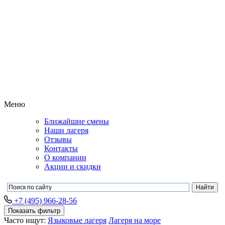
Меню
Ближайшие смены
Наши лагеря
Отзывы
Контакты
О компании
Акции и скидки
+7 (495) 966-28-56
Показать фильтр
Часто ищут:
Языковые лагеря
Лагеря на море