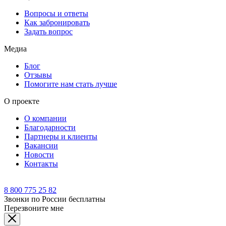
Вопросы и ответы
Как забронировать
Задать вопрос
Медиа
Блог
Отзывы
Помогите нам стать лучше
О проекте
О компании
Благодарности
Партнеры и клиенты
Вакансии
Новости
Контакты
8 800 775 25 82
Звонки по России бесплатны
Перезвоните мне