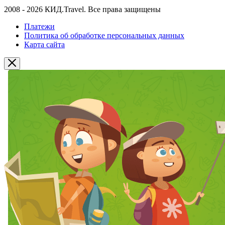
2008 - 2026 КИД.Travel. Все права защищены
Платежи
Политика об обработке персональных данных
Карта сайта