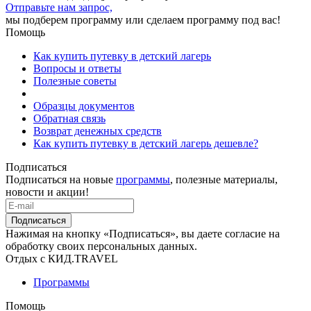
Отправьте нам запрос,
мы подберем программу или сделаем программу под вас!
Помощь
Как купить путевку в детский лагерь
Вопросы и ответы
Полезные советы
Образцы документов
Обратная связь
Возврат денежных средств
Как купить путевку в детский лагерь дешевле?
Подписаться
Подписаться на новые
программы
, полезные материалы,
новости и акции!
Подписаться
Нажимая на кнопку «Подписаться», вы даете согласие на
обработку своих персональных данных.
Отдых с КИД.TRAVEL
Программы
Помощь