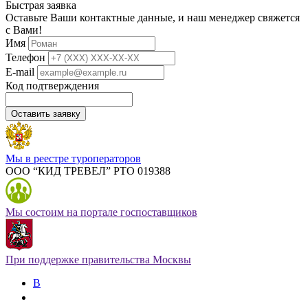
Быстрая заявка
Оставьте Ваши контактные данные, и наш менеджер свяжется
с Вами!
Имя
Телефон
E-mail
Код подтверждения
Оставить заявку
Мы в реестре туроператоров
ООО “КИД ТРЕВЕЛ” РТО 019388
Мы состоим на портале госпоставщиков
При поддержке правительства Москвы
В