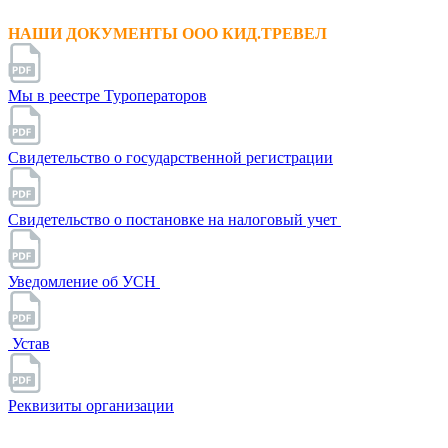
НАШИ ДОКУМЕНТЫ ООО КИД.ТРЕВЕЛ
Мы в реестре Туроператоров
Свидетельство о государственной регистрации
Свидетельство о постановке на налоговый учет
Уведомление об УСН
Устав
Реквизиты организации