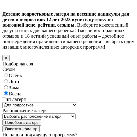
Детские подростковые лагеря на весенние каникулы для
детей и подростков 12 лет 2023 купить путевку по
выгодной цене, рейтинг, отзывы.
Выберите качественный
досуг и отдых для вашего ребенка! Тысячи восторженных
отзывов и 18 летний успешный опыт работы – достойное
подтверждения правильности вашего решения – выбрать одну
из наших многочисленных авторских программ!
×
Подбор лагеря
Сезон
Осень
Лето
Зима
Весна
Тип лагеря
Расположение лагеря
Подобрать лагерь
Не нашли подходящую программу?