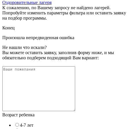
Оздоровительные лагеря
К сожалению, по Вашему запросу не найдено лагерей.
Попробуйте изменить параметры фильтра или оставить заявку
на подбор программы.
Конец
Произошла непредвиденная ошибка
Не нашли что искали?
Вы можете оставить заявку, заполнив форму ниже, и мы
обязательно подберем подходящий Вам вариант:
Возраст ребенка
4-7 лет