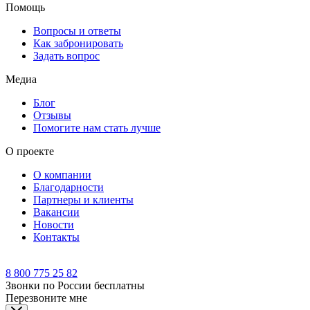
Помощь
Вопросы и ответы
Как забронировать
Задать вопрос
Медиа
Блог
Отзывы
Помогите нам стать лучше
О проекте
О компании
Благодарности
Партнеры и клиенты
Вакансии
Новости
Контакты
8 800 775 25 82
Звонки по России бесплатны
Перезвоните мне