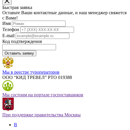
Быстрая заявка
Оставьте Ваши контактные данные, и наш менеджер свяжется
с Вами!
Имя
Телефон
E-mail
Код подтверждения
Оставить заявку
Мы в реестре туроператоров
ООО “КИД ТРЕВЕЛ” РТО 019388
Мы состоим на портале госпоставщиков
При поддержке правительства Москвы
В