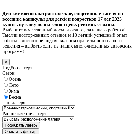
Детские военно-патриотические, спортивные лагеря на
весенние каникулы для детей и подростков 17 лет 2023
купить путевку по выгодной цене, рейтинг, отзывы.
Выберите качественный досуг и отдых для вашего ребенка!
Тысячи восторженных отзывов и 18 летний успешный опыт
работы – достойное подтверждения правильности вашего
решения – выбрать одну из наших многочисленных авторских
программ!
×
Подбор лагеря
Сезон
Осень
Лето
Зима
Весна
Тип лагеря
Расположение лагеря
Подобрать лагерь