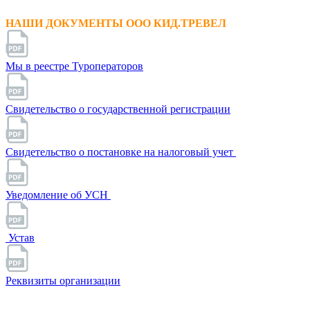
НАШИ ДОКУМЕНТЫ ООО КИД.ТРЕВЕЛ
Мы в реестре Туроператоров
Свидетельство о государственной регистрации
Свидетельство о постановке на налоговый учет
Уведомление об УСН
Устав
Реквизиты организации