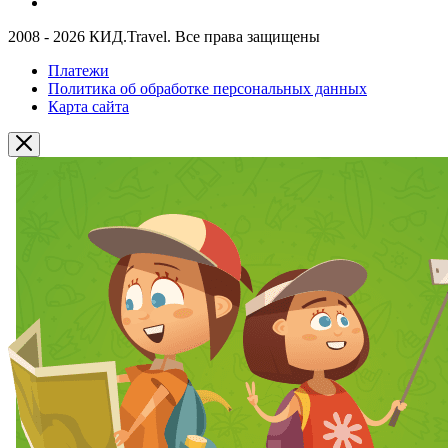
2008 - 2026 КИД.Travel. Все права защищены
Платежи
Политика об обработке персональных данных
Карта сайта