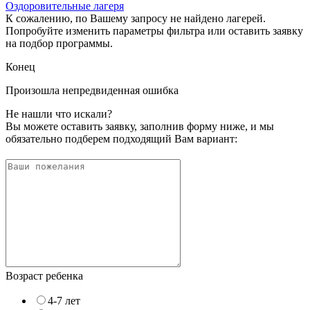
Оздоровительные лагеря
К сожалению, по Вашему запросу не найдено лагерей.
Попробуйте изменить параметры фильтра или оставить заявку
на подбор программы.
Конец
Произошла непредвиденная ошибка
Не нашли что искали?
Вы можете оставить заявку, заполнив форму ниже, и мы
обязательно подберем подходящий Вам вариант:
Возраст ребенка
4-7 лет