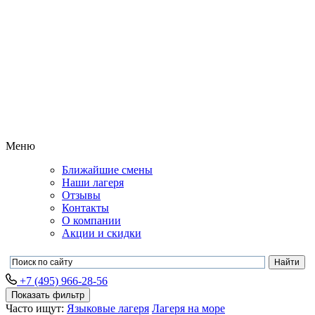
Меню
Ближайшие смены
Наши лагеря
Отзывы
Контакты
О компании
Акции и скидки
+7 (495) 966-28-56
Показать фильтр
Часто ищут:
Языковые лагеря
Лагеря на море