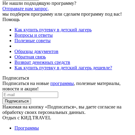
Не нашли подходящую программу?
Отправьте нам запрос,
мы подберем программу или сделаем программу под вас!
Помощь
Как купить путевку в детский лагерь
Вопросы и ответы
Полезные советы
Образцы документов
Обратная связь
Возврат денежных средств
Как купить путевку в детский лагерь дешевле?
Подписаться
Подписаться на новые
программы
, полезные материалы,
новости и акции!
Подписаться
Нажимая на кнопку «Подписаться», вы даете согласие на
обработку своих персональных данных.
Отдых с КИД.TRAVEL
Программы