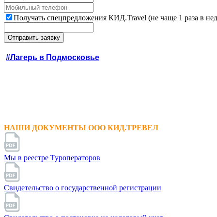
Получать спецпредложения КИД.Travel (не чаще 1 раза в не
#Лагерь в Подмосковье
НАШИ ДОКУМЕНТЫ ООО КИД.ТРЕВЕЛ
Мы в реестре Туроператоров
Свидетельство о государственной регистрации