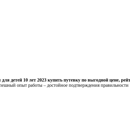
для детей 10 лет 2023 купить путевку по выгодной цене, рей
спешный опыт работы – достойное подтверждения правильности