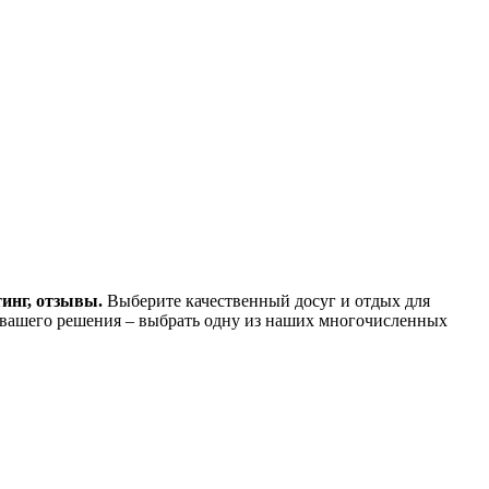
тинг, отзывы.
Выберите качественный досуг и отдых для
 вашего решения – выбрать одну из наших многочисленных