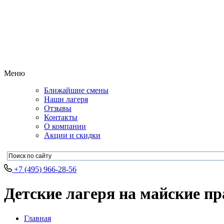
Меню
Ближайшие смены
Наши лагеря
Отзывы
Контакты
О компании
Акции и скидки
+7 (495) 966-28-56
Детские лагеря на майские пр
Главная