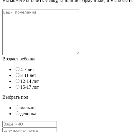
Вы можете оставить заявку, заполнив форму ниже, и мы обяза
Возраст ребенка
4-7 лет
8-11 лет
12-14 лет
15-17 лет
Выбрать пол
мальчик
девочка