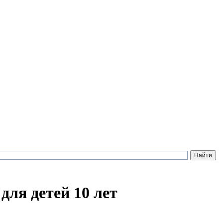
для детей 10 лет