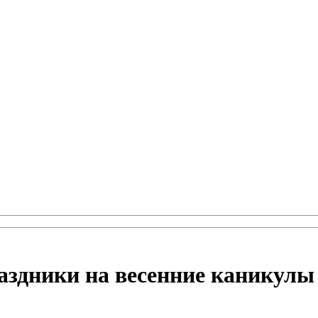
аздники на весенние каникулы 