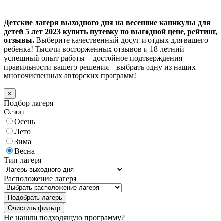
Детские лагеря выходного дня на весенние каникулы для
детей 5 лет 2023 купить путевку по выгодной цене, рейтинг,
отзывы.
Выберите качественный досуг и отдых для вашего
ребенка! Тысячи восторженных отзывов и 18 летний
успешный опыт работы – достойное подтверждения
правильности вашего решения – выбрать одну из наших
многочисленных авторских программ!
×
Подбор лагеря
Сезон
Осень
Лето
Зима
Весна
Тип лагеря
Расположение лагеря
Подобрать лагерь
Не нашли подходящую программу?