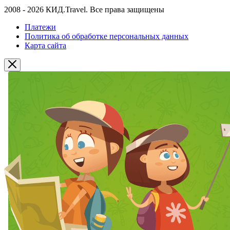
2008 - 2026 КИД.Travel. Все права защищены
Платежи
Политика об обработке персональных данных
Карта сайта