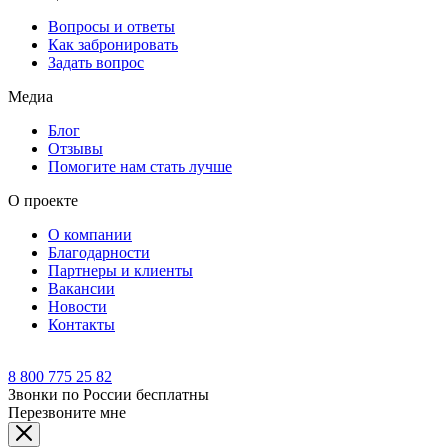
Вопросы и ответы
Как забронировать
Задать вопрос
Медиа
Блог
Отзывы
Помогите нам стать лучше
О проекте
О компании
Благодарности
Партнеры и клиенты
Вакансии
Новости
Контакты
8 800 775 25 82
Звонки по России бесплатны
Перезвоните мне