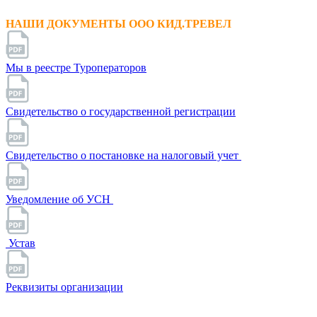
НАШИ ДОКУМЕНТЫ ООО КИД.ТРЕВЕЛ
Мы в реестре Туроператоров
Свидетельство о государственной регистрации
Свидетельство о постановке на налоговый учет
Уведомление об УСН
Устав
Реквизиты организации