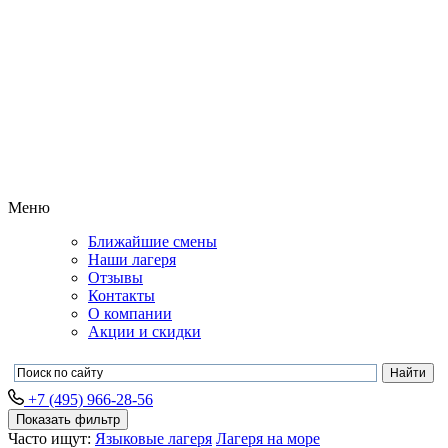
Меню
Ближайшие смены
Наши лагеря
Отзывы
Контакты
О компании
Акции и скидки
+7 (495) 966-28-56
Показать фильтр
Часто ищут:
Языковые лагеря
Лагеря на море