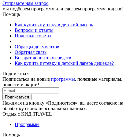
Отправьте нам запрос,
мы подберем программу или сделаем программу под вас!
Помощь
Как купить путевку в детский лагерь
Вопросы и ответы
Полезные советы
Образцы документов
Обратная связь
Возврат денежных средств
Как купить путевку в детский лагерь дешевле?
Подписаться
Подписаться на новые
программы
, полезные материалы,
новости и акции!
Подписаться
Нажимая на кнопку «Подписаться», вы даете согласие на
обработку своих персональных данных.
Отдых с КИД.TRAVEL
Программы
Помощь