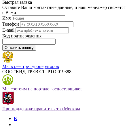
Быстрая заявка
Оставьте Ваши контактные данные, и наш менеджер свяжется
с Вами!
Имя
Телефон
E-mail
Код подтверждения
Оставить заявку
Мы в реестре туроператоров
ООО “КИД ТРЕВЕЛ” РТО 019388
Мы состоим на портале госпоставщиков
При поддержке правительства Москвы
В