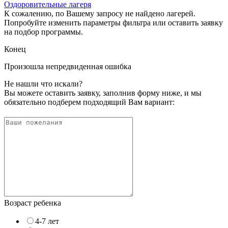
Оздоровительные лагеря
К сожалению, по Вашему запросу не найдено лагерей.
Попробуйте изменить параметры фильтра или оставить заявку
на подбор программы.
Конец
Произошла непредвиденная ошибка
Не нашли что искали?
Вы можете оставить заявку, заполнив форму ниже, и мы
обязательно подберем подходящий Вам вариант:
Возраст ребенка
4-7 лет