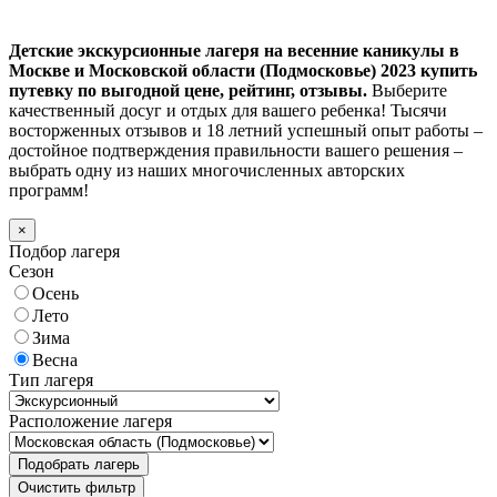
Детские экскурсионные лагеря на весенние каникулы в
Москве и Московской области (Подмосковье) 2023 купить
путевку по выгодной цене, рейтинг, отзывы.
Выберите
качественный досуг и отдых для вашего ребенка! Тысячи
восторженных отзывов и 18 летний успешный опыт работы –
достойное подтверждения правильности вашего решения –
выбрать одну из наших многочисленных авторских
программ!
×
Подбор лагеря
Сезон
Осень
Лето
Зима
Весна
Тип лагеря
Расположение лагеря
Подобрать лагерь