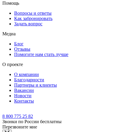
Помощь
Вопросы и ответы
Как забронировать
Задать вопрос
Медиа
Блог
Отзывы
Помогите нам стать лучше
О проекте
О компании
Благодарности
Партнеры и клиенты
Вакансии
Новости
Контакты
8 800 775 25 82
Звонки по России бесплатны
Перезвоните мне