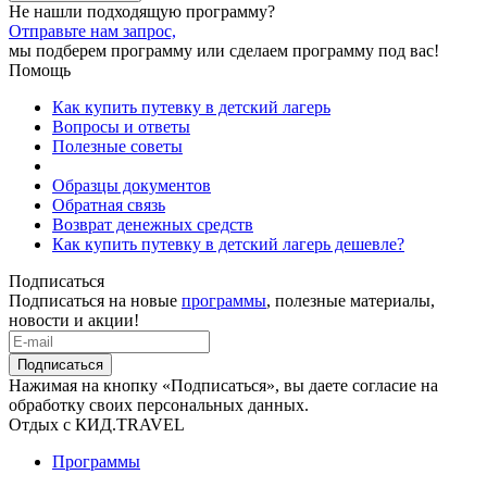
Не нашли подходящую программу?
Отправьте нам запрос,
мы подберем программу или сделаем программу под вас!
Помощь
Как купить путевку в детский лагерь
Вопросы и ответы
Полезные советы
Образцы документов
Обратная связь
Возврат денежных средств
Как купить путевку в детский лагерь дешевле?
Подписаться
Подписаться на новые
программы
, полезные материалы,
новости и акции!
Подписаться
Нажимая на кнопку «Подписаться», вы даете согласие на
обработку своих персональных данных.
Отдых с КИД.TRAVEL
Программы