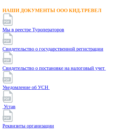
НАШИ ДОКУМЕНТЫ ООО КИД.ТРЕВЕЛ
Мы в реестре Туроператоров
Свидетельство о государственной регистрации
Свидетельство о постановке на налоговый учет
Уведомление об УСН
Устав
Реквизиты организации