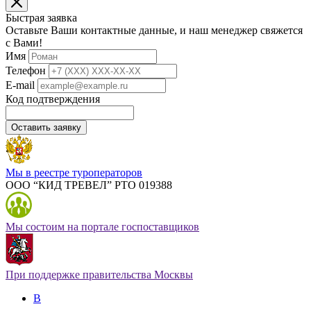
Быстрая заявка
Оставьте Ваши контактные данные, и наш менеджер свяжется
с Вами!
Имя
Телефон
E-mail
Код подтверждения
Оставить заявку
Мы в реестре туроператоров
ООО “КИД ТРЕВЕЛ” РТО 019388
Мы состоим на портале госпоставщиков
При поддержке правительства Москвы
В