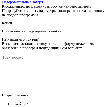
Оздоровительные лагеря
К сожалению, по Вашему запросу не найдено лагерей.
Попробуйте изменить параметры фильтра или оставить заявку
на подбор программы.
Конец
Произошла непредвиденная ошибка
Не нашли что искали?
Вы можете оставить заявку, заполнив форму ниже, и мы
обязательно подберем подходящий Вам вариант:
Возраст ребенка
4-7 лет