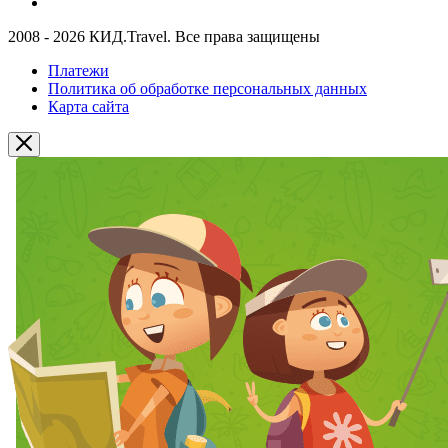
2008 - 2026 КИД.Travel. Все права защищены
Платежи
Политика об обработке персональных данных
Карта сайта