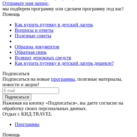
Отправьте нам запрос,
мы подберем программу или сделаем программу под вас!
Помощь
Как купить путевку в детский лагерь
Вопросы и ответы
Полезные советы
Образцы документов
Обратная связь
Возврат денежных средств
Как купить путевку в детский лагерь дешевле?
Подписаться
Подписаться на новые
программы
, полезные материалы,
новости и акции!
Подписаться
Нажимая на кнопку «Подписаться», вы даете согласие на
обработку своих персональных данных.
Отдых с КИД.TRAVEL
Программы
Помощь