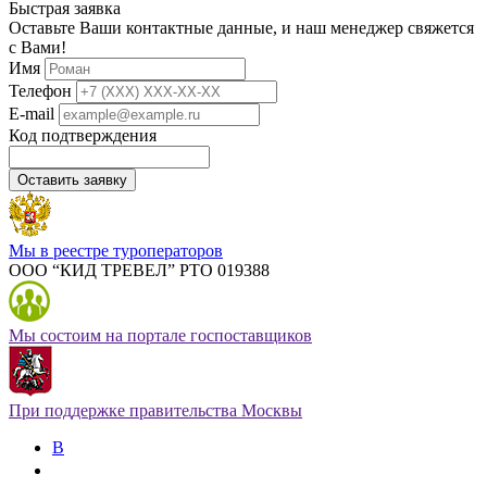
Быстрая заявка
Оставьте Ваши контактные данные, и наш менеджер свяжется
с Вами!
Имя
Телефон
E-mail
Код подтверждения
Оставить заявку
Мы в реестре туроператоров
ООО “КИД ТРЕВЕЛ” РТО 019388
Мы состоим на портале госпоставщиков
При поддержке правительства Москвы
В