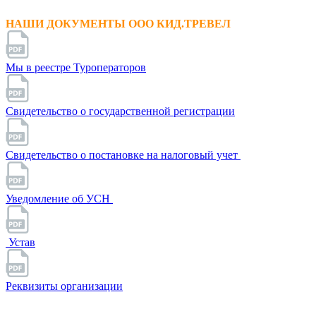
НАШИ ДОКУМЕНТЫ ООО КИД.ТРЕВЕЛ
Мы в реестре Туроператоров
Свидетельство о государственной регистрации
Свидетельство о постановке на налоговый учет
Уведомление об УСН
Устав
Реквизиты организации