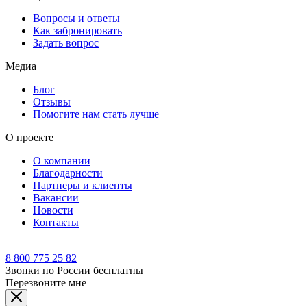
Вопросы и ответы
Как забронировать
Задать вопрос
Медиа
Блог
Отзывы
Помогите нам стать лучше
О проекте
О компании
Благодарности
Партнеры и клиенты
Вакансии
Новости
Контакты
8 800 775 25 82
Звонки по России бесплатны
Перезвоните мне