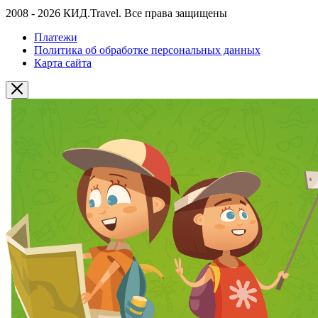
2008 - 2026 КИД.Travel. Все права защищены
Платежи
Политика об обработке персональных данных
Карта сайта