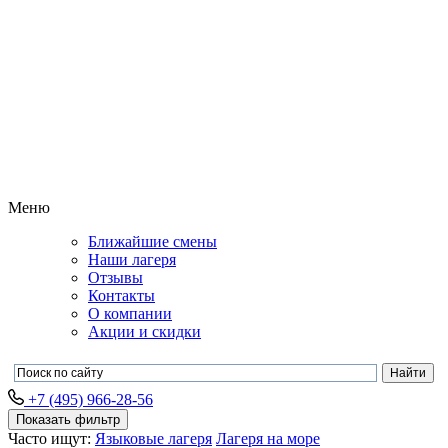
Меню
Ближайшие смены
Наши лагеря
Отзывы
Контакты
О компании
Акции и скидки
+7 (495) 966-28-56
Показать фильтр
Часто ищут:
Языковые лагеря
Лагеря на море