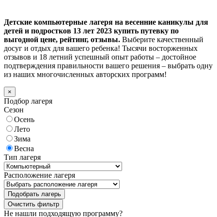
Детские компьютерные лагеря на весенние каникулы для
детей и подростков 13 лет 2023 купить путевку по
выгодной цене, рейтинг, отзывы.
Выберите качественный
досуг и отдых для вашего ребенка! Тысячи восторженных
отзывов и 18 летний успешный опыт работы – достойное
подтверждения правильности вашего решения – выбрать одну
из наших многочисленных авторских программ!
×
Подбор лагеря
Сезон
Осень
Лето
Зима
Весна
Тип лагеря
Расположение лагеря
Подобрать лагерь
Не нашли подходящую программу?