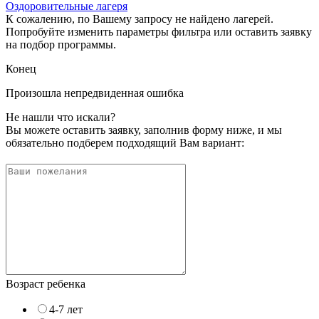
Оздоровительные лагеря
К сожалению, по Вашему запросу не найдено лагерей.
Попробуйте изменить параметры фильтра или оставить заявку
на подбор программы.
Конец
Произошла непредвиденная ошибка
Не нашли что искали?
Вы можете оставить заявку, заполнив форму ниже, и мы
обязательно подберем подходящий Вам вариант:
Возраст ребенка
4-7 лет