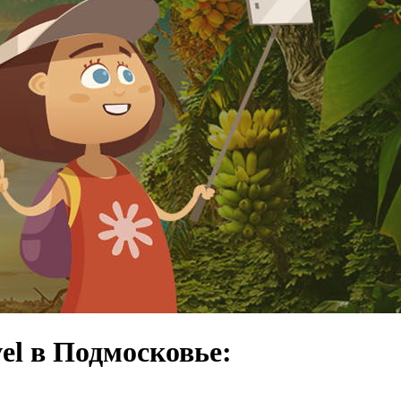
el в Подмосковье: