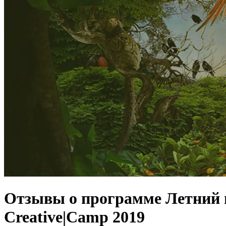
Отзывы о программе Летний п
Creative|Camp 2019