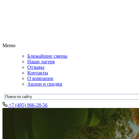
Меню
Ближайшие смены
Наши лагеря
Отзывы
Контакты
О компании
Акции и скидки
+7 (495) 966-28-56