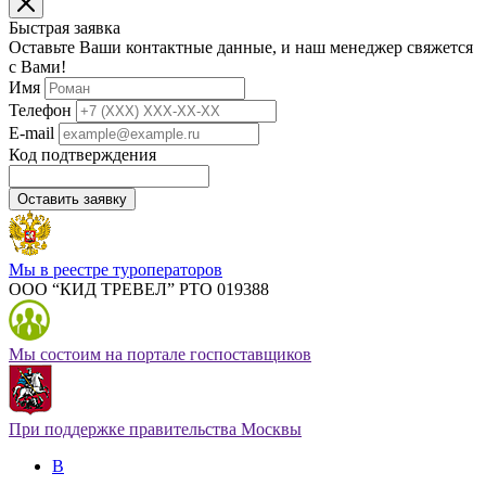
Быстрая заявка
Оставьте Ваши контактные данные, и наш менеджер свяжется
с Вами!
Имя
Телефон
E-mail
Код подтверждения
Оставить заявку
Мы в реестре туроператоров
ООО “КИД ТРЕВЕЛ” РТО 019388
Мы состоим на портале госпоставщиков
При поддержке правительства Москвы
В