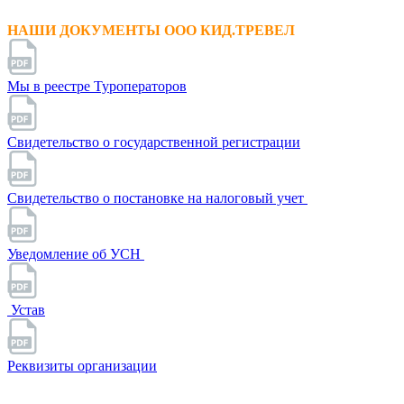
НАШИ ДОКУМЕНТЫ ООО КИД.ТРЕВЕЛ
Мы в реестре Туроператоров
Свидетельство о государственной регистрации
Свидетельство о постановке на налоговый учет
Уведомление об УСН
Устав
Реквизиты организации