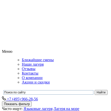
Меню
Ближайшие смены
Наши лагеря
Отзывы
Контакты
О компании
Акции и скидки
+7 (495) 966-28-56
Показать фильтр
Часто ищут:
Языковые лагеря
Лагеря на море