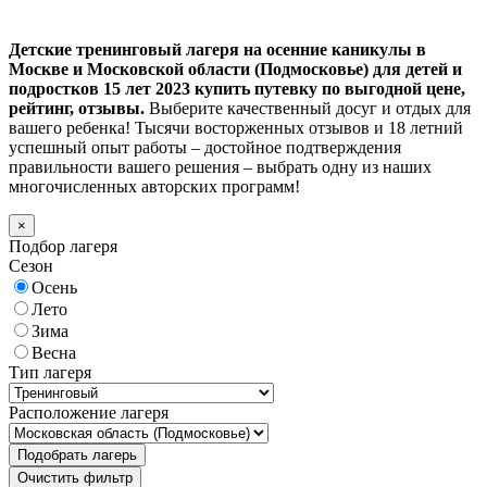
Детские тренинговый лагеря на осенние каникулы в
Москве и Московской области (Подмосковье) для детей и
подростков 15 лет 2023 купить путевку по выгодной цене,
рейтинг, отзывы.
Выберите качественный досуг и отдых для
вашего ребенка! Тысячи восторженных отзывов и 18 летний
успешный опыт работы – достойное подтверждения
правильности вашего решения – выбрать одну из наших
многочисленных авторских программ!
×
Подбор лагеря
Сезон
Осень
Лето
Зима
Весна
Тип лагеря
Расположение лагеря
Подобрать лагерь