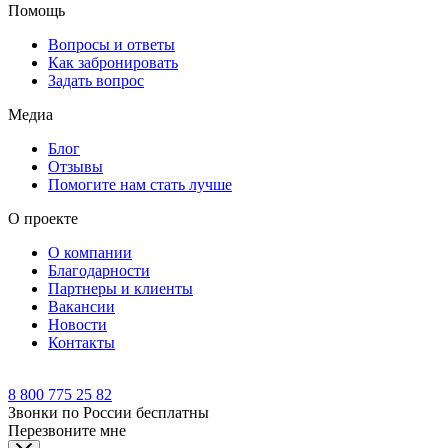
Помощь
Вопросы и ответы
Как забронировать
Задать вопрос
Медиа
Блог
Отзывы
Помогите нам стать лучше
О проекте
О компании
Благодарности
Партнеры и клиенты
Вакансии
Новости
Контакты
8 800 775 25 82
Звонки по России бесплатны
Перезвоните мне