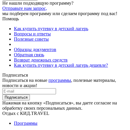
Не нашли подходящую программу?
Отправьте нам запрос,
мы подберем программу или сделаем программу под вас!
Помощь
Как купить путевку в детский лагерь
Вопросы и ответы
Полезные советы
Образцы документов
Обратная связь
Возврат денежных средств
Как купить путевку в детский лагерь дешевле?
Подписаться
Подписаться на новые
программы
, полезные материалы,
новости и акции!
Подписаться
Нажимая на кнопку «Подписаться», вы даете согласие на
обработку своих персональных данных.
Отдых с КИД.TRAVEL
Программы