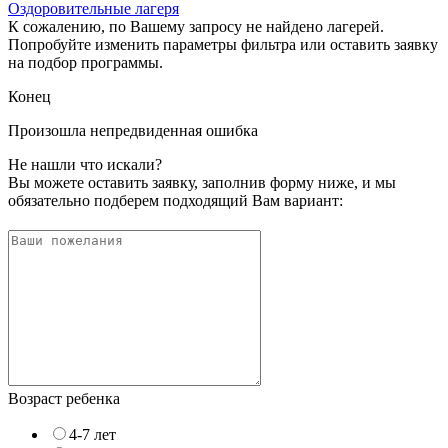
Оздоровительные лагеря
К сожалению, по Вашему запросу не найдено лагерей.
Попробуйте изменить параметры фильтра или оставить заявку
на подбор программы.
Конец
Произошла непредвиденная ошибка
Не нашли что искали?
Вы можете оставить заявку, заполнив форму ниже, и мы
обязательно подберем подходящий Вам вариант:
Возраст ребенка
4-7 лет