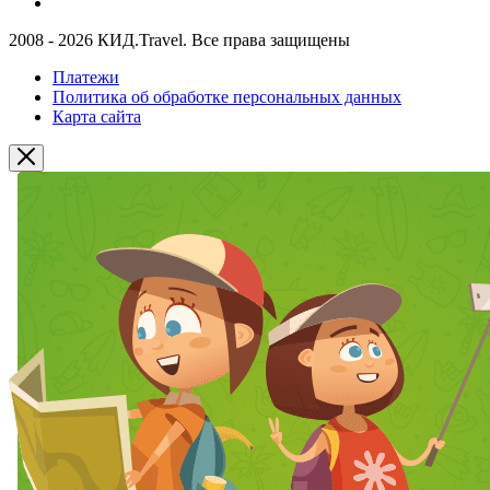
2008 - 2026 КИД.Travel. Все права защищены
Платежи
Политика об обработке персональных данных
Карта сайта