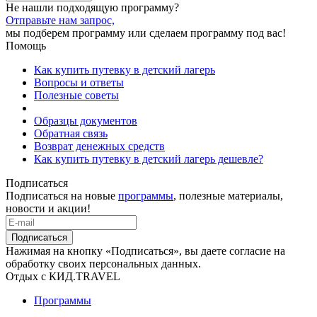
Не нашли подходящую программу?
Отправьте нам запрос,
мы подберем программу или сделаем программу под вас!
Помощь
Как купить путевку в детский лагерь
Вопросы и ответы
Полезные советы
Образцы документов
Обратная связь
Возврат денежных средств
Как купить путевку в детский лагерь дешевле?
Подписаться
Подписаться на новые
программы
, полезные материалы,
новости и акции!
Подписаться
Нажимая на кнопку «Подписаться», вы даете согласие на
обработку своих персональных данных.
Отдых с КИД.TRAVEL
Программы