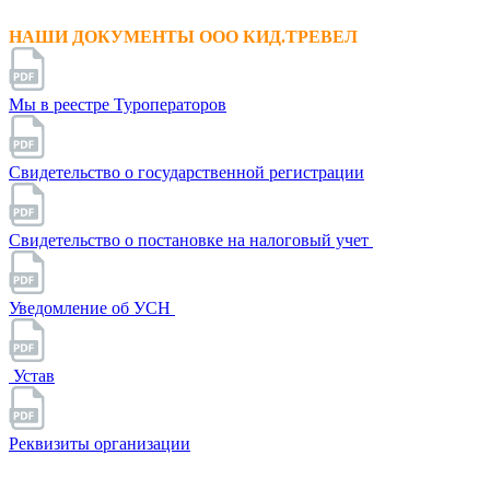
НАШИ ДОКУМЕНТЫ ООО КИД.ТРЕВЕЛ
Мы в реестре Туроператоров
Свидетельство о государственной регистрации
Свидетельство о постановке на налоговый учет
Уведомление об УСН
Устав
Реквизиты организации