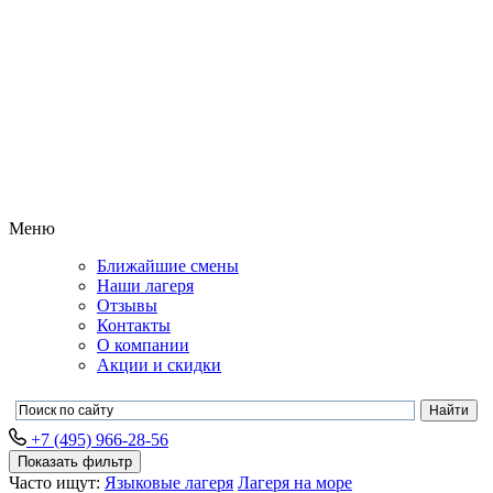
Меню
Ближайшие смены
Наши лагеря
Отзывы
Контакты
О компании
Акции и скидки
+7 (495) 966-28-56
Показать фильтр
Часто ищут:
Языковые лагеря
Лагеря на море