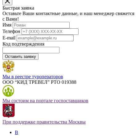
Быстрая заявка
Оставьте Ваши контактные данные, и наш менеджер свяжется
с Вами!
Имя
Телефон
E-mail
Код подтверждения
Оставить заявку
Мы в реестре туроператоров
ООО “КИД ТРЕВЕЛ” РТО 019388
Мы состоим на портале госпоставщиков
При поддержке правительства Москвы
В