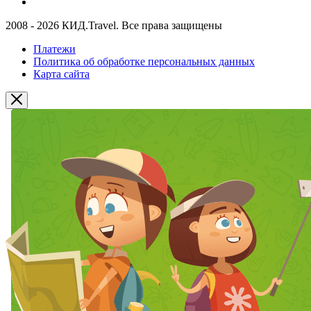
2008 - 2026 КИД.Travel. Все права защищены
Платежи
Политика об обработке персональных данных
Карта сайта