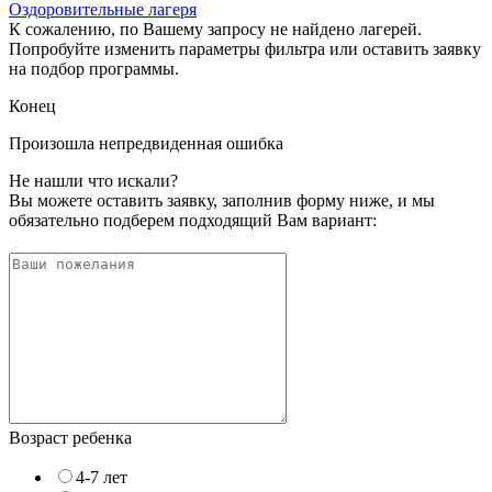
Оздоровительные лагеря
К сожалению, по Вашему запросу не найдено лагерей.
Попробуйте изменить параметры фильтра или оставить заявку
на подбор программы.
Конец
Произошла непредвиденная ошибка
Не нашли что искали?
Вы можете оставить заявку, заполнив форму ниже, и мы
обязательно подберем подходящий Вам вариант:
Возраст ребенка
4-7 лет