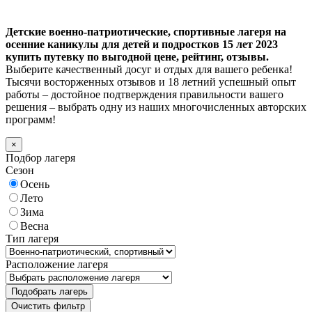
Детские военно-патриотические, спортивные лагеря на
осенние каникулы для детей и подростков 15 лет 2023
купить путевку по выгодной цене, рейтинг, отзывы.
Выберите качественный досуг и отдых для вашего ребенка!
Тысячи восторженных отзывов и 18 летний успешный опыт
работы – достойное подтверждения правильности вашего
решения – выбрать одну из наших многочисленных авторских
программ!
×
Подбор лагеря
Сезон
Осень
Лето
Зима
Весна
Тип лагеря
Расположение лагеря
Подобрать лагерь