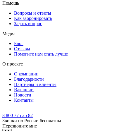
Помощь
Вопросы и ответы
Как забронировать
Задать вопрос
Медиа
Блог
Отзывы
Помогите нам стать лучше
О проекте
О компании
Благодарности
Партнеры и клиенты
Вакансии
Новости
Контакты
8 800 775 25 82
Звонки по России бесплатны
Перезвоните мне