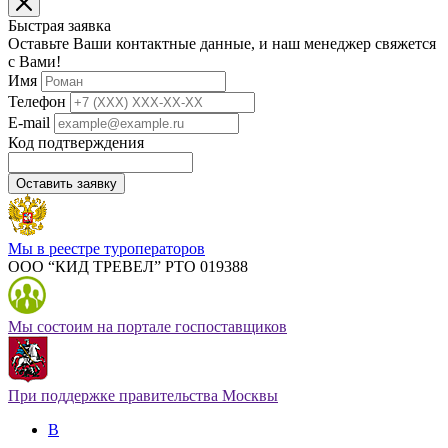
Быстрая заявка
Оставьте Ваши контактные данные, и наш менеджер свяжется
с Вами!
Имя
Телефон
E-mail
Код подтверждения
Оставить заявку
Мы в реестре туроператоров
ООО “КИД ТРЕВЕЛ” РТО 019388
Мы состоим на портале госпоставщиков
При поддержке правительства Москвы
В