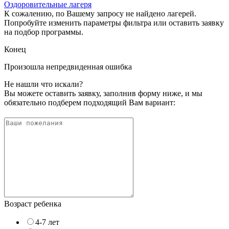
Оздоровительные лагеря
К сожалению, по Вашему запросу не найдено лагерей.
Попробуйте изменить параметры фильтра или оставить заявку
на подбор программы.
Конец
Произошла непредвиденная ошибка
Не нашли что искали?
Вы можете оставить заявку, заполнив форму ниже, и мы
обязательно подберем подходящий Вам вариант:
Возраст ребенка
4-7 лет