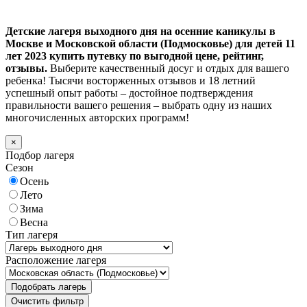
Детские лагеря выходного дня на осенние каникулы в
Москве и Московской области (Подмосковье) для детей 11
лет 2023 купить путевку по выгодной цене, рейтинг,
отзывы.
Выберите качественный досуг и отдых для вашего
ребенка! Тысячи восторженных отзывов и 18 летний
успешный опыт работы – достойное подтверждения
правильности вашего решения – выбрать одну из наших
многочисленных авторских программ!
×
Подбор лагеря
Сезон
Осень
Лето
Зима
Весна
Тип лагеря
Расположение лагеря
Подобрать лагерь