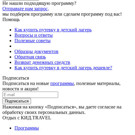
Не нашли подходящую программу?
Отправьте нам запрос,
мы подберем программу или сделаем программу под вас!
Помощь
Как купить путевку в детский лагерь
Вопросы и ответы
Полезные советы
Образцы документов
Обратная связь
Возврат денежных средств
Как купить путевку в детский лагерь дешевле?
Подписаться
Подписаться на новые
программы
, полезные материалы,
новости и акции!
Подписаться
Нажимая на кнопку «Подписаться», вы даете согласие на
обработку своих персональных данных.
Отдых с КИД.TRAVEL
Программы