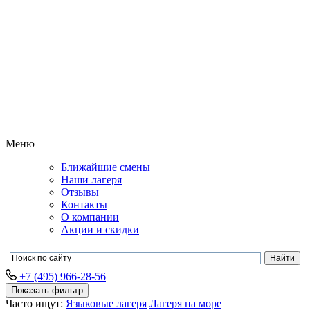
Меню
Ближайшие смены
Наши лагеря
Отзывы
Контакты
О компании
Акции и скидки
+7 (495) 966-28-56
Показать фильтр
Часто ищут:
Языковые лагеря
Лагеря на море