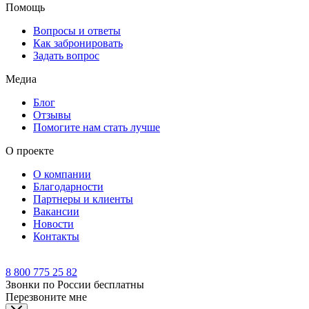
Помощь
Вопросы и ответы
Как забронировать
Задать вопрос
Медиа
Блог
Отзывы
Помогите нам стать лучше
О проекте
О компании
Благодарности
Партнеры и клиенты
Вакансии
Новости
Контакты
8 800 775 25 82
Звонки по России бесплатны
Перезвоните мне