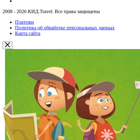
2008 - 2026 КИД.Travel. Все права защищены
Платежи
Политика об обработке персональных данных
Карта сайта