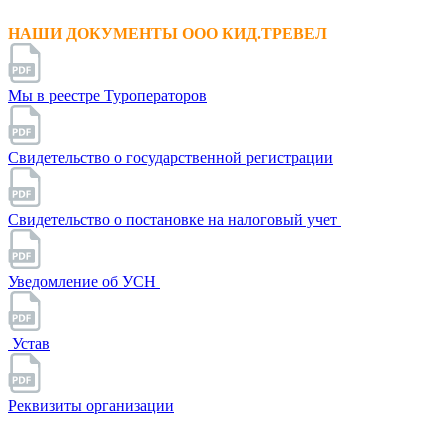
НАШИ ДОКУМЕНТЫ ООО КИД.ТРЕВЕЛ
Мы в реестре Туроператоров
Свидетельство о государственной регистрации
Свидетельство о постановке на налоговый учет
Уведомление об УСН
Устав
Реквизиты организации