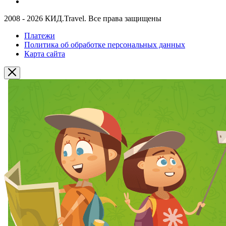
2008 - 2026 КИД.Travel. Все права защищены
Платежи
Политика об обработке персональных данных
Карта сайта