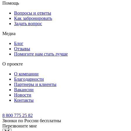
Помощь
Вопросы и ответы
Как забронировать
Задать вопрос
Медиа
Блог
Отзывы
Помогите нам стать лучше
О проекте
О компании
Благодарности
Партнеры и клиенты
Вакансии
Новости
Контакты
8 800 775 25 82
Звонки по России бесплатны
Перезвоните мне