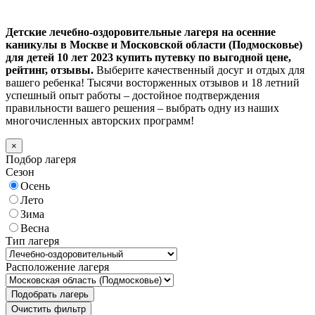
Детские лечебно-оздоровительные лагеря на осенние
каникулы в Москве и Московской области (Подмосковье)
для детей 10 лет 2023 купить путевку по выгодной цене,
рейтинг, отзывы.
Выберите качественный досуг и отдых для
вашего ребенка! Тысячи восторженных отзывов и 18 летний
успешный опыт работы – достойное подтверждения
правильности вашего решения – выбрать одну из наших
многочисленных авторских программ!
×
Подбор лагеря
Сезон
Осень
Лето
Зима
Весна
Тип лагеря
Расположение лагеря
Подобрать лагерь