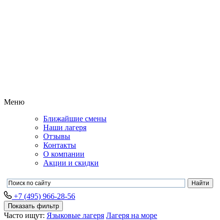
Меню
Ближайшие смены
Наши лагеря
Отзывы
Контакты
О компании
Акции и скидки
+7 (495) 966-28-56
Показать фильтр
Часто ищут:
Языковые лагеря
Лагеря на море