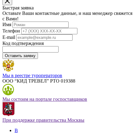
Быстрая заявка
Оставьте Ваши контактные данные, и наш менеджер свяжется
с Вами!
Имя
Телефон
E-mail
Код подтверждения
Оставить заявку
Мы в реестре туроператоров
ООО “КИД ТРЕВЕЛ” РТО 019388
Мы состоим на портале госпоставщиков
При поддержке правительства Москвы
В