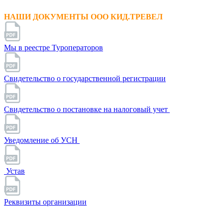
НАШИ ДОКУМЕНТЫ ООО КИД.ТРЕВЕЛ
Мы в реестре Туроператоров
Свидетельство о государственной регистрации
Свидетельство о постановке на налоговый учет
Уведомление об УСН
Устав
Реквизиты организации