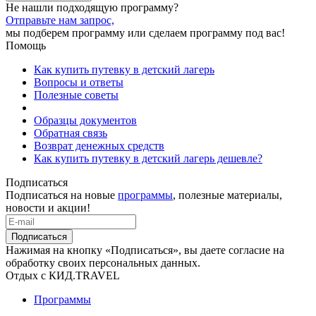
Не нашли подходящую программу?
Отправьте нам запрос,
мы подберем программу или сделаем программу под вас!
Помощь
Как купить путевку в детский лагерь
Вопросы и ответы
Полезные советы
Образцы документов
Обратная связь
Возврат денежных средств
Как купить путевку в детский лагерь дешевле?
Подписаться
Подписаться на новые
программы
, полезные материалы,
новости и акции!
Подписаться
Нажимая на кнопку «Подписаться», вы даете согласие на
обработку своих персональных данных.
Отдых с КИД.TRAVEL
Программы