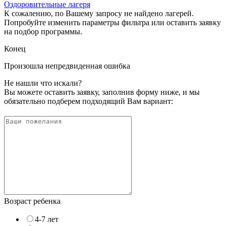
Оздоровительные лагеря
К сожалению, по Вашему запросу не найдено лагерей.
Попробуйте изменить параметры фильтра или оставить заявку
на подбор программы.
Конец
Произошла непредвиденная ошибка
Не нашли что искали?
Вы можете оставить заявку, заполнив форму ниже, и мы
обязательно подберем подходящий Вам вариант:
Возраст ребенка
4-7 лет