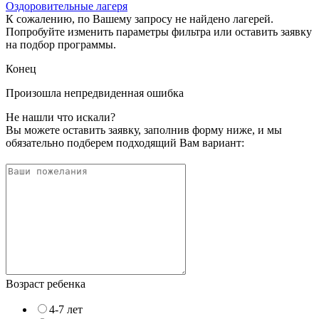
Оздоровительные лагеря
К сожалению, по Вашему запросу не найдено лагерей.
Попробуйте изменить параметры фильтра или оставить заявку
на подбор программы.
Конец
Произошла непредвиденная ошибка
Не нашли что искали?
Вы можете оставить заявку, заполнив форму ниже, и мы
обязательно подберем подходящий Вам вариант:
Возраст ребенка
4-7 лет