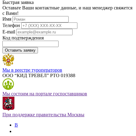
Быстрая заявка
Оставьте Ваши контактные данные, и наш менеджер свяжется
с Вами!
Имя
Телефон
E-mail
Код подтверждения
Оставить заявку
Мы в реестре туроператоров
ООО “КИД ТРЕВЕЛ” РТО 019388
Мы состоим на портале госпоставщиков
При поддержке правительства Москвы
В