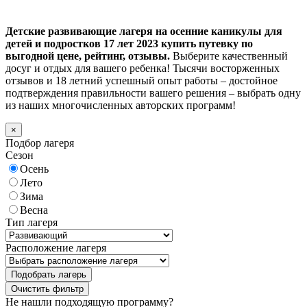
Детские развивающие лагеря на осенние каникулы для
детей и подростков 17 лет 2023 купить путевку по
выгодной цене, рейтинг, отзывы.
Выберите качественный
досуг и отдых для вашего ребенка! Тысячи восторженных
отзывов и 18 летний успешный опыт работы – достойное
подтверждения правильности вашего решения – выбрать одну
из наших многочисленных авторских программ!
×
Подбор лагеря
Сезон
Осень
Лето
Зима
Весна
Тип лагеря
Расположение лагеря
Подобрать лагерь
Не нашли подходящую программу?