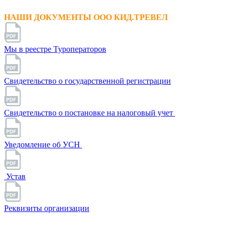
НАШИ ДОКУМЕНТЫ ООО КИД.ТРЕВЕЛ
Мы в реестре Туроператоров
Свидетельство о государственной регистрации
Свидетельство о постановке на налоговый учет
Уведомление об УСН
Устав
Реквизиты организации