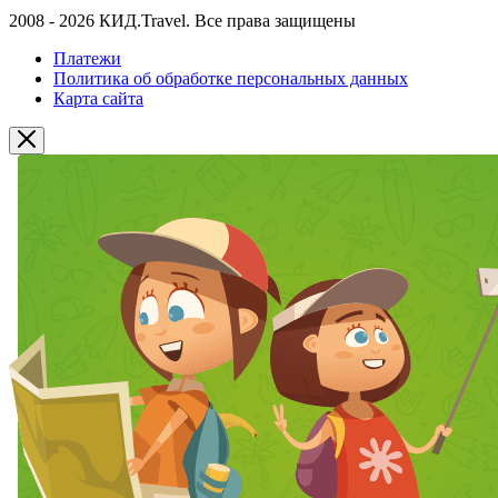
2008 - 2026 КИД.Travel. Все права защищены
Платежи
Политика об обработке персональных данных
Карта сайта