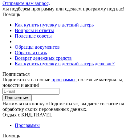
Отправьте нам запрос,
мы подберем программу или сделаем программу под вас!
Помощь
Как купить путевку в детский лагерь
Вопросы и ответы
Полезные советы
Образцы документов
Обратная связь
Возврат денежных средств
Как купить путевку в детский лагерь дешевле?
Подписаться
Подписаться на новые
программы
, полезные материалы,
новости и акции!
Подписаться
Нажимая на кнопку «Подписаться», вы даете согласие на
обработку своих персональных данных.
Отдых с КИД.TRAVEL
Программы
Помощь