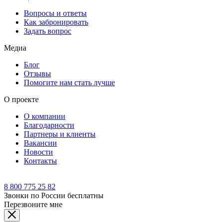
Вопросы и ответы
Как забронировать
Задать вопрос
Медиа
Блог
Отзывы
Помогите нам стать лучше
О проекте
О компании
Благодарности
Партнеры и клиенты
Вакансии
Новости
Контакты
8 800 775 25 82
Звонки по России бесплатны
Перезвоните мне