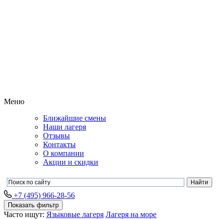
Меню
Ближайшие смены
Наши лагеря
Отзывы
Контакты
О компании
Акции и скидки
+7 (495) 966-28-56
Показать фильтр
Часто ищут:
Языковые лагеря
Лагеря на море