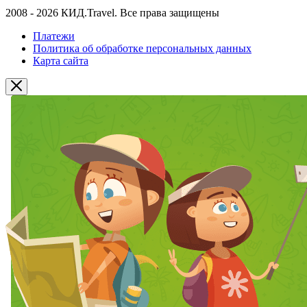
2008 - 2026 КИД.Travel. Все права защищены
Платежи
Политика об обработке персональных данных
Карта сайта