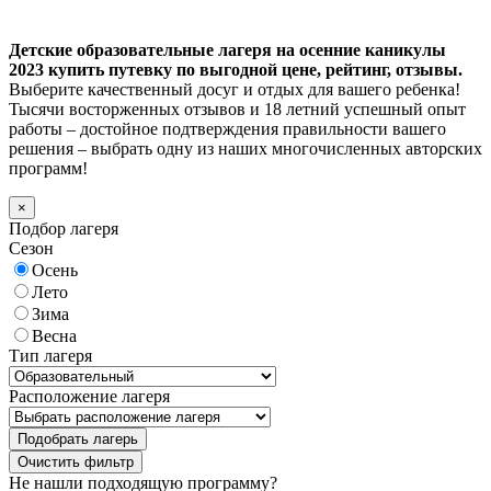
Детские образовательные лагеря на осенние каникулы
2023 купить путевку по выгодной цене, рейтинг, отзывы.
Выберите качественный досуг и отдых для вашего ребенка!
Тысячи восторженных отзывов и 18 летний успешный опыт
работы – достойное подтверждения правильности вашего
решения – выбрать одну из наших многочисленных авторских
программ!
×
Подбор лагеря
Сезон
Осень
Лето
Зима
Весна
Тип лагеря
Расположение лагеря
Подобрать лагерь
Не нашли подходящую программу?