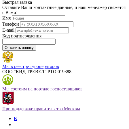
Быстрая заявка
Оставьте Ваши контактные данные, и наш менеджер свяжется
с Вами!
Имя
Телефон
E-mail
Код подтверждения
Оставить заявку
Мы в реестре туроператоров
ООО “КИД ТРЕВЕЛ” РТО 019388
Мы состоим на портале госпоставщиков
При поддержке правительства Москвы
В