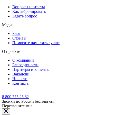
Вопросы и ответы
Как забронировать
Задать вопрос
Медиа
Блог
Отзывы
Помогите нам стать лучше
О проекте
О компании
Благодарности
Партнеры и клиенты
Вакансии
Новости
Контакты
8 800 775 25 82
Звонки по России бесплатны
Перезвоните мне