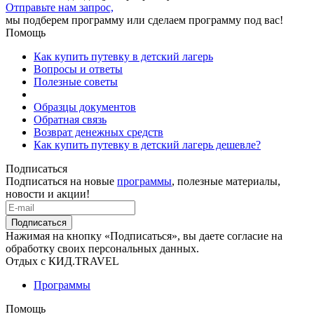
Отправьте нам запрос,
мы подберем программу или сделаем программу под вас!
Помощь
Как купить путевку в детский лагерь
Вопросы и ответы
Полезные советы
Образцы документов
Обратная связь
Возврат денежных средств
Как купить путевку в детский лагерь дешевле?
Подписаться
Подписаться на новые
программы
, полезные материалы,
новости и акции!
Подписаться
Нажимая на кнопку «Подписаться», вы даете согласие на
обработку своих персональных данных.
Отдых с КИД.TRAVEL
Программы
Помощь