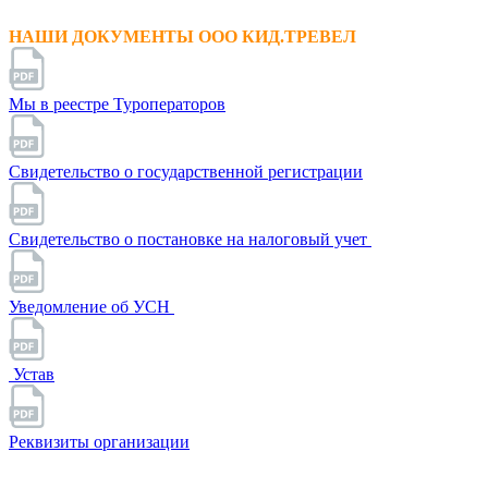
НАШИ ДОКУМЕНТЫ ООО КИД.ТРЕВЕЛ
Мы в реестре Туроператоров
Свидетельство о государственной регистрации
Свидетельство о постановке на налоговый учет
Уведомление об УСН
Устав
Реквизиты организации