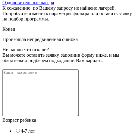
Оздоровительные лагеря
К сожалению, по Вашему запросу не найдено лагерей.
Попробуйте изменить параметры фильтра или оставить заявку
на подбор программы.
Конец
Произошла непредвиденная ошибка
Не нашли что искали?
Вы можете оставить заявку, заполнив форму ниже, и мы
обязательно подберем подходящий Вам вариант:
Возраст ребенка
4-7 лет