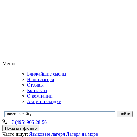
Меню
Ближайшие смены
Наши лагеря
Отзывы
Контакты
О компании
Акции и скидки
+7 (495) 966-28-56
Показать фильтр
Часто ищут:
Языковые лагеря
Лагеря на море