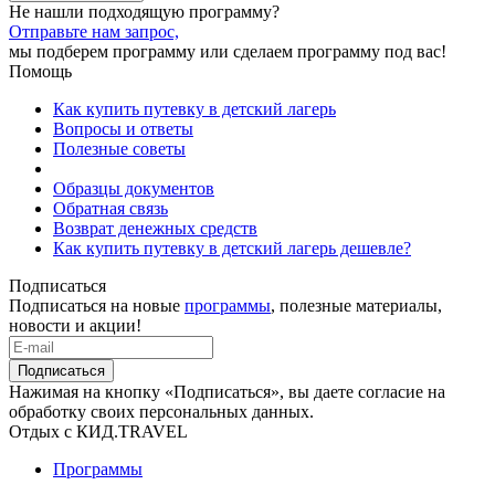
Не нашли подходящую программу?
Отправьте нам запрос,
мы подберем программу или сделаем программу под вас!
Помощь
Как купить путевку в детский лагерь
Вопросы и ответы
Полезные советы
Образцы документов
Обратная связь
Возврат денежных средств
Как купить путевку в детский лагерь дешевле?
Подписаться
Подписаться на новые
программы
, полезные материалы,
новости и акции!
Подписаться
Нажимая на кнопку «Подписаться», вы даете согласие на
обработку своих персональных данных.
Отдых с КИД.TRAVEL
Программы