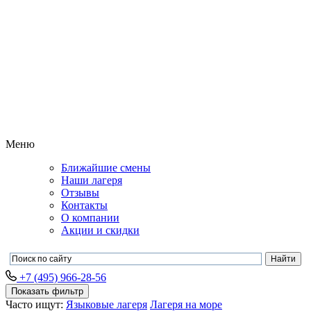
Меню
Ближайшие смены
Наши лагеря
Отзывы
Контакты
О компании
Акции и скидки
+7 (495) 966-28-56
Показать фильтр
Часто ищут:
Языковые лагеря
Лагеря на море