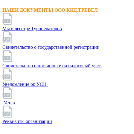
НАШИ ДОКУМЕНТЫ ООО КИД.ТРЕВЕЛ
Мы в реестре Туроператоров
Свидетельство о государственной регистрации
Свидетельство о постановке на налоговый учет
Уведомление об УСН
Устав
Реквизиты организации