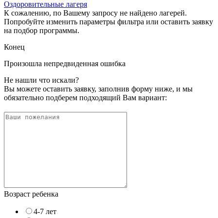
Оздоровительные лагеря
К сожалению, по Вашему запросу не найдено лагерей.
Попробуйте изменить параметры фильтра или оставить заявку
на подбор программы.
Конец
Произошла непредвиденная ошибка
Не нашли что искали?
Вы можете оставить заявку, заполнив форму ниже, и мы
обязательно подберем подходящий Вам вариант:
Возраст ребенка
4-7 лет