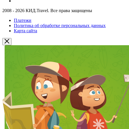
2008 - 2026 КИД.Travel. Все права защищены
Платежи
Политика об обработке персональных данных
Карта сайта