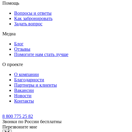
Помощь
Вопросы и ответы
Как забронировать
Задать вопрос
Медиа
Блог
Отзывы
Помогите нам стать лучше
О проекте
О компании
Благодарности
Партнеры и клиенты
Вакансии
Новости
Контакты
8 800 775 25 82
Звонки по России бесплатны
Перезвоните мне