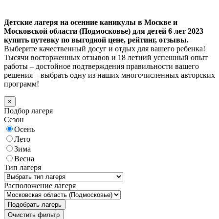
Детские лагеря на осенние каникулы в Москве и
Московской области (Подмосковье) для детей 6 лет 2023
купить путевку по выгодной цене, рейтинг, отзывы.
Выберите качественный досуг и отдых для вашего ребенка!
Тысячи восторженных отзывов и 18 летний успешный опыт
работы – достойное подтверждения правильности вашего
решения – выбрать одну из наших многочисленных авторских
программ!
×
Подбор лагеря
Сезон
Осень
Лето
Зима
Весна
Тип лагеря
Расположение лагеря
Подобрать лагерь