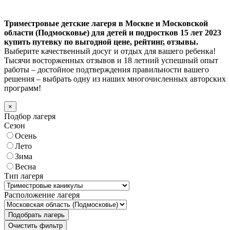
Триместровые детские лагеря в Москве и Московской
области (Подмосковье) для детей и подростков 15 лет 2023
купить путевку по выгодной цене, рейтинг, отзывы.
Выберите качественный досуг и отдых для вашего ребенка!
Тысячи восторженных отзывов и 18 летний успешный опыт
работы – достойное подтверждения правильности вашего
решения – выбрать одну из наших многочисленных авторских
программ!
×
Подбор лагеря
Сезон
Осень
Лето
Зима
Весна
Тип лагеря
Расположение лагеря
Подобрать лагерь