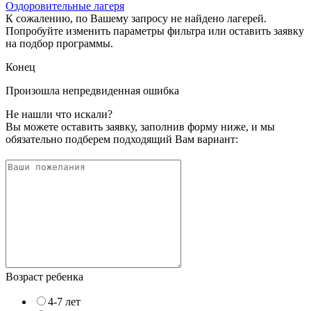
Оздоровительные лагеря
К сожалению, по Вашему запросу не найдено лагерей.
Попробуйте изменить параметры фильтра или оставить заявку
на подбор программы.
Конец
Произошла непредвиденная ошибка
Не нашли что искали?
Вы можете оставить заявку, заполнив форму ниже, и мы
обязательно подберем подходящий Вам вариант:
Возраст ребенка
4-7 лет