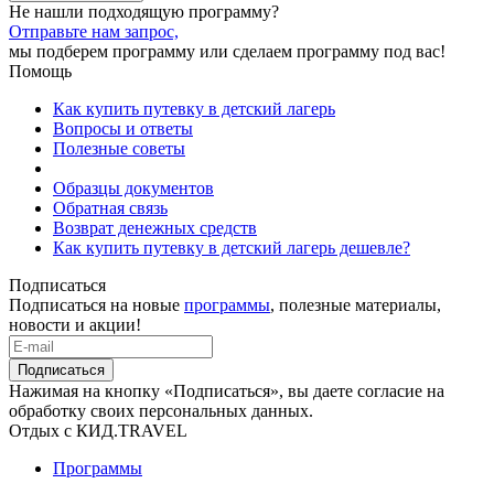
Не нашли подходящую программу?
Отправьте нам запрос,
мы подберем программу или сделаем программу под вас!
Помощь
Как купить путевку в детский лагерь
Вопросы и ответы
Полезные советы
Образцы документов
Обратная связь
Возврат денежных средств
Как купить путевку в детский лагерь дешевле?
Подписаться
Подписаться на новые
программы
, полезные материалы,
новости и акции!
Подписаться
Нажимая на кнопку «Подписаться», вы даете согласие на
обработку своих персональных данных.
Отдых с КИД.TRAVEL
Программы