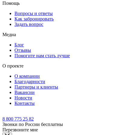
Помощь
Вопросы и ответы
Как забронировать
Задать вопрос
Медиа
Блог
Отзывы
Помогите нам стать лучше
О проекте
О компании
Благодарности
Партнеры и клиенты
Вакансии
Новости
Контакты
8 800 775 25 82
Звонки по России бесплатны
Перезвоните мне