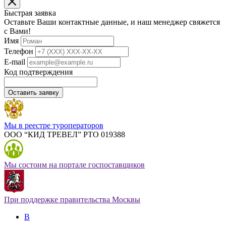
Быстрая заявка
Оставьте Ваши контактные данные, и наш менеджер свяжется
с Вами!
Имя
Телефон
E-mail
Код подтверждения
Оставить заявку
Мы в реестре туроператоров
ООО “КИД ТРЕВЕЛ” РТО 019388
Мы состоим на портале госпоставщиков
При поддержке правительства Москвы
В