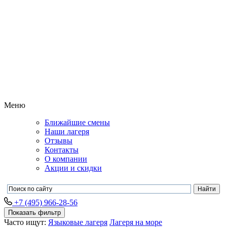
Меню
Ближайшие смены
Наши лагеря
Отзывы
Контакты
О компании
Акции и скидки
+7 (495) 966-28-56
Показать фильтр
Часто ищут:
Языковые лагеря
Лагеря на море