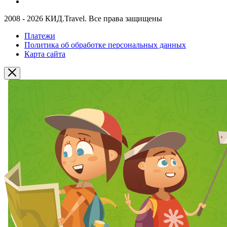
2008 - 2026 КИД.Travel. Все права защищены
Платежи
Политика об обработке персональных данных
Карта сайта