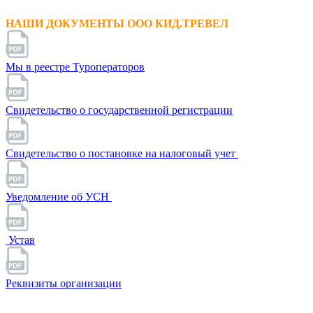
НАШИ ДОКУМЕНТЫ ООО КИД.ТРЕВЕЛ
Мы в реестре Туроператоров
Свидетельство о государственной регистрации
Свидетельство о постановке на налоговый учет
Уведомление об УСН
Устав
Реквизиты организации