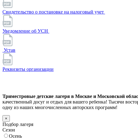
Свидетельство о постановке на налоговый учет
Уведомление об УСН
Устав
Реквизиты организации
Триместровые детские лагеря в Москве и Московской област
качественный досуг и отдых для вашего ребенка! Тысячи вос
одну из наших многочисленных авторских программ!
×
Подбор лагеря
Сезон
Осень