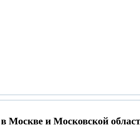
в Москве и Московской област