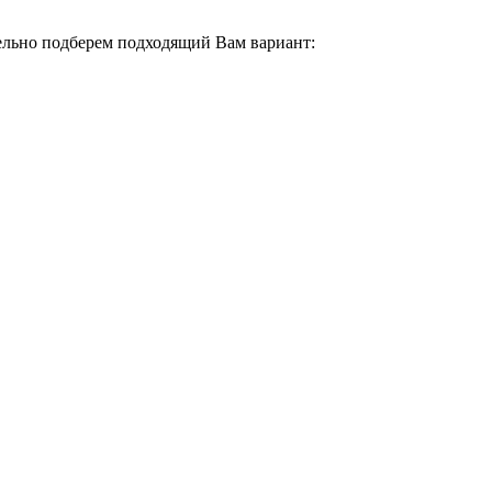
тельно подберем подходящий Вам вариант: