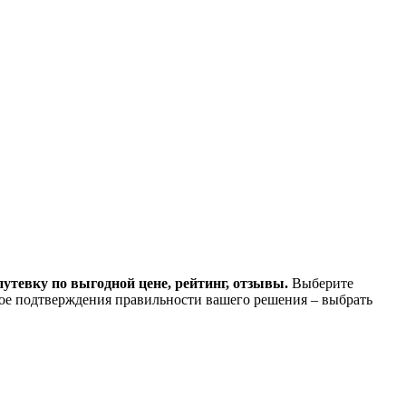
путевку по выгодной цене, рейтинг, отзывы.
Выберите
ное подтверждения правильности вашего решения – выбрать