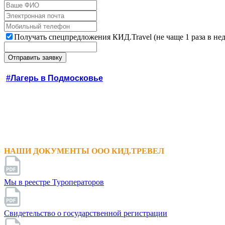
Получать спецпредложения КИД.Travel (не чаще 1 раза в не
#Лагерь в Подмосковье
НАШИ ДОКУМЕНТЫ ООО КИД.ТРЕВЕЛ
Мы в реестре Туроператоров
Свидетельство о государственной регистрации