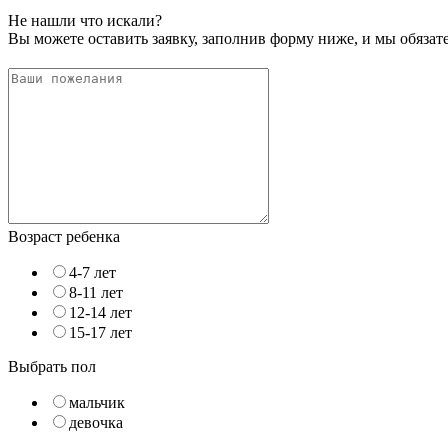
Не нашли что искали?
Вы можете оставить заявку, заполнив форму ниже, и мы обяза
Возраст ребенка
4-7 лет
8-11 лет
12-14 лет
15-17 лет
Выбрать пол
мальчик
девочка