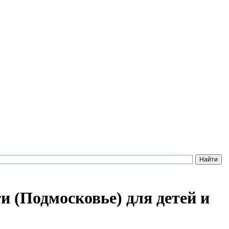
и (Подмосковье) для детей и