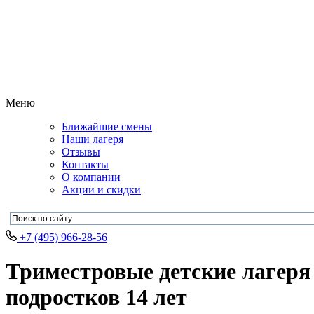
Меню
Ближайшие смены
Наши лагеря
Отзывы
Контакты
О компании
Акции и скидки
+7 (495) 966-28-56
Триместровые детские лагеря 
подростков 14 лет