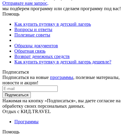
Отправьте нам запрос,
мы подберем программу или сделаем программу под вас!
Помощь
Как купить путевку в детский лагерь
Вопросы и ответы
Полезные советы
Образцы документов
Обратная связь
Возврат денежных средств
Как купить путевку в детский лагерь дешевле?
Подписаться
Подписаться на новые
программы
, полезные материалы,
новости и акции!
Подписаться
Нажимая на кнопку «Подписаться», вы даете согласие на
обработку своих персональных данных.
Отдых с КИД.TRAVEL
Программы
Помощь