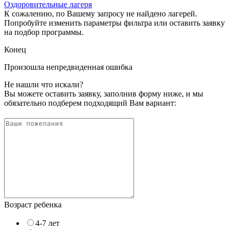
Оздоровительные лагеря
К сожалению, по Вашему запросу не найдено лагерей.
Попробуйте изменить параметры фильтра или оставить заявку
на подбор программы.
Конец
Произошла непредвиденная ошибка
Не нашли что искали?
Вы можете оставить заявку, заполнив форму ниже, и мы
обязательно подберем подходящий Вам вариант:
Возраст ребенка
4-7 лет