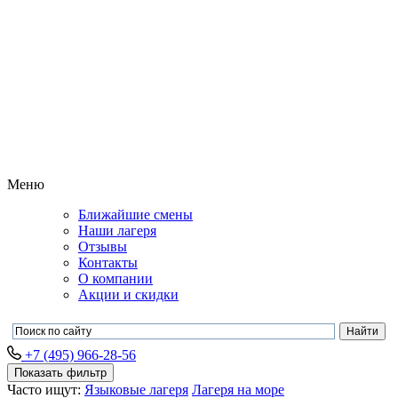
Меню
Ближайшие смены
Наши лагеря
Отзывы
Контакты
О компании
Акции и скидки
+7 (495) 966-28-56
Показать фильтр
Часто ищут:
Языковые лагеря
Лагеря на море