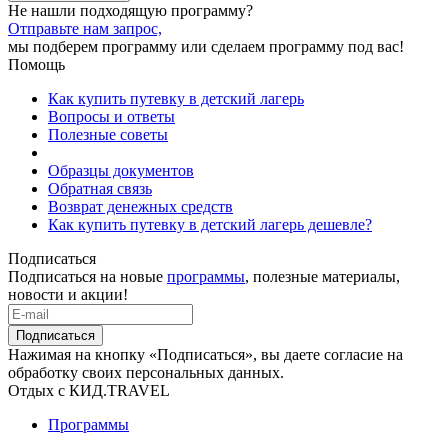
Не нашли подходящую программу?
Отправьте нам запрос,
мы подберем программу или сделаем программу под вас!
Помощь
Как купить путевку в детский лагерь
Вопросы и ответы
Полезные советы
Образцы документов
Обратная связь
Возврат денежных средств
Как купить путевку в детский лагерь дешевле?
Подписаться
Подписаться на новые
программы
, полезные материалы,
новости и акции!
Подписаться
Нажимая на кнопку «Подписаться», вы даете согласие на
обработку своих персональных данных.
Отдых с КИД.TRAVEL
Программы