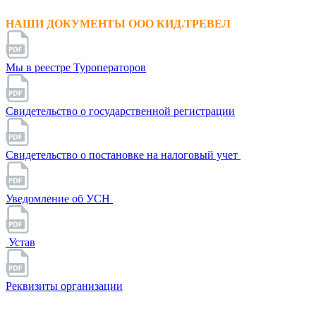
НАШИ ДОКУМЕНТЫ ООО КИД.ТРЕВЕЛ
Мы в реестре Туроператоров
Свидетельство о государственной регистрации
Свидетельство о постановке на налоговый учет
Уведомление об УСН
Устав
Реквизиты организации