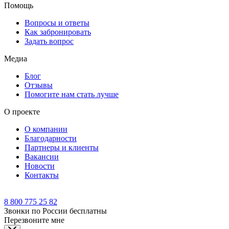
Помощь
Вопросы и ответы
Как забронировать
Задать вопрос
Медиа
Блог
Отзывы
Помогите нам стать лучше
О проекте
О компании
Благодарности
Партнеры и клиенты
Вакансии
Новости
Контакты
8 800 775 25 82
Звонки по России бесплатны
Перезвоните мне