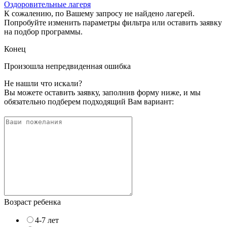
Оздоровительные лагеря
К сожалению, по Вашему запросу не найдено лагерей.
Попробуйте изменить параметры фильтра или оставить заявку
на подбор программы.
Конец
Произошла непредвиденная ошибка
Не нашли что искали?
Вы можете оставить заявку, заполнив форму ниже, и мы
обязательно подберем подходящий Вам вариант:
Возраст ребенка
4-7 лет