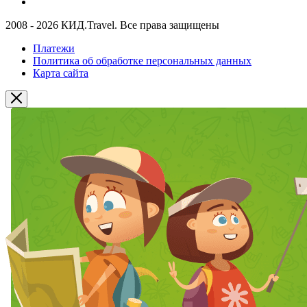
2008 - 2026 КИД.Travel. Все права защищены
Платежи
Политика об обработке персональных данных
Карта сайта