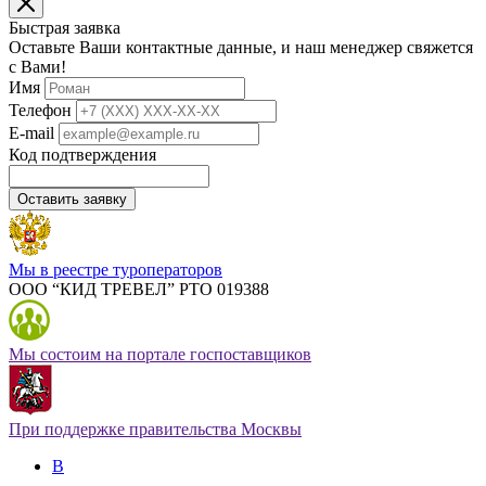
Быстрая заявка
Оставьте Ваши контактные данные, и наш менеджер свяжется
с Вами!
Имя
Телефон
E-mail
Код подтверждения
Оставить заявку
Мы в реестре туроператоров
ООО “КИД ТРЕВЕЛ” РТО 019388
Мы состоим на портале госпоставщиков
При поддержке правительства Москвы
В