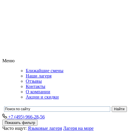
Меню
Ближайшие смены
Наши лагеря
Отзывы
Контакты
О компании
Акции и скидки
+7 (495) 966-28-56
Показать фильтр
Часто ищут:
Языковые лагеря
Лагеря на море