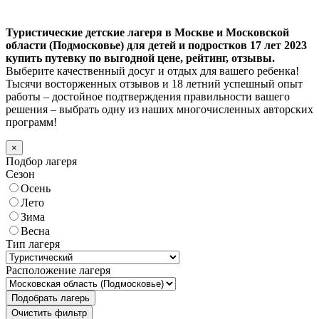
Туристические детские лагеря в Москве и Московской
области (Подмосковье) для детей и подростков 17 лет 2023
купить путевку по выгодной цене, рейтинг, отзывы.
Выберите качественный досуг и отдых для вашего ребенка!
Тысячи восторженных отзывов и 18 летний успешный опыт
работы – достойное подтверждения правильности вашего
решения – выбрать одну из наших многочисленных авторских
программ!
×
Подбор лагеря
Сезон
Осень
Лето
Зима
Весна
Тип лагеря
Расположение лагеря
Подобрать лагерь