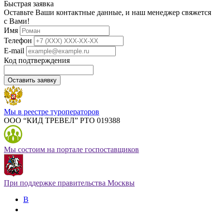
Быстрая заявка
Оставьте Ваши контактные данные, и наш менеджер свяжется
с Вами!
Имя
Телефон
E-mail
Код подтверждения
Оставить заявку
Мы в реестре туроператоров
ООО “КИД ТРЕВЕЛ” РТО 019388
Мы состоим на портале госпоставщиков
При поддержке правительства Москвы
В