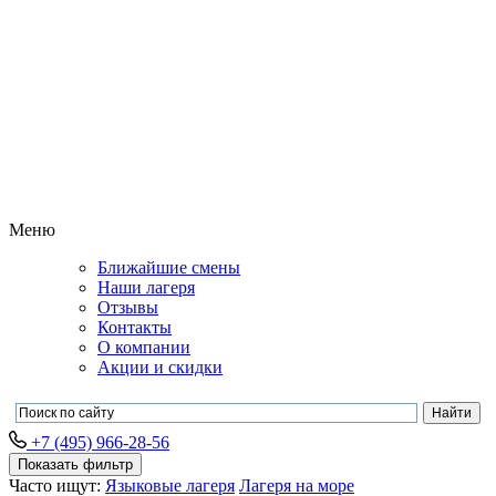
Меню
Ближайшие смены
Наши лагеря
Отзывы
Контакты
О компании
Акции и скидки
+7 (495) 966-28-56
Показать фильтр
Часто ищут:
Языковые лагеря
Лагеря на море