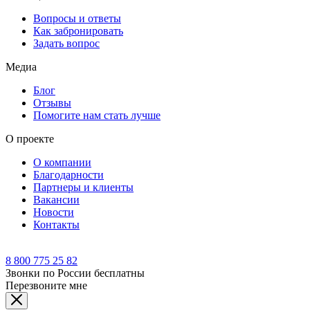
Вопросы и ответы
Как забронировать
Задать вопрос
Медиа
Блог
Отзывы
Помогите нам стать лучше
О проекте
О компании
Благодарности
Партнеры и клиенты
Вакансии
Новости
Контакты
8 800 775 25 82
Звонки по России бесплатны
Перезвоните мне