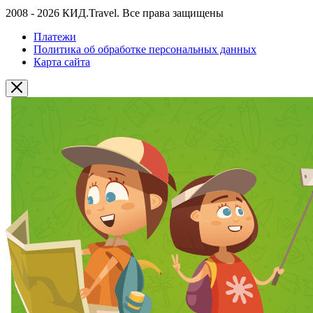
2008 - 2026 КИД.Travel. Все права защищены
Платежи
Политика об обработке персональных данных
Карта сайта