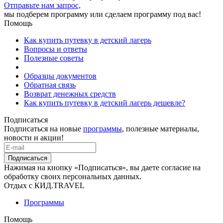
Отправьте нам запрос,
мы подберем программу или сделаем программу под вас!
Помощь
Как купить путевку в детский лагерь
Вопросы и ответы
Полезные советы
Образцы документов
Обратная связь
Возврат денежных средств
Как купить путевку в детский лагерь дешевле?
Подписаться
Подписаться на новые
программы
, полезные материалы,
новости и акции!
Подписаться
Нажимая на кнопку «Подписаться», вы даете согласие на
обработку своих персональных данных.
Отдых с КИД.TRAVEL
Программы
Помощь