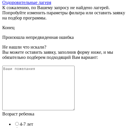
Оздоровительные лагеря
К сожалению, по Вашему запросу не найдено лагерей.
Попробуйте изменить параметры фильтра или оставить заявку
на подбор программы.
Конец
Произошла непредвиденная ошибка
Не нашли что искали?
Вы можете оставить заявку, заполнив форму ниже, и мы
обязательно подберем подходящий Вам вариант:
Возраст ребенка
4-7 лет