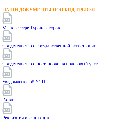
НАШИ ДОКУМЕНТЫ ООО КИД.ТРЕВЕЛ
Мы в реестре Туроператоров
Свидетельство о государственной регистрации
Свидетельство о постановке на налоговый учет
Уведомление об УСН
Устав
Реквизиты организации