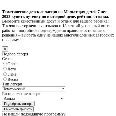
Тематические детские лагеря на Мальте для детей 7 лет
2023 купить путевку по выгодной цене, рейтинг, отзывы.
Выберите качественный досуг и отдых для вашего ребенка!
Тысячи восторженных отзывов и 18 летний успешный опыт
работы – достойное подтверждения правильности вашего
решения – выбрать одну из наших многочисленных авторских
программ!
×
Подбор лагеря
Сезон
Осень
Лето
Зима
Весна
Тип лагеря
Расположение лагеря
Подобрать лагерь
Не нашли подходящую программу?