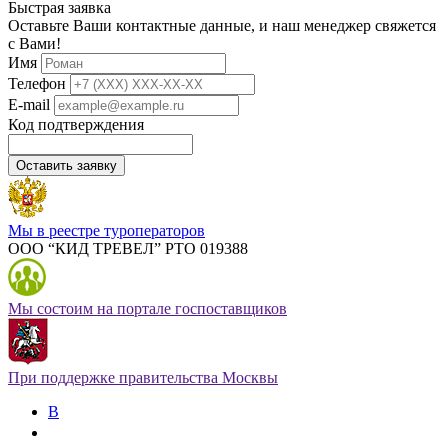
Быстрая заявка
Оставьте Ваши контактные данные, и наш менеджер свяжется
с Вами!
Имя
Телефон
E-mail
Код подтверждения
Оставить заявку
Мы в реестре туроператоров
ООО “КИД ТРЕВЕЛ” РТО 019388
Мы состоим на портале госпоставщиков
При поддержке правительства Москвы
В