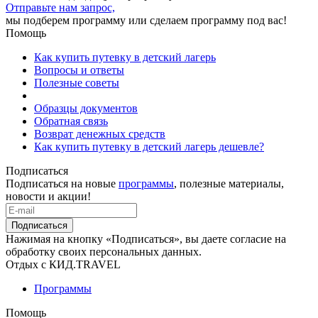
Отправьте нам запрос,
мы подберем программу или сделаем программу под вас!
Помощь
Как купить путевку в детский лагерь
Вопросы и ответы
Полезные советы
Образцы документов
Обратная связь
Возврат денежных средств
Как купить путевку в детский лагерь дешевле?
Подписаться
Подписаться на новые
программы
, полезные материалы,
новости и акции!
Подписаться
Нажимая на кнопку «Подписаться», вы даете согласие на
обработку своих персональных данных.
Отдых с КИД.TRAVEL
Программы
Помощь