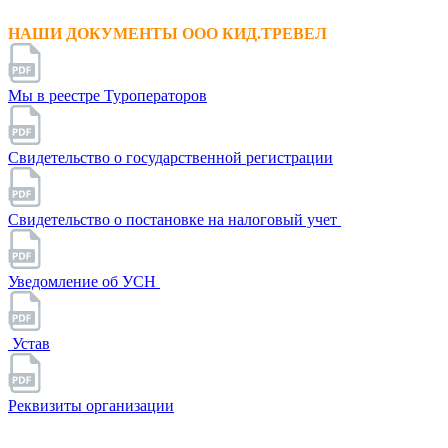
НАШИ ДОКУМЕНТЫ ООО КИД.ТРЕВЕЛ
Мы в реестре Туроператоров
Свидетельство о государственной регистрации
Свидетельство о постановке на налоговый учет
Уведомление об УСН
Устав
Реквизиты организации