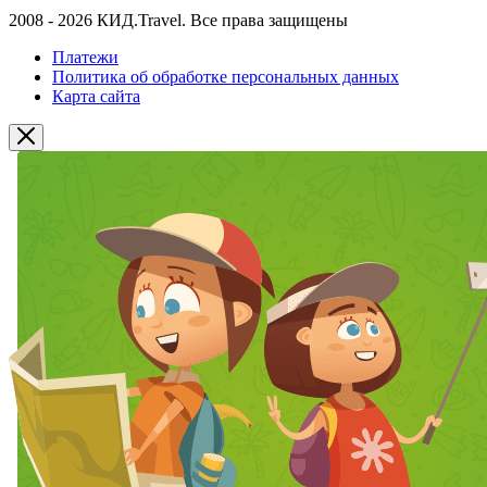
2008 - 2026 КИД.Travel. Все права защищены
Платежи
Политика об обработке персональных данных
Карта сайта