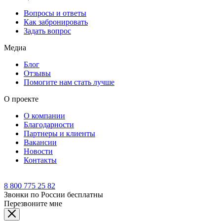
Вопросы и ответы
Как забронировать
Задать вопрос
Медиа
Блог
Отзывы
Помогите нам стать лучше
О проекте
О компании
Благодарности
Партнеры и клиенты
Вакансии
Новости
Контакты
8 800 775 25 82
Звонки по России бесплатны
Перезвоните мне