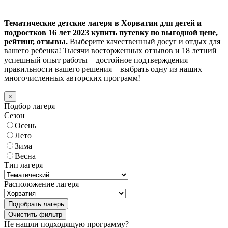
Тематические детские лагеря в Хорватии для детей и
подростков 16 лет 2023 купить путевку по выгодной цене,
рейтинг, отзывы.
Выберите качественный досуг и отдых для
вашего ребенка! Тысячи восторженных отзывов и 18 летний
успешный опыт работы – достойное подтверждения
правильности вашего решения – выбрать одну из наших
многочисленных авторских программ!
×
Подбор лагеря
Сезон
Осень
Лето
Зима
Весна
Тип лагеря
Расположение лагеря
Подобрать лагерь
Не нашли подходящую программу?