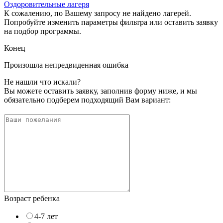
Оздоровительные лагеря
К сожалению, по Вашему запросу не найдено лагерей.
Попробуйте изменить параметры фильтра или оставить заявку
на подбор программы.
Конец
Произошла непредвиденная ошибка
Не нашли что искали?
Вы можете оставить заявку, заполнив форму ниже, и мы
обязательно подберем подходящий Вам вариант:
Возраст ребенка
4-7 лет