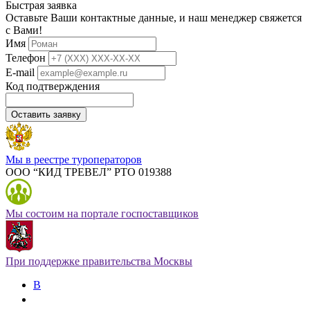
Быстрая заявка
Оставьте Ваши контактные данные, и наш менеджер свяжется
с Вами!
Имя
Телефон
E-mail
Код подтверждения
Оставить заявку
Мы в реестре туроператоров
ООО “КИД ТРЕВЕЛ” РТО 019388
Мы состоим на портале госпоставщиков
При поддержке правительства Москвы
В