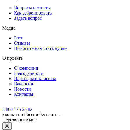
Вопросы и ответы
Как забронировать
Задать вопрос
Медиа
Блог
Отзывы
Помогите нам стать лучше
О проекте
О компании
Благодарности
Партнеры и клиенты
Вакансии
Новости
Контакты
8 800 775 25 82
Звонки по России бесплатны
Перезвоните мне