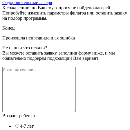
Оздоровительные лагеря
К сожалению, по Вашему запросу не найдено лагерей.
Попробуйте изменить параметры фильтра или оставить заявку
на подбор программы.
Конец
Произошла непредвиденная ошибка
Не нашли что искали?
Вы можете оставить заявку, заполнив форму ниже, и мы
обязательно подберем подходящий Вам вариант:
Возраст ребенка
4-7 лет