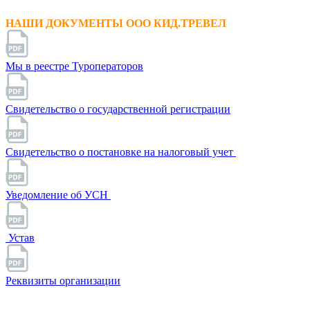
НАШИ ДОКУМЕНТЫ ООО КИД.ТРЕВЕЛ
Мы в реестре Туроператоров
Свидетельство о государственной регистрации
Свидетельство о постановке на налоговый учет
Уведомление об УСН
Устав
Реквизиты организации