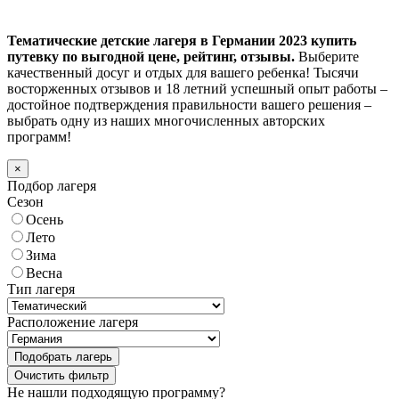
Тематические детские лагеря в Германии 2023 купить
путевку по выгодной цене, рейтинг, отзывы.
Выберите
качественный досуг и отдых для вашего ребенка! Тысячи
восторженных отзывов и 18 летний успешный опыт работы –
достойное подтверждения правильности вашего решения –
выбрать одну из наших многочисленных авторских
программ!
×
Подбор лагеря
Сезон
Осень
Лето
Зима
Весна
Тип лагеря
Расположение лагеря
Подобрать лагерь
Не нашли подходящую программу?