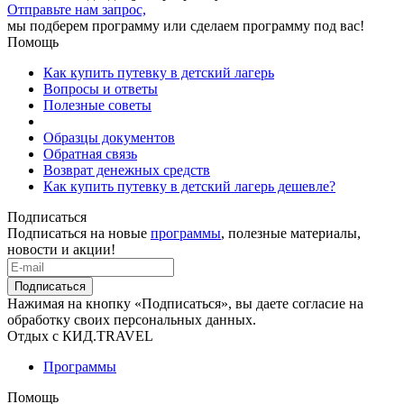
Отправьте нам запрос,
мы подберем программу или сделаем программу под вас!
Помощь
Как купить путевку в детский лагерь
Вопросы и ответы
Полезные советы
Образцы документов
Обратная связь
Возврат денежных средств
Как купить путевку в детский лагерь дешевле?
Подписаться
Подписаться на новые
программы
, полезные материалы,
новости и акции!
Подписаться
Нажимая на кнопку «Подписаться», вы даете согласие на
обработку своих персональных данных.
Отдых с КИД.TRAVEL
Программы
Помощь