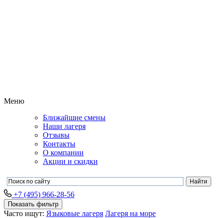
Меню
Ближайшие смены
Наши лагеря
Отзывы
Контакты
О компании
Акции и скидки
+7 (495) 966-28-56
Показать фильтр
Часто ищут:
Языковые лагеря
Лагеря на море