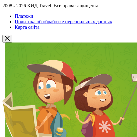
2008 - 2026 КИД.Travel. Все права защищены
Платежи
Политика об обработке персональных данных
Карта сайта