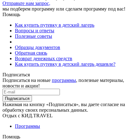
Отправьте нам запрос,
мы подберем программу или сделаем программу под вас!
Помощь
Как купить путевку в детский лагерь
Вопросы и ответы
Полезные советы
Образцы документов
Обратная связь
Возврат денежных средств
Как купить путевку в детский лагерь дешевле?
Подписаться
Подписаться на новые
программы
, полезные материалы,
новости и акции!
Подписаться
Нажимая на кнопку «Подписаться», вы даете согласие на
обработку своих персональных данных.
Отдых с КИД.TRAVEL
Программы
Помощь