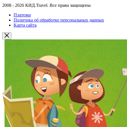
2008 - 2026 КИД.Travel. Все права защищены
Платежи
Политика об обработке персональных данных
Карта сайта