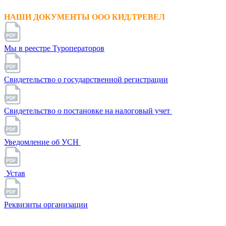
НАШИ ДОКУМЕНТЫ ООО КИД.ТРЕВЕЛ
Мы в реестре Туроператоров
Свидетельство о государственной регистрации
Свидетельство о постановке на налоговый учет
Уведомление об УСН
Устав
Реквизиты организации