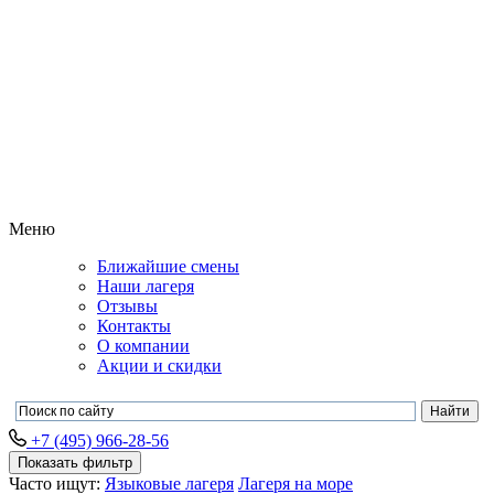
Меню
Ближайшие смены
Наши лагеря
Отзывы
Контакты
О компании
Акции и скидки
+7 (495) 966-28-56
Показать фильтр
Часто ищут:
Языковые лагеря
Лагеря на море