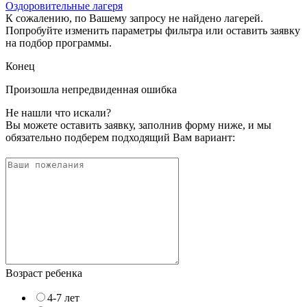
Оздоровительные лагеря
К сожалению, по Вашему запросу не найдено лагерей.
Попробуйте изменить параметры фильтра или оставить заявку
на подбор программы.
Конец
Произошла непредвиденная ошибка
Не нашли что искали?
Вы можете оставить заявку, заполнив форму ниже, и мы
обязательно подберем подходящий Вам вариант:
Возраст ребенка
4-7 лет