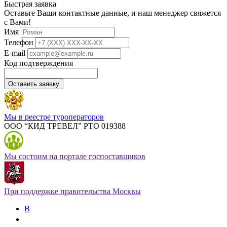
Быстрая заявка
Оставьте Ваши контактные данные, и наш менеджер свяжется
с Вами!
Имя
Телефон
E-mail
Код подтверждения
Оставить заявку
Мы в реестре туроператоров
ООО “КИД ТРЕВЕЛ” РТО 019388
Мы состоим на портале госпоставщиков
При поддержке правительства Москвы
В