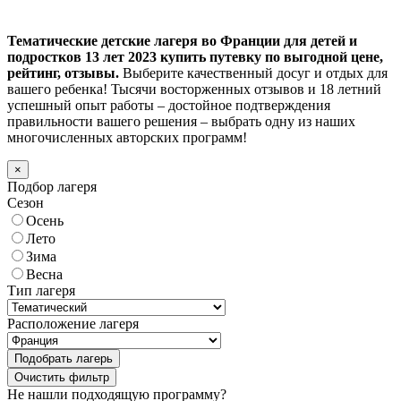
Тематические детские лагеря во Франции для детей и
подростков 13 лет 2023 купить путевку по выгодной цене,
рейтинг, отзывы.
Выберите качественный досуг и отдых для
вашего ребенка! Тысячи восторженных отзывов и 18 летний
успешный опыт работы – достойное подтверждения
правильности вашего решения – выбрать одну из наших
многочисленных авторских программ!
×
Подбор лагеря
Сезон
Осень
Лето
Зима
Весна
Тип лагеря
Расположение лагеря
Подобрать лагерь
Не нашли подходящую программу?