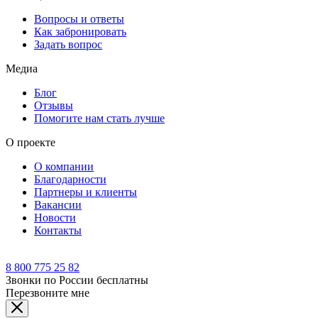
Вопросы и ответы
Как забронировать
Задать вопрос
Медиа
Блог
Отзывы
Помогите нам стать лучше
О проекте
О компании
Благодарности
Партнеры и клиенты
Вакансии
Новости
Контакты
8 800 775 25 82
Звонки по России бесплатны
Перезвоните мне