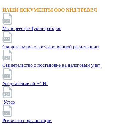
НАШИ ДОКУМЕНТЫ ООО КИД.ТРЕВЕЛ
Мы в реестре Туроператоров
Свидетельство о государственной регистрации
Свидетельство о постановке на налоговый учет
Уведомление об УСН
Устав
Реквизиты организации