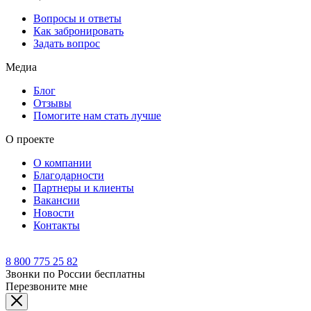
Вопросы и ответы
Как забронировать
Задать вопрос
Медиа
Блог
Отзывы
Помогите нам стать лучше
О проекте
О компании
Благодарности
Партнеры и клиенты
Вакансии
Новости
Контакты
8 800 775 25 82
Звонки по России бесплатны
Перезвоните мне