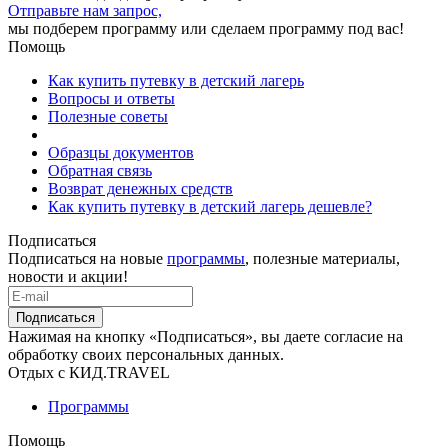
Отправьте нам запрос,
мы подберем программу или сделаем программу под вас!
Помощь
Как купить путевку в детский лагерь
Вопросы и ответы
Полезные советы
Образцы документов
Обратная связь
Возврат денежных средств
Как купить путевку в детский лагерь дешевле?
Подписаться
Подписаться на новые
программы
, полезные материалы,
новости и акции!
Подписаться
Нажимая на кнопку «Подписаться», вы даете согласие на
обработку своих персональных данных.
Отдых с КИД.TRAVEL
Программы
Помощь