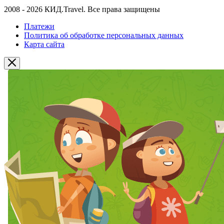
2008 - 2026 КИД.Travel. Все права защищены
Платежи
Политика об обработке персональных данных
Карта сайта