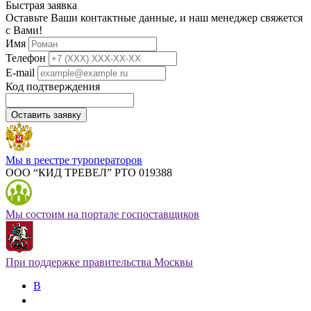
Быстрая заявка
Оставьте Ваши контактные данные, и наш менеджер свяжется
с Вами!
Имя
Телефон
E-mail
Код подтверждения
Оставить заявку
Мы в реестре туроператоров
ООО “КИД ТРЕВЕЛ” РТО 019388
Мы состоим на портале госпоставщиков
При поддержке правительства Москвы
В