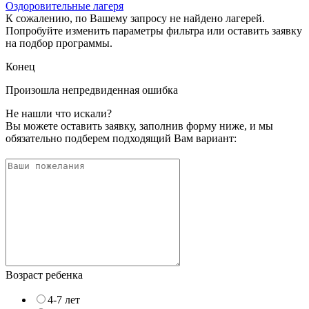
Оздоровительные лагеря
К сожалению, по Вашему запросу не найдено лагерей.
Попробуйте изменить параметры фильтра или оставить заявку
на подбор программы.
Конец
Произошла непредвиденная ошибка
Не нашли что искали?
Вы можете оставить заявку, заполнив форму ниже, и мы
обязательно подберем подходящий Вам вариант:
Возраст ребенка
4-7 лет