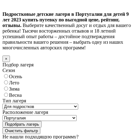
Подростковые детские лагеря в Португалии для детей 9
лет 2023 купить путевку по выгодной цене, рейтинг,
отзывы.
Выберите качественный досуг и отдых для вашего
ребенка! Тысячи восторженных отзывов и 18 летний
успешный опыт работы – достойное подтверждения
правильности вашего решения – выбрать одну из наших
многочисленных авторских программ!
×
Подбор лагеря
Сезон
Осень
Лето
Зима
Весна
Тип лагеря
Расположение лагеря
Подобрать лагерь
Не нашли подходящую программу?