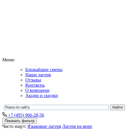
Меню
Ближайшие смены
Наши лагеря
Отзывы
Контакты
О компании
Акции и скидки
+7 (495) 966-28-56
Показать фильтр
Часто ищут:
Языковые лагеря
Лагеря на море