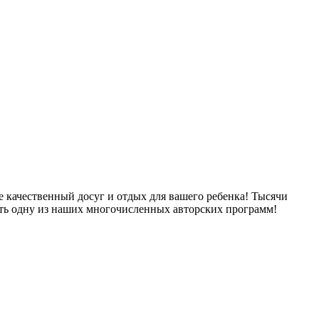
 качественный досуг и отдых для вашего ребенка! Тысячи
ть одну из наших многочисленных авторских программ!