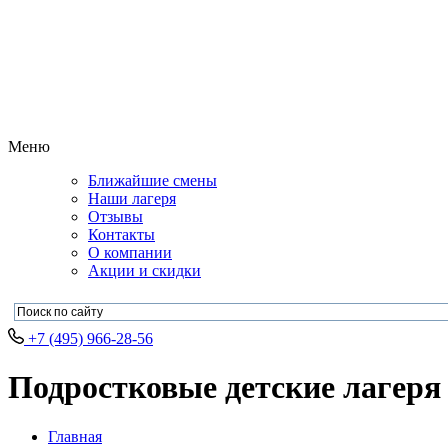
Меню
Ближайшие смены
Наши лагеря
Отзывы
Контакты
О компании
Акции и скидки
+7 (495) 966-28-56
Подростковые детские лагеря 
Главная