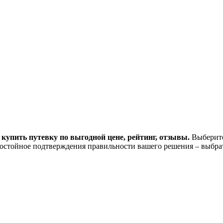
 купить путевку по выгодной цене, рейтинг, отзывы.
Выберите
остойное подтверждения правильности вашего решения – выбра