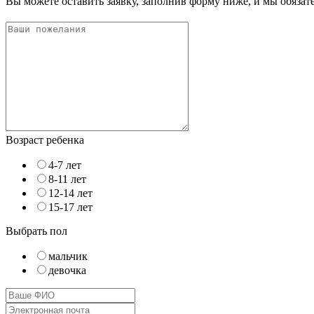
Вы можете оставить заявку, заполнив форму ниже, и мы обяза
Возраст ребенка
4-7 лет
8-11 лет
12-14 лет
15-17 лет
Выбрать пол
мальчик
девочка