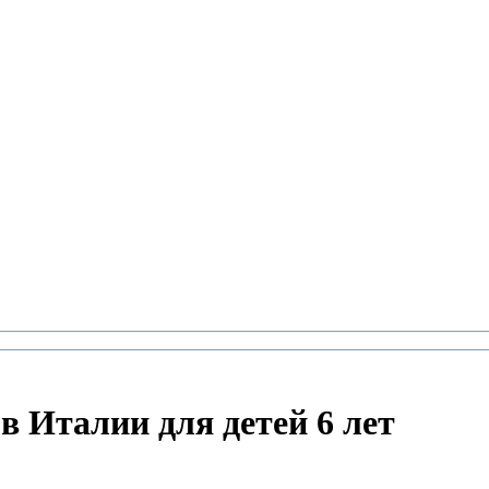
в Италии для детей 6 лет