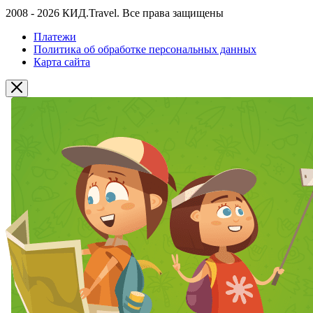
2008 - 2026 КИД.Travel. Все права защищены
Платежи
Политика об обработке персональных данных
Карта сайта