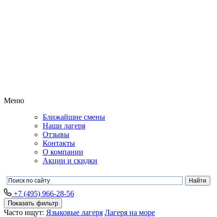
Меню
Ближайшие смены
Наши лагеря
Отзывы
Контакты
О компании
Акции и скидки
+7 (495) 966-28-56
Показать фильтр
Часто ищут:
Языковые лагеря
Лагеря на море