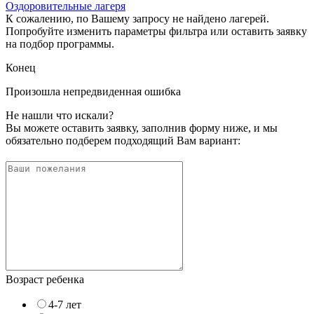
Оздоровительные лагеря
К сожалению, по Вашему запросу не найдено лагерей.
Попробуйте изменить параметры фильтра или оставить заявку
на подбор программы.
Конец
Произошла непредвиденная ошибка
Не нашли что искали?
Вы можете оставить заявку, заполнив форму ниже, и мы
обязательно подберем подходящий Вам вариант:
Возраст ребенка
4-7 лет