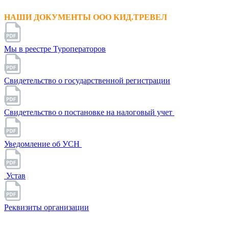
НАШИ ДОКУМЕНТЫ ООО КИД.ТРЕВЕЛ
Мы в реестре Туроператоров
Свидетельство о государственной регистрации
Свидетельство о постановке на налоговый учет
Уведомление об УСН
Устав
Реквизиты организации