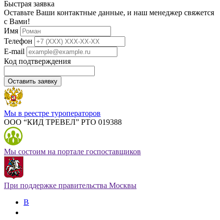
Быстрая заявка
Оставьте Ваши контактные данные, и наш менеджер свяжется
с Вами!
Имя
Телефон
E-mail
Код подтверждения
Оставить заявку
Мы в реестре туроператоров
ООО “КИД ТРЕВЕЛ” РТО 019388
Мы состоим на портале госпоставщиков
При поддержке правительства Москвы
В