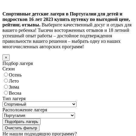
Спортивные детские лагеря в Португалии для детей и
подростков 16 лет 2023 купить путевку по выгодной цене,
рейтинг, отзывы.
Выберите качественный досуг и отдых для
вашего ребенка! Тысячи восторженных отзывов и 18 летний
успешный опыт работы – достойное подтверждения
правильности вашего решения – выбрать одну из наших
многочисленных авторских программ!
×
Подбор лагеря
Сезон
Осень
Лето
Зима
Весна
Тип лагеря
Расположение лагеря
Подобрать лагерь
Не нашли подходящую программу?