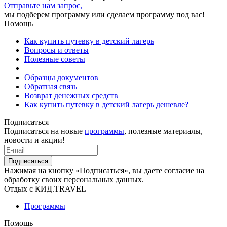
Отправьте нам запрос,
мы подберем программу или сделаем программу под вас!
Помощь
Как купить путевку в детский лагерь
Вопросы и ответы
Полезные советы
Образцы документов
Обратная связь
Возврат денежных средств
Как купить путевку в детский лагерь дешевле?
Подписаться
Подписаться на новые
программы
, полезные материалы,
новости и акции!
Подписаться
Нажимая на кнопку «Подписаться», вы даете согласие на
обработку своих персональных данных.
Отдых с КИД.TRAVEL
Программы
Помощь