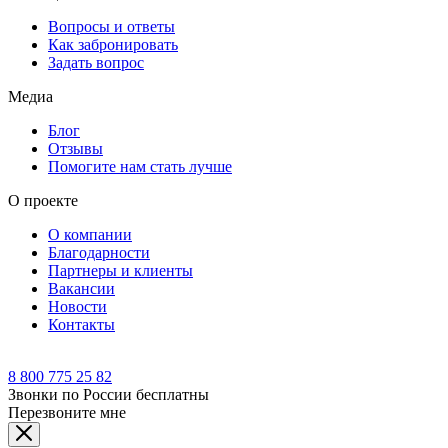
Вопросы и ответы
Как забронировать
Задать вопрос
Медиа
Блог
Отзывы
Помогите нам стать лучше
О проекте
О компании
Благодарности
Партнеры и клиенты
Вакансии
Новости
Контакты
8 800 775 25 82
Звонки по России бесплатны
Перезвоните мне