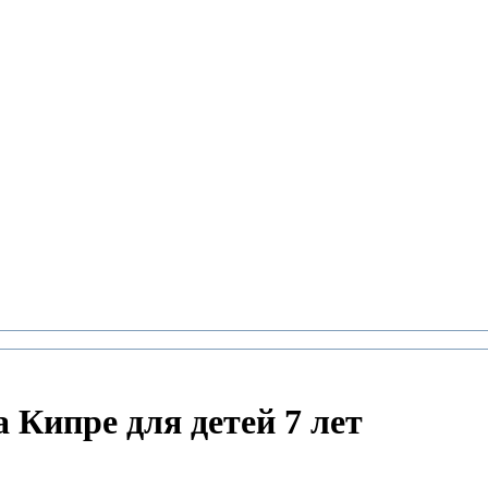
 Кипре для детей 7 лет