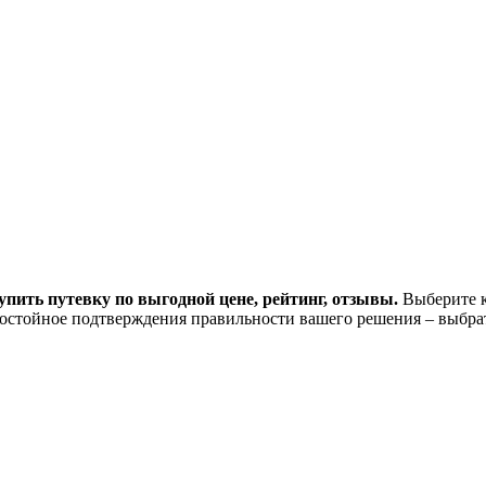
упить путевку по выгодной цене, рейтинг, отзывы.
Выберите к
остойное подтверждения правильности вашего решения – выбра