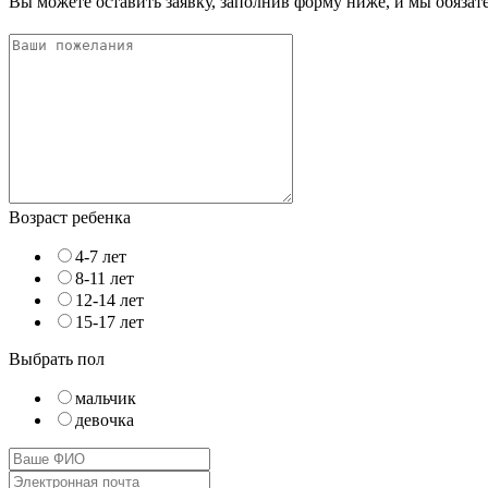
Вы можете оставить заявку, заполнив форму ниже, и мы обяза
Возраст ребенка
4-7 лет
8-11 лет
12-14 лет
15-17 лет
Выбрать пол
мальчик
девочка