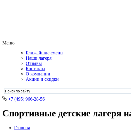
Меню
Ближайшие смены
Наши лагеря
Отзывы
Контакты
О компании
Акции и скидки
+7 (495) 966-28-56
Спортивные детские лагеря на
Главная