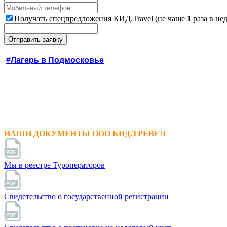
Получать спецпредложения КИД.Travel (не чаще 1 раза в не
#Лагерь в Подмосковье
НАШИ ДОКУМЕНТЫ ООО КИД.ТРЕВЕЛ
Мы в реестре Туроператоров
Свидетельство о государственной регистрации