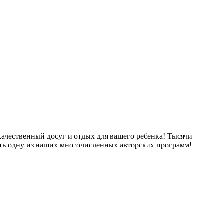
ачественный досуг и отдых для вашего ребенка! Тысячи
ть одну из наших многочисленных авторских программ!