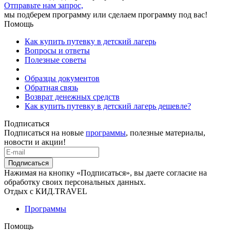
Отправьте нам запрос,
мы подберем программу или сделаем программу под вас!
Помощь
Как купить путевку в детский лагерь
Вопросы и ответы
Полезные советы
Образцы документов
Обратная связь
Возврат денежных средств
Как купить путевку в детский лагерь дешевле?
Подписаться
Подписаться на новые
программы
, полезные материалы,
новости и акции!
Подписаться
Нажимая на кнопку «Подписаться», вы даете согласие на
обработку своих персональных данных.
Отдых с КИД.TRAVEL
Программы
Помощь