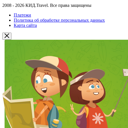
2008 - 2026 КИД.Travel. Все права защищены
Платежи
Политика об обработке персональных данных
Карта сайта