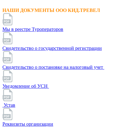
НАШИ ДОКУМЕНТЫ ООО КИД.ТРЕВЕЛ
Мы в реестре Туроператоров
Свидетельство о государственной регистрации
Свидетельство о постановке на налоговый учет
Уведомление об УСН
Устав
Реквизиты организации