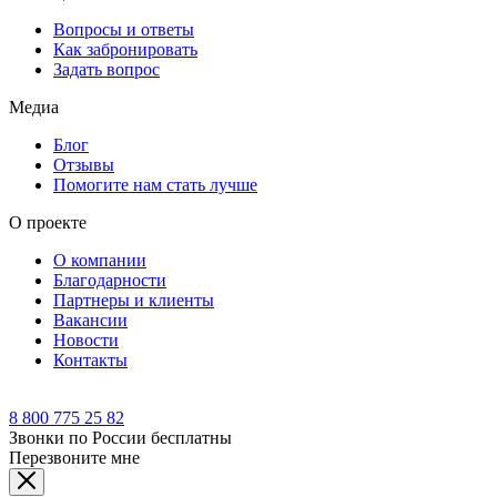
Вопросы и ответы
Как забронировать
Задать вопрос
Медиа
Блог
Отзывы
Помогите нам стать лучше
О проекте
О компании
Благодарности
Партнеры и клиенты
Вакансии
Новости
Контакты
8 800 775 25 82
Звонки по России бесплатны
Перезвоните мне