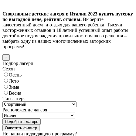
Спортивные детские лагеря в Италии 2023 купить путевку
по выгодной цене, рейтинг, отзывы.
Выберите
качественный досуг и отдых для вашего ребенка! Тысячи
восторженных отзывов и 18 летний успешный опыт работы –
достойное подтверждения правильности вашего решения –
выбрать одну из наших многочисленных авторских
программ!
×
Подбор лагеря
Сезон
Осень
Лето
Зима
Весна
Тип лагеря
Расположение лагеря
Подобрать лагерь
Не нашли подходящую программу?