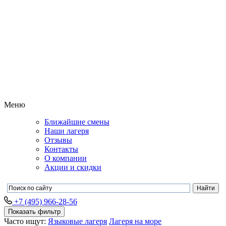
Меню
Ближайшие смены
Наши лагеря
Отзывы
Контакты
О компании
Акции и скидки
+7 (495) 966-28-56
Показать фильтр
Часто ищут:
Языковые лагеря
Лагеря на море