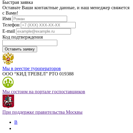
Быстрая заявка
Оставьте Ваши контактные данные, и наш менеджер свяжется
с Вами!
Имя
Телефон
E-mail
Код подтверждения
Оставить заявку
Мы в реестре туроператоров
ООО “КИД ТРЕВЕЛ” РТО 019388
Мы состоим на портале госпоставщиков
При поддержке правительства Москвы
В