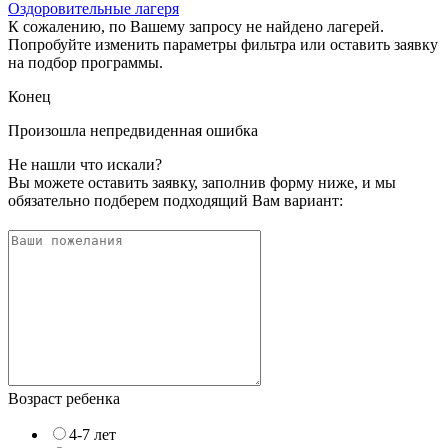
Оздоровительные лагеря
К сожалению, по Вашему запросу не найдено лагерей.
Попробуйте изменить параметры фильтра или оставить заявку
на подбор программы.
Конец
Произошла непредвиденная ошибка
Не нашли что искали?
Вы можете оставить заявку, заполнив форму ниже, и мы
обязательно подберем подходящий Вам вариант:
Возраст ребенка
4-7 лет