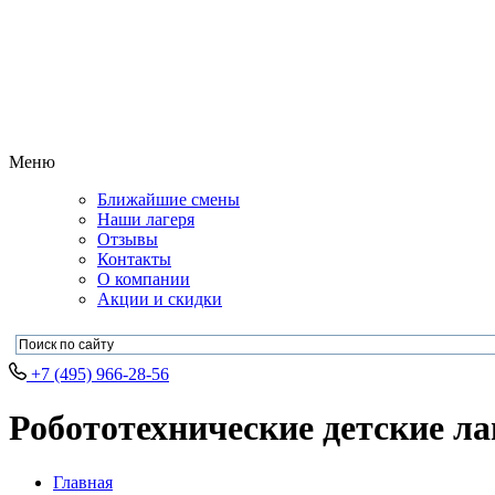
Меню
Ближайшие смены
Наши лагеря
Отзывы
Контакты
О компании
Акции и скидки
+7 (495) 966-28-56
Робототехнические детские ла
Главная