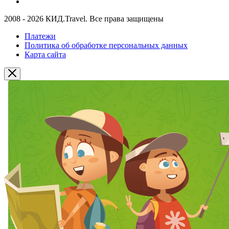
2008 - 2026 КИД.Travel. Все права защищены
Платежи
Политика об обработке персональных данных
Карта сайта