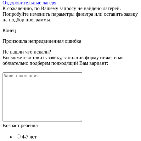
Оздоровительные лагеря
К сожалению, по Вашему запросу не найдено лагерей.
Попробуйте изменить параметры фильтра или оставить заявку
на подбор программы.
Конец
Произошла непредвиденная ошибка
Не нашли что искали?
Вы можете оставить заявку, заполнив форму ниже, и мы
обязательно подберем подходящий Вам вариант:
Возраст ребенка
4-7 лет