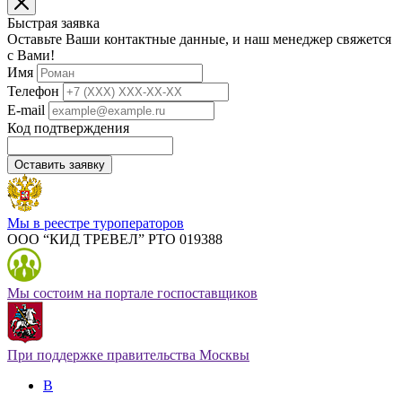
Быстрая заявка
Оставьте Ваши контактные данные, и наш менеджер свяжется
с Вами!
Имя
Телефон
E-mail
Код подтверждения
Оставить заявку
Мы в реестре туроператоров
ООО “КИД ТРЕВЕЛ” РТО 019388
Мы состоим на портале госпоставщиков
При поддержке правительства Москвы
В