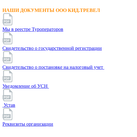
НАШИ ДОКУМЕНТЫ ООО КИД.ТРЕВЕЛ
Мы в реестре Туроператоров
Свидетельство о государственной регистрации
Свидетельство о постановке на налоговый учет
Уведомление об УСН
Устав
Реквизиты организации