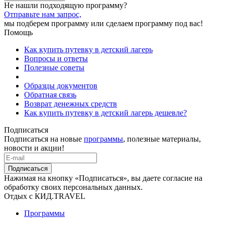
Не нашли подходящую программу?
Отправьте нам запрос,
мы подберем программу или сделаем программу под вас!
Помощь
Как купить путевку в детский лагерь
Вопросы и ответы
Полезные советы
Образцы документов
Обратная связь
Возврат денежных средств
Как купить путевку в детский лагерь дешевле?
Подписаться
Подписаться на новые
программы
, полезные материалы,
новости и акции!
Подписаться
Нажимая на кнопку «Подписаться», вы даете согласие на
обработку своих персональных данных.
Отдых с КИД.TRAVEL
Программы