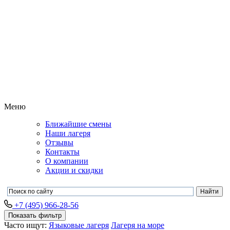
Меню
Ближайшие смены
Наши лагеря
Отзывы
Контакты
О компании
Акции и скидки
+7 (495) 966-28-56
Показать фильтр
Часто ищут:
Языковые лагеря
Лагеря на море