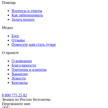
Помощь
Вопросы и ответы
Как забронировать
Задать вопрос
Медиа
Блог
Отзывы
Помогите нам стать лучше
О проекте
О компании
Благодарности
Партнеры и клиенты
Вакансии
Новости
Контакты
8 800 775 25 82
Звонки по России бесплатны
Перезвоните мне