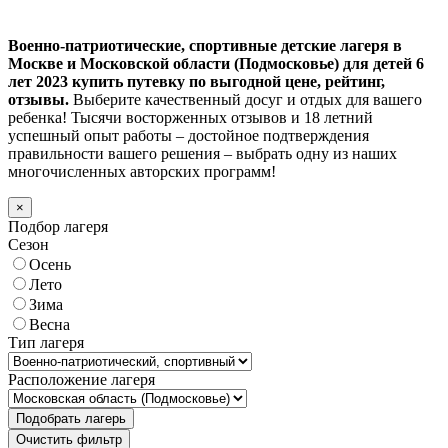
Военно-патриотические, спортивные детские лагеря в
Москве и Московской области (Подмосковье) для детей 6
лет 2023 купить путевку по выгодной цене, рейтинг,
отзывы.
Выберите качественный досуг и отдых для вашего
ребенка! Тысячи восторженных отзывов и 18 летний
успешный опыт работы – достойное подтверждения
правильности вашего решения – выбрать одну из наших
многочисленных авторских программ!
×
Подбор лагеря
Сезон
Осень
Лето
Зима
Весна
Тип лагеря
Расположение лагеря
Подобрать лагерь