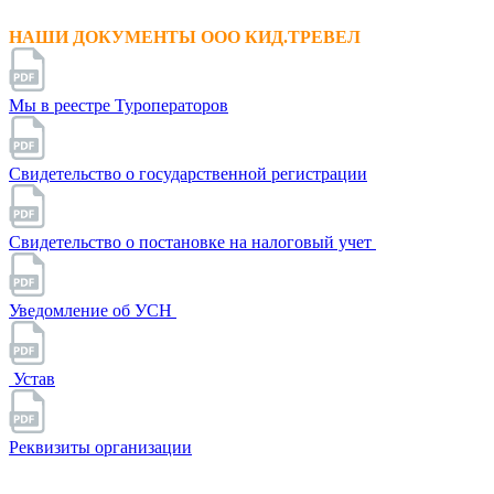
НАШИ ДОКУМЕНТЫ ООО КИД.ТРЕВЕЛ
Мы в реестре Туроператоров
Свидетельство о государственной регистрации
Свидетельство о постановке на налоговый учет
Уведомление об УСН
Устав
Реквизиты организации