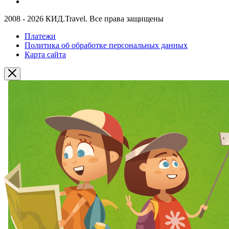
2008 - 2026 КИД.Travel. Все права защищены
Платежи
Политика об обработке персональных данных
Карта сайта