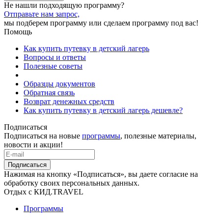
Не нашли подходящую программу?
Отправьте нам запрос,
мы подберем программу или сделаем программу под вас!
Помощь
Как купить путевку в детский лагерь
Вопросы и ответы
Полезные советы
Образцы документов
Обратная связь
Возврат денежных средств
Как купить путевку в детский лагерь дешевле?
Подписаться
Подписаться на новые
программы
, полезные материалы,
новости и акции!
Подписаться
Нажимая на кнопку «Подписаться», вы даете согласие на
обработку своих персональных данных.
Отдых с КИД.TRAVEL
Программы