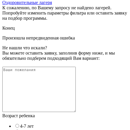
Оздоровительные лагеря
К сожалению, по Вашему запросу не найдено лагерей.
Попробуйте изменить параметры фильтра или оставить заявку
на подбор программы.
Конец
Произошла непредвиденная ошибка
Не нашли что искали?
Вы можете оставить заявку, заполнив форму ниже, и мы
обязательно подберем подходящий Вам вариант:
Возраст ребенка
4-7 лет