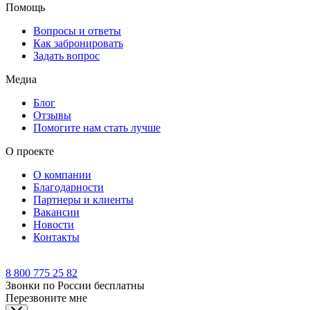
Помощь
Вопросы и ответы
Как забронировать
Задать вопрос
Медиа
Блог
Отзывы
Помогите нам стать лучше
О проекте
О компании
Благодарности
Партнеры и клиенты
Вакансии
Новости
Контакты
8 800 775 25 82
Звонки по России бесплатны
Перезвоните мне