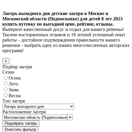
Лагерь выходного дня детские лагеря в Москве и
Московской области (Подмосковье) для детей 8 лет 2023
купить путевку по выгодной цене, рейтинг, отзывы.
Выберите качественный досуг и отдых для вашего ребенка!
Тысячи восторженных отзывов и 18 летний успешный опыт
работы – достойное подтверждения правильности вашего
решения – выбрать одну из наших многочисленных авторских
программ!
×
Подбор лагеря
Сезон
Осень
Лето
Зима
Весна
Тип лагеря
Расположение лагеря
Подобрать лагерь