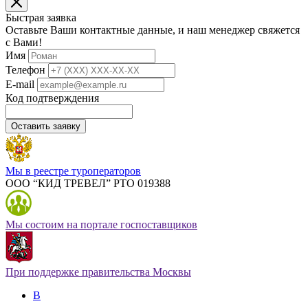
Быстрая заявка
Оставьте Ваши контактные данные, и наш менеджер свяжется
с Вами!
Имя
Телефон
E-mail
Код подтверждения
Оставить заявку
Мы в реестре туроператоров
ООО “КИД ТРЕВЕЛ” РТО 019388
Мы состоим на портале госпоставщиков
При поддержке правительства Москвы
В