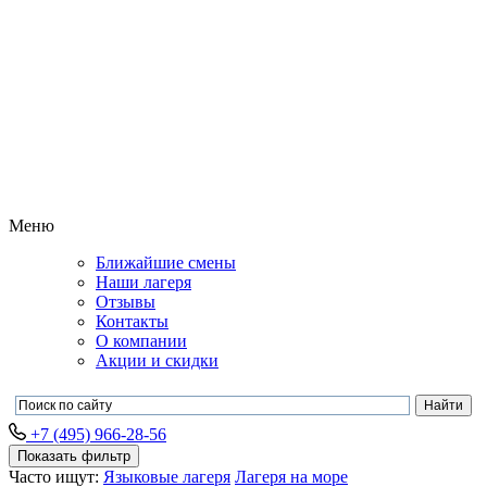
Меню
Ближайшие смены
Наши лагеря
Отзывы
Контакты
О компании
Акции и скидки
+7 (495) 966-28-56
Показать фильтр
Часто ищут:
Языковые лагеря
Лагеря на море