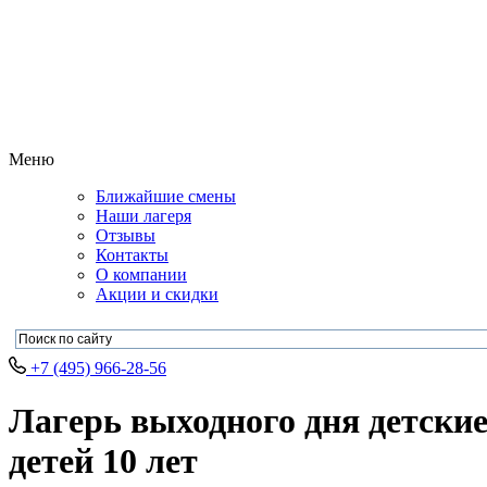
Меню
Ближайшие смены
Наши лагеря
Отзывы
Контакты
О компании
Акции и скидки
+7 (495) 966-28-56
Лагерь выходного дня детские
детей 10 лет