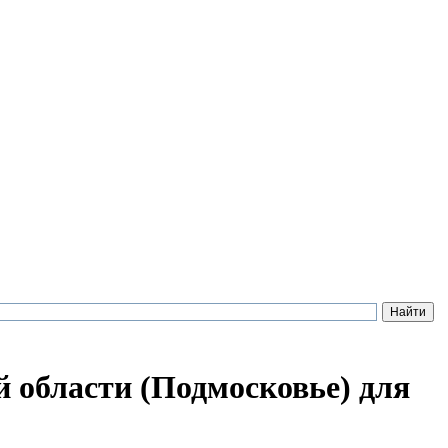
й области (Подмосковье) для