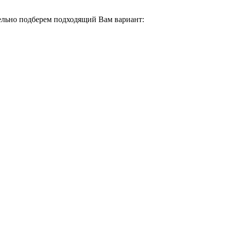
тельно подберем подходящий Вам вариант: