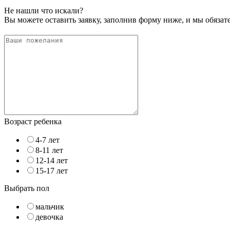
Не нашли что искали?
Вы можете оставить заявку, заполнив форму ниже, и мы обяза
Возраст ребенка
4-7 лет
8-11 лет
12-14 лет
15-17 лет
Выбрать пол
мальчик
девочка