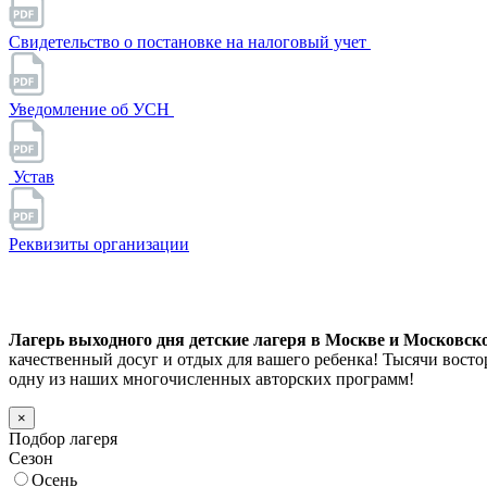
Свидетельство о постановке на налоговый учет
Уведомление об УСН
Устав
Реквизиты организации
Лагерь выходного дня детские лагеря в Москве и Московской
качественный досуг и отдых для вашего ребенка! Тысячи вос
одну из наших многочисленных авторских программ!
×
Подбор лагеря
Сезон
Осень