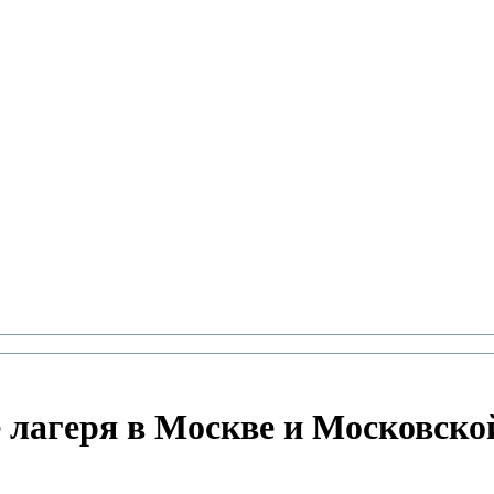
 лагеря в Москве и Московско