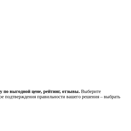
у по выгодной цене, рейтинг, отзывы.
Выберите
ное подтверждения правильности вашего решения – выбрать