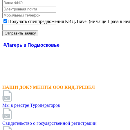
Получать спецпредложения КИД.Travel (не чаще 1 раза в не
#Лагерь в Подмосковье
НАШИ ДОКУМЕНТЫ ООО КИД.ТРЕВЕЛ
Мы в реестре Туроператоров
Свидетельство о государственной регистрации