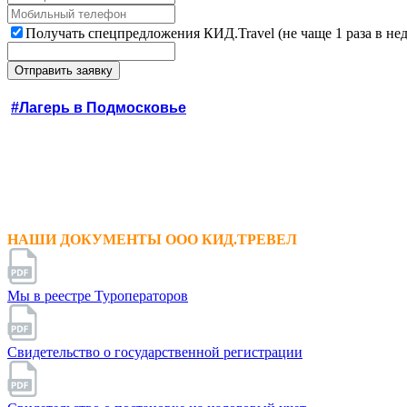
Получать спецпредложения КИД.Travel (не чаще 1 раза в не
#Лагерь в Подмосковье
НАШИ ДОКУМЕНТЫ ООО КИД.ТРЕВЕЛ
Мы в реестре Туроператоров
Свидетельство о государственной регистрации