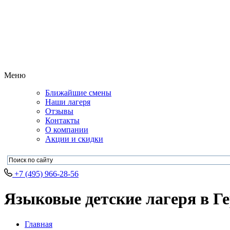
Меню
Ближайшие смены
Наши лагеря
Отзывы
Контакты
О компании
Акции и скидки
+7 (495) 966-28-56
Языковые детские лагеря в Ге
Главная