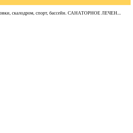
тановки, скалодром, спорт, бассейн. САНАТОРНОЕ ЛЕЧЕН...