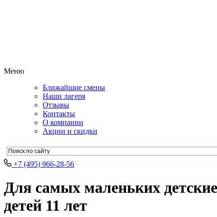
Меню
Ближайшие смены
Наши лагеря
Отзывы
Контакты
О компании
Акции и скидки
+7 (495) 966-28-56
Для самых маленьких детские
детей 11 лет