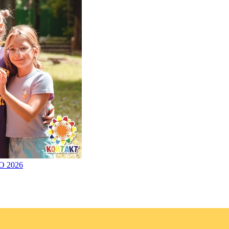
О 2026