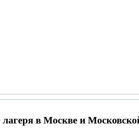
 лагеря в Москве и Московской