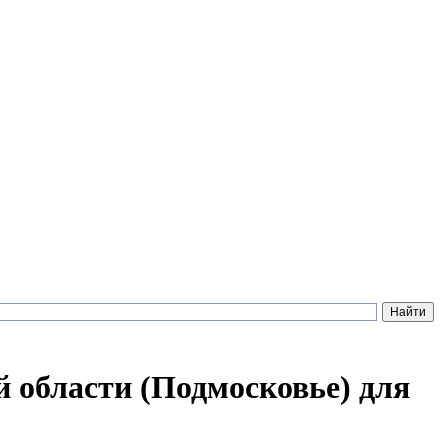
 области (Подмосковье) для