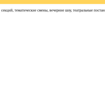
и секций, тематические смены, вечерние шоу, театральные пос