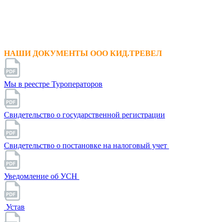
НАШИ ДОКУМЕНТЫ ООО КИД.ТРЕВЕЛ
Мы в реестре Туроператоров
Свидетельство о государственной регистрации
Свидетельство о постановке на налоговый учет
Уведомление об УСН
Устав