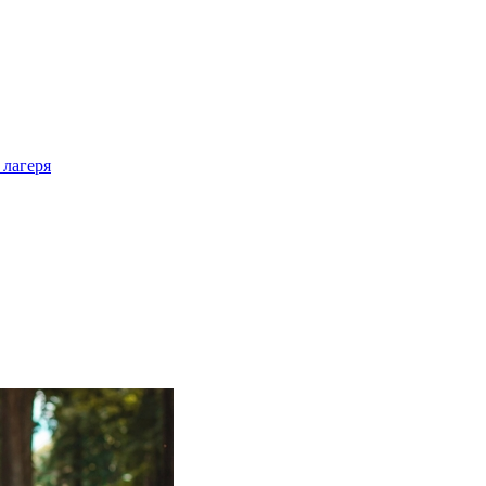
 лагеря