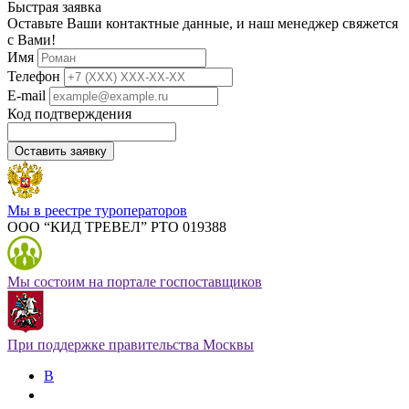
Быстрая заявка
Оставьте Ваши контактные данные, и наш менеджер свяжется
с Вами!
Имя
Телефон
E-mail
Код подтверждения
Оставить заявку
Мы в реестре туроператоров
ООО “КИД ТРЕВЕЛ” РТО 019388
Мы состоим на портале госпоставщиков
При поддержке правительства Москвы
В