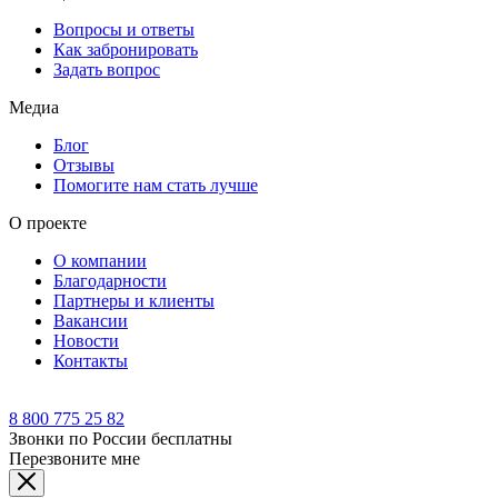
Вопросы и ответы
Как забронировать
Задать вопрос
Медиа
Блог
Отзывы
Помогите нам стать лучше
О проекте
О компании
Благодарности
Партнеры и клиенты
Вакансии
Новости
Контакты
8 800 775 25 82
Звонки по России бесплатны
Перезвоните мне