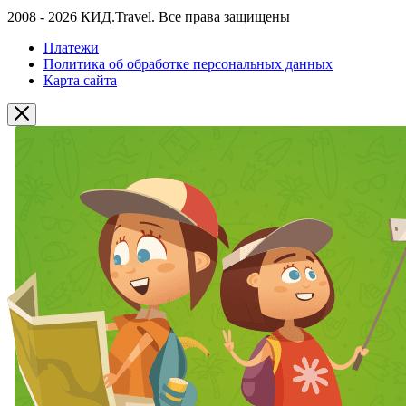
2008 - 2026 КИД.Travel. Все права защищены
Платежи
Политика об обработке персональных данных
Карта сайта