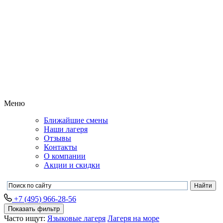
Меню
Ближайшие смены
Наши лагеря
Отзывы
Контакты
О компании
Акции и скидки
+7 (495) 966-28-56
Показать фильтр
Часто ищут:
Языковые лагеря
Лагеря на море