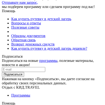
Отправьте нам запрос,
мы подберем программу или сделаем программу под вас!
Помощь
Как купить путевку в детский лагерь
Вопросы и ответы
Полезные советы
Образцы документов
Обратная связь
Возврат денежных средств
Как купить путевку в детский лагерь дешевле?
Подписаться
Подписаться на новые
программы
, полезные материалы,
новости и акции!
Подписаться
Нажимая на кнопку «Подписаться», вы даете согласие на
обработку своих персональных данных.
Отдых с КИД.TRAVEL
Программы
Помощь