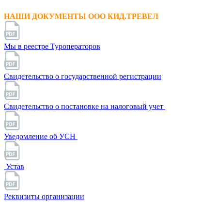
НАШИ ДОКУМЕНТЫ ООО КИД.ТРЕВЕЛ
Мы в реестре Туроператоров
Свидетельство о государственной регистрации
Свидетельство о постановке на налоговый учет
Уведомление об УСН
Устав
Реквизиты организации