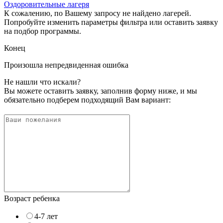
Оздоровительные лагеря
К сожалению, по Вашему запросу не найдено лагерей.
Попробуйте изменить параметры фильтра или оставить заявку
на подбор программы.
Конец
Произошла непредвиденная ошибка
Не нашли что искали?
Вы можете оставить заявку, заполнив форму ниже, и мы
обязательно подберем подходящий Вам вариант:
Возраст ребенка
4-7 лет