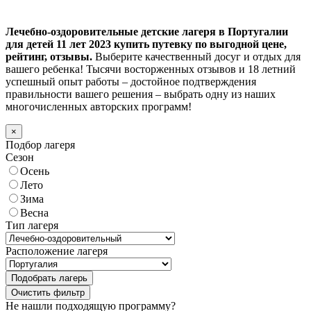
Лечебно-оздоровительные детские лагеря в Португалии
для детей 11 лет 2023 купить путевку по выгодной цене,
рейтинг, отзывы.
Выберите качественный досуг и отдых для
вашего ребенка! Тысячи восторженных отзывов и 18 летний
успешный опыт работы – достойное подтверждения
правильности вашего решения – выбрать одну из наших
многочисленных авторских программ!
×
Подбор лагеря
Сезон
Осень
Лето
Зима
Весна
Тип лагеря
Расположение лагеря
Подобрать лагерь
Не нашли подходящую программу?